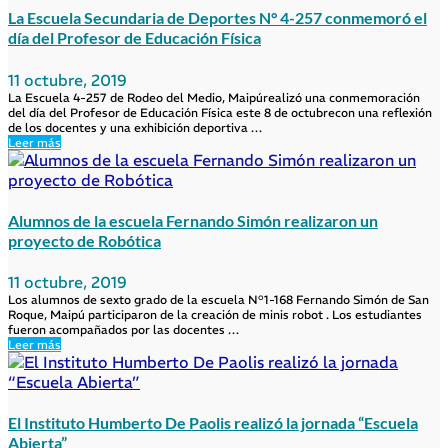
La Escuela Secundaria de Deportes N° 4-257 conmemoró el
día del Profesor de Educación Física
11 octubre, 2019
La Escuela 4-257 de Rodeo del Medio, Maipúrealizó una conmemoración
del día del Profesor de Educación Física este 8 de octubrecon una reflexión
de los docentes y una exhibición deportiva …
Leer más
Alumnos de la escuela Fernando Simón realizaron un
proyecto de Robótica
11 octubre, 2019
Los alumnos de sexto grado de la escuela N°1-168 Fernando Simón de San
Roque, Maipú participaron de la creación de minis robot . Los estudiantes
fueron acompañados por las docentes …
Leer más
El Instituto Humberto De Paolis realizó la jornada “Escuela
Abierta”