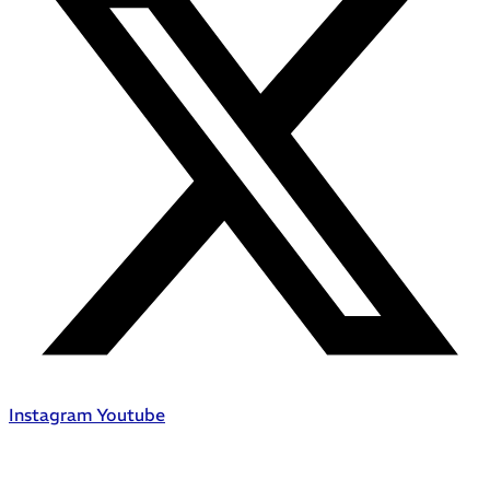
Instagram
Youtube