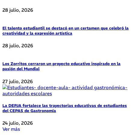
28 julio, 2026
El talento estudiantil se destacó en un certamen que celebró la
creatividad y la expresión artística
28 julio, 2026
Los Zorritos cerraron un proyecto educativo inspirado en la
pasión del Mundial
27 julio, 2026
La DEPJA fortalece las trayectorias educativas de estudiantes
del CEPAS de Gastronomía
24 julio, 2026
Ver más