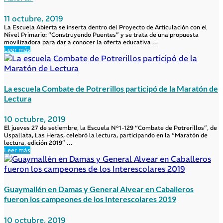
11 octubre, 2019
La Escuela Abierta se inserta dentro del Proyecto de Articulación con el
Nivel Primario: “Construyendo Puentes” y se trata de una propuesta
movilizadora para dar a conocer la oferta educativa …
Leer más
La escuela Combate de Potrerillos participó de la Maratón de
Lectura
10 octubre, 2019
El jueves 27 de setiembre, la Escuela N°1-129 “Combate de Potrerillos”, de
Uspallata, Las Heras, celebró la lectura, participando en la “Maratón de
lectura, edición 2019” …
Leer más
Guaymallén en Damas y General Alvear en Caballeros
fueron los campeones de los Interescolares 2019
10 octubre, 2019