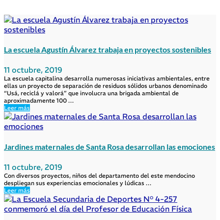
La escuela Agustín Álvarez trabaja en proyectos sostenibles
11 octubre, 2019
La escuela capitalina desarrolla numerosas iniciativas ambientales, entre
ellas un proyecto de separación de residuos sólidos urbanos denominado
“Usá, reciclá y valorá” que involucra una brigada ambiental de
aproximadamente 100 …
Leer más
Jardines maternales de Santa Rosa desarrollan las emociones
11 octubre, 2019
Con diversos proyectos, niños del departamento del este mendocino
despliegan sus experiencias emocionales y lúdicas …
Leer más