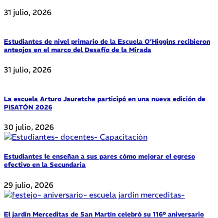
31 julio, 2026
Estudiantes de nivel primario de la Escuela O’Higgins recibieron
anteojos en el marco del Desafío de la Mirada
31 julio, 2026
La escuela Arturo Jauretche participó en una nueva edición de
PISATÓN 2026
30 julio, 2026
Estudiantes le enseñan a sus pares cómo mejorar el egreso
efectivo en la Secundaria
29 julio, 2026
El jardín Merceditas de San Martín celebró su 116º aniversario