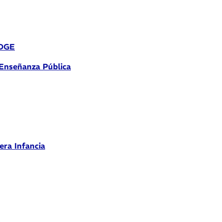
 DGE
 Enseñanza Pública
era Infancia