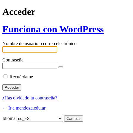
Acceder
Funciona con WordPress
Nombre de usuario o correo electrónico
Contraseña
Recuérdame
¿Has olvidado tu contraseña?
← Ir a mendoza.edu.ar
Idioma