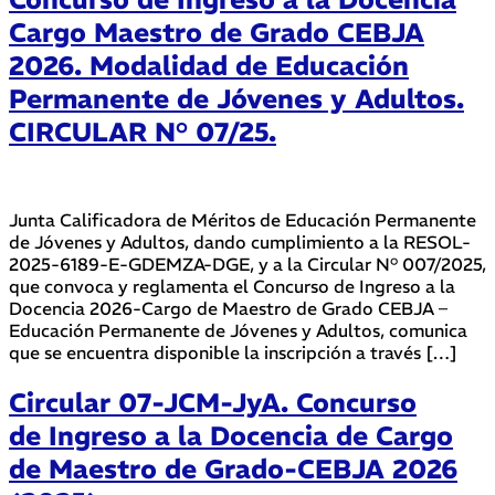
Cargo Maestro de Grado CEBJA
2026. Modalidad de Educación
Permanente de Jóvenes y Adultos.
CIRCULAR N° 07/25.
Junta Calificadora de Méritos de Educación Permanente
de Jóvenes y Adultos, dando cumplimiento a la RESOL-
2025-6189-E-GDEMZA-DGE, y a la Circular N° 007/2025,
que convoca y reglamenta el Concurso de Ingreso a la
Docencia 2026-Cargo de Maestro de Grado CEBJA –
Educación Permanente de Jóvenes y Adultos, comunica
que se encuentra disponible la inscripción a través […]
Circular 07-JCM-JyA. Concurso
de Ingreso a la Docencia de Cargo
de Maestro de Grado-CEBJA 2026