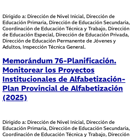
Dirigido a: Dirección de Nivel Inicial, Dirección de
Educación Primaria, Dirección de Educación Secundaria,
Coordinación de Educación Técnica y Trabajo, Dirección
de Educación Especial, Dirección de Educación Privada,
Dirección de Educación Permanente de Jóvenes y
Adultos, Inspección Técnica General.
Memorándum 76-Planificación.
Monitorear los Proyectos
Institucionales de Alfabetización-
Plan Provincial de Alfabetización
(2025)
Dirigido a: Dirección de Nivel Inicial, Dirección de
Educación Primaria, Dirección de Educación Secundaria,
Coordinación de Educación Técnica y Trabajo, Dirección