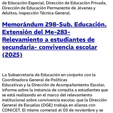
de Educación Especial, Dirección de Educación Privada,
Dirección de Educación Permanente de Jóvenes y
Adultos, Inspección Técnica General.
Memorándum 298-Sub. Educación.
Extensión del Me-283-
Relevamiento a estudiantes de
secundaria- convivencia escolar
(2025)
La Subsecretaria de Educación en conjunto con la
Coordinadora General de Políticas
Educativas y la Dirección de Acompañamiento Escolar,
informa sobre la instancia de consulta a estudiantes que
se está realizando en el marco del relevamiento
institucional sobre convivencia escolar, que la Dirección
General de Escuelas (DGE) trabaja en alianza con
CONICET. El mismo comenzó el 03 de noviembre y se