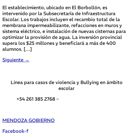
El establecimiento, ubicado en El Borbollón, es
intervenido por la Subsecretaría de Infraestructura
Escolar. Los trabajos incluyen el recambio total de la
membrana impermeabilizante, refacciones en muros y
sistema eléctrico, e instalación de nuevas cisternas para
optimizar la provisión de agua. La inversión provincial
supera los $25 millones y beneficiará a más de 400
alumnos. […]
Siguiente
→
Línea para casos de violencia y Bullying en ámbito
escolar
+54 261 385 2768 –
Teléfonos de interés DGE
MENDOZA GOBIERNO
Facebook-f