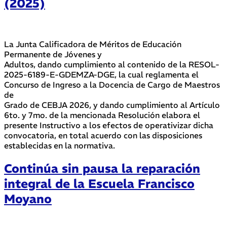
(2025)
La Junta Calificadora de Méritos de Educación
Permanente de Jóvenes y
Adultos, dando cumplimiento al contenido de la RESOL-
2025-6189-E-GDEMZA-DGE, la cual reglamenta el
Concurso de Ingreso a la Docencia de Cargo de Maestros
de
Grado de CEBJA 2026, y dando cumplimiento al Artículo
6to. y 7mo. de la mencionada Resolución elabora el
presente Instructivo a los efectos de operativizar dicha
convocatoria, en total acuerdo con las disposiciones
establecidas en la normativa.
Continúa sin pausa la reparación
integral de la Escuela Francisco
Moyano