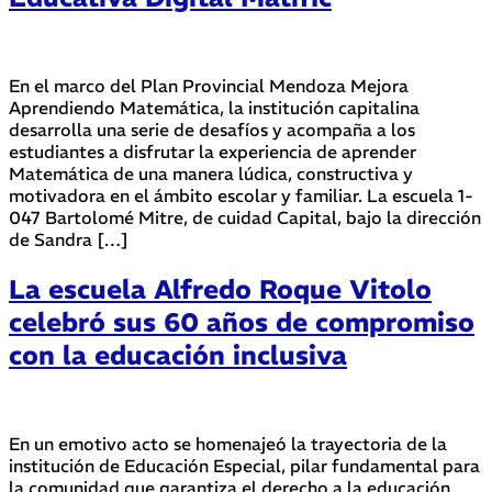
En el marco del Plan Provincial Mendoza Mejora
Aprendiendo Matemática, la institución capitalina
desarrolla una serie de desafíos y acompaña a los
estudiantes a disfrutar la experiencia de aprender
Matemática de una manera lúdica, constructiva y
motivadora en el ámbito escolar y familiar. La escuela 1-
047 Bartolomé Mitre, de cuidad Capital, bajo la dirección
de Sandra […]
La escuela Alfredo Roque Vitolo
celebró sus 60 años de compromiso
con la educación inclusiva
En un emotivo acto se homenajeó la trayectoria de la
institución de Educación Especial, pilar fundamental para
la comunidad que garantiza el derecho a la educación