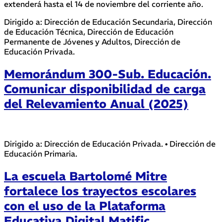
extenderá hasta el 14 de noviembre del corriente año.
Dirigido a: Dirección de Educación Secundaria, Dirección
de Educación Técnica, Dirección de Educación
Permanente de Jóvenes y Adultos, Dirección de
Educación Privada.
Memorándum 300-Sub. Educación.
Comunicar disponibilidad de carga
del Relevamiento Anual (2025)
Dirigido a: Dirección de Educación Privada. • Dirección de
Educación Primaria.
La escuela Bartolomé Mitre
fortalece los trayectos escolares
con el uso de la Plataforma
Educativa Digital Matific