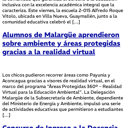
inclusiva con la excelencia académica integral que la
caracteriza. Este viernes, la escuela 2-015 Alfredo Roque
Vitolo, ubicada en Villa Nueva, Guaymallén, junto a la
comunidad educativa celebró el […]
Alumnos de Malargüe aprendieron
sobre ambiente y áreas protegidas
gracias a la realidad virtual
Los chicos pudieron recorrer áreas como Payunia y
Aconcagua gracias a visores de realidad virtual, en el
marco del programa “Áreas Protegidas 360º – Realidad
Virtual para la Educación Ambiental”. La Delegación
Malargüe de la Subsecretaría de Ambiente, dependiente
del Ministerio de Energía y Ambiente, impulsó una serie
de actividades educativas que permitieron a estudiantes
[…]
Concurso de Ingreso a la Docencia