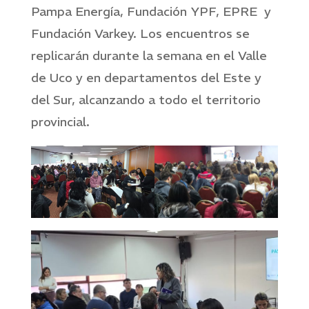
Pampa Energía, Fundación YPF, EPRE y
Fundación Varkey. Los encuentros se
replicarán durante la semana en el Valle
de Uco y en departamentos del Este y
del Sur, alcanzando a todo el territorio
provincial.