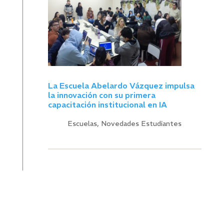
La Escuela Abelardo Vázquez impulsa
la innovación con su primera
capacitación institucional en IA
Escuelas
,
Novedades Estudiantes