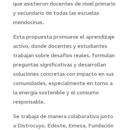
que asistieron docentes de nivel primario
y secundario de todas las escuelas
mendocinas.
Esta propuesta promueve el aprendizaje
activo, donde docentes y estudiantes
trabajan sobre desafíos reales, formulan
preguntas significativas y desarrollan
soluciones concretas con impacto en sus
comunidades, especialmente en torno a
la energía sostenible y el consumo
responsable.
Se trabaja de manera colaborativa junto
a Distrocuyo, Edeste, Emesa, Fundación