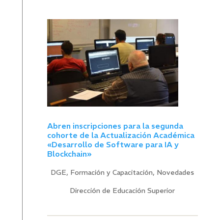
Abren inscripciones para la segunda
cohorte de la Actualización Académica
«Desarrollo de Software para IA y
Blockchain»
DGE
,
Formación y Capacitación
,
Novedades
Dirección de Educación Superior