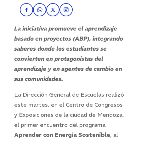
Compartir en Facebook
Compartir en WhatsApp
Compartir en X
Instagram
La iniciativa promueve el aprendizaje
basado en proyectos (ABP), integrando
saberes donde los estudiantes se
convierten en protagonistas del
aprendizaje y en agentes de cambio en
sus comunidades.
La Dirección General de Escuelas realizó
este martes, en el Centro de Congresos
y Exposiciones de la ciudad de Mendoza,
el primer encuentro del programa
Aprender con Energía Sostenible
, al