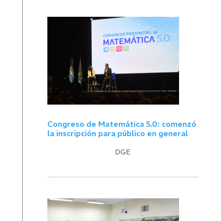
Congreso de Matemática 5.0: comenzó
la inscripción para público en general
DGE