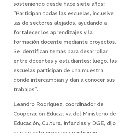
sosteniendo desde hace siete años:
“Participan todas las escuelas, inclusive
las de sectores alejados, ayudando a
fortalecer los aprendizajes y la
formación docente mediante proyectos.
Se identifican temas para desarrollar
entre docentes y estudiantes; luego, las
escuelas participan de una muestra
donde intercambian y dan a conocer sus
trabajos”.
Leandro Rodríguez, coordinador de
Cooperación Educativa del Ministerio de
Educación, Cultura, Infancias y DGE, dijo
que de este programa participan