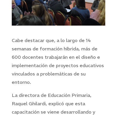
Cabe destacar que, a lo largo de 14
semanas de formación híbrida, más de
600 docentes trabajarán en el diseño e
implementación de proyectos educativos
vinculados a problemáticas de su
entorno.
La directora de Educación Primaria,
Raquel Ghilardi, explicó que esta
capacitación se viene desarrollando y