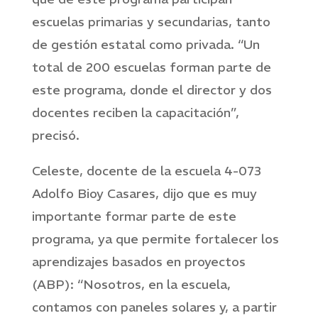
escuelas primarias y secundarias, tanto
de gestión estatal como privada. “Un
total de 200 escuelas forman parte de
este programa, donde el director y dos
docentes reciben la capacitación”,
precisó.
Celeste, docente de la escuela 4-073
Adolfo Bioy Casares, dijo que es muy
importante formar parte de este
programa, ya que permite fortalecer los
aprendizajes basados en proyectos
(ABP): “Nosotros, en la escuela,
contamos con paneles solares y, a partir