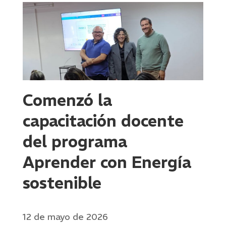
Comenzó la
capacitación docente
del programa
Aprender con Energía
sostenible
12 de mayo de 2026