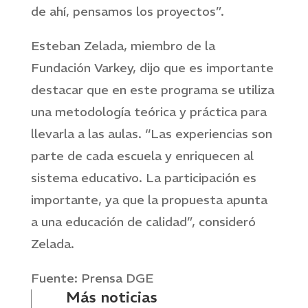
de ahí, pensamos los proyectos”.
Esteban Zelada, miembro de la
Fundación Varkey, dijo que es importante
destacar que en este programa se utiliza
una metodología teórica y práctica para
llevarla a las aulas. “Las experiencias son
parte de cada escuela y enriquecen al
sistema educativo. La participación es
importante, ya que la propuesta apunta
a una educación de calidad”, consideró
Zelada.
Fuente: Prensa DGE
Más noticias