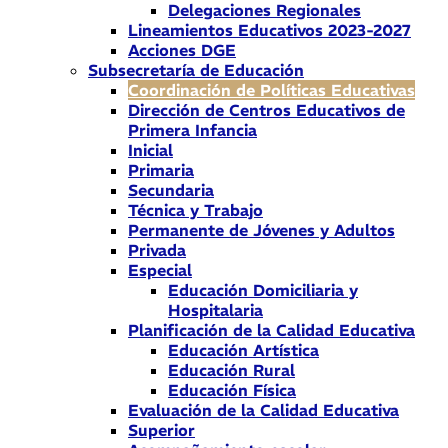
Delegaciones Regionales
Lineamientos Educativos 2023-2027
Acciones DGE
Subsecretaría de Educación
Coordinación de Políticas Educativas
Dirección de Centros Educativos de
Primera Infancia
Inicial
Primaria
Secundaria
Técnica y Trabajo
Permanente de Jóvenes y Adultos
Privada
Especial
Educación Domiciliaria y
Hospitalaria
Planificación de la Calidad Educativa
Educación Artística
Educación Rural
Educación Física
Evaluación de la Calidad Educativa
Superior