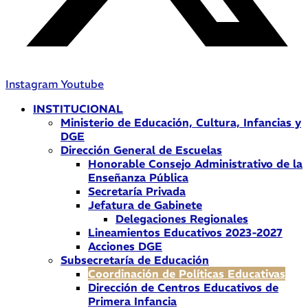
Instagram
Youtube
INSTITUCIONAL
Ministerio de Educación, Cultura, Infancias y
DGE
Dirección General de Escuelas
Honorable Consejo Administrativo de la
Enseñanza Pública
Secretaría Privada
Jefatura de Gabinete
Delegaciones Regionales
Lineamientos Educativos 2023-2027
Acciones DGE
Subsecretaría de Educación
Coordinación de Políticas Educativas
Dirección de Centros Educativos de
Primera Infancia