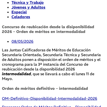
Técnica y Trabajo
Jóvenes y Adultos
Especial
Celadores
Concurso de reubicación desde la disiponibilidad
2026 – Orden de méritos en intermodalidad
08/05/2026
Las Juntas Calificadoras de Méritos de Educación
Secundaria Orientada, Secundaria Técnica y Secundaria
de Adultos ponen a disposición el orden de méritos y el
cronograma para la 3ª instancia del Concurso de
reubicación desde la disponibilidad 2026
intermodalidad
, que se llevará a cabo el lunes 11 de
Mayo.
Orden de méritos definitivo – intermodalidad
OM-Definitivo-Disponibilidad-Intermodalidad-2026
Descargar Orden de Méritos Definitivo – Disponibilidad