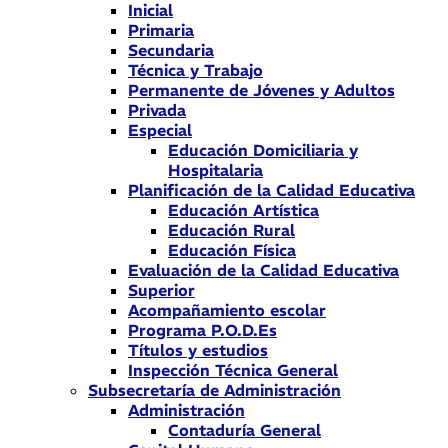
Inicial
Primaria
Secundaria
Técnica y Trabajo
Permanente de Jóvenes y Adultos
Privada
Especial
Educación Domiciliaria y
Hospitalaria
Planificación de la Calidad Educativa
Educación Artística
Educación Rural
Educación Física
Evaluación de la Calidad Educativa
Superior
Acompañamiento escolar
Programa P.O.D.Es
Títulos y estudios
Inspección Técnica General
Subsecretaría de Administración
Administración
Contaduría General