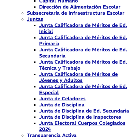
Capital Humano
Dirección de Alimentación Escolar
Subsecretaría de Infraestructura Escolar
Juntas
Junta Calificadora de Méritos de Ed.
Inicial
Junta Calificadora de Méritos de Ed.
Primaria
Junta Calificadora de Méritos de Ed.
Secundaria
Junta Calificadora de Méritos de Ed.
Técnica y Trabajo
Junta Calificadora de Méritos de
Jóvenes y Adultos
Junta Calificadora de Méritos de Ed.
Especial
Junta de Celadores
Junta de Disciplina
Junta de Disciplina de Ed. Secundaria
Junta de Disciplina de Inspectores
Junta Electoral Cuerpos Colegiados
2024
Transparencia Activa