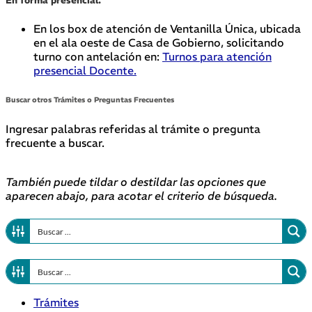
En forma presencial:
En los box de atención de Ventanilla Única, ubicada
en el ala oeste de Casa de Gobierno, solicitando
turno con antelación en:
Turnos para atención
presencial Docente.
Buscar otros Trámites o Preguntas Frecuentes
Ingresar palabras referidas al trámite o pregunta
frecuente a buscar.
También puede tildar o destildar las opciones que
aparecen abajo, para acotar el criterio de búsqueda.
Trámites