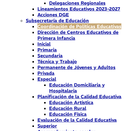
Delegaciones Regionales
Lineamientos Educativos 2023-2027
Acciones DGE
Subsecretaría de Educación
Coordinación de Políticas Educativas
Dirección de Centros Educativos de
Primera Infancia
Inicial
Primaria
Secundaria
Técnica y Trabajo
Permanente de Jóvenes y Adultos
Privada
Especial
Educación Domiciliaria y
Hospitalaria
Planificación de la Calidad Educativa
Educación Artística
Educación Rural
Educación Física
Evaluación de la Calidad Educativa
Superior