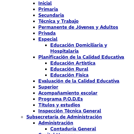
Inicial
Primaria
Secundaria
Técnica y Trabajo
Permanente de Jóvenes y Adultos
Privada
Especial
Educación Domiciliaria y
Hospitalaria
Planificación de la Calidad Educativa
Educación Artística
Educación Rural
Educación Física
Evaluación de la Calidad Educativa
Superior
Acompañamiento escolar
Programa P.O.D.Es
Títulos y estudios
Inspección Técnica General
Subsecretaría de Administración
Administración
Contaduría General