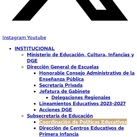
Instagram
Youtube
INSTITUCIONAL
Ministerio de Educación, Cultura, Infancias y
DGE
Dirección General de Escuelas
Honorable Consejo Administrativo de la
Enseñanza Pública
Secretaría Privada
Jefatura de Gabinete
Delegaciones Regionales
Lineamientos Educativos 2023-2027
Acciones DGE
Subsecretaría de Educación
Coordinación de Políticas Educativas
Dirección de Centros Educativos de
Primera Infancia