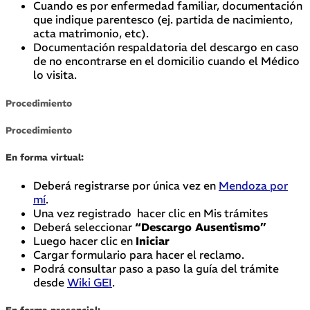
Cuando es por enfermedad familiar, documentación
que indique parentesco (ej. partida de nacimiento,
acta matrimonio, etc).
Documentación respaldatoria del descargo en caso
de no encontrarse en el domicilio cuando el Médico
lo visita.
Procedimiento
Procedimiento
En forma virtual:
Deberá registrarse por única vez en
Mendoza por
mí
.
Una vez registrado hacer clic en Mis trámites
Deberá seleccionar
“Descargo Ausentismo”
Luego hacer clic en
Iniciar
Cargar formulario para hacer el reclamo.
Podrá consultar paso a paso la guía del trámite
desde
Wiki GEI
.