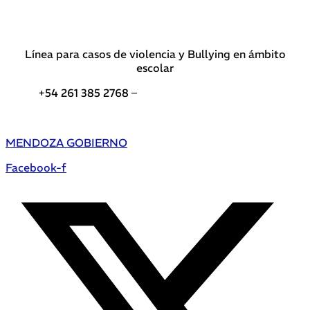
Línea para casos de violencia y Bullying en ámbito
escolar
+54 261 385 2768 –
Teléfonos de interés DGE
MENDOZA GOBIERNO
Facebook-f