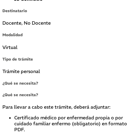
Destinatario
Docente, No Docente
Modalidad
Virtual
Tipo de trámite
Trámite personal
¿Qué se necesita?
¿Qué se necesita?
Para llevar a cabo este trámite, deberá adjuntar:
Certificado médico por enfermedad propia o por
cuidado familiar enfermo (obligatorio) en formato
PDF.