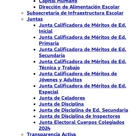
Capital Humano
Dirección de Alimentación Escolar
Subsecretaría de Infraestructura Escolar
Juntas
Junta Calificadora de Méritos de Ed.
Inicial
Junta Calificadora de Méritos de Ed.
Primaria
Junta Calificadora de Méritos de Ed.
Secundaria
Junta Calificadora de Méritos de Ed.
Técnica y Trabajo
Junta Calificadora de Méritos de
Jóvenes y Adultos
Junta Calificadora de Méritos de Ed.
Especial
Junta de Celadores
Junta de Disciplina
Junta de Disciplina de Ed. Secundaria
Junta de Disciplina de Inspectores
Junta Electoral Cuerpos Colegiados
2024
Transparencia Activa