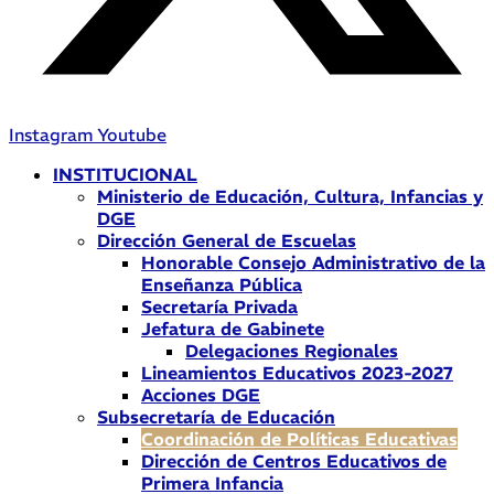
Instagram
Youtube
INSTITUCIONAL
Ministerio de Educación, Cultura, Infancias y
DGE
Dirección General de Escuelas
Honorable Consejo Administrativo de la
Enseñanza Pública
Secretaría Privada
Jefatura de Gabinete
Delegaciones Regionales
Lineamientos Educativos 2023-2027
Acciones DGE
Subsecretaría de Educación
Coordinación de Políticas Educativas
Dirección de Centros Educativos de
Primera Infancia