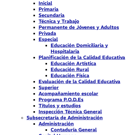
Inicial
Primaria
Secundaria
Técnica y Trabajo
Permanente de Jóvenes y Adultos
Privada
Especial
Educación Domiciliaria y
Hospitalaria
Planificación de la Calidad Educativa
Educación Artística
Educación Rural
Educación Física
Evaluación de la Calidad Educativa
Superior
Acompañamiento escolar
Programa P.O.D.Es
Títulos y estudios
Inspección Técnica General
Subsecretaría de Administración
Administración
Contaduría General