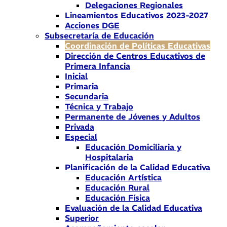
Delegaciones Regionales
Lineamientos Educativos 2023-2027
Acciones DGE
Subsecretaría de Educación
Coordinación de Políticas Educativas
Dirección de Centros Educativos de
Primera Infancia
Inicial
Primaria
Secundaria
Técnica y Trabajo
Permanente de Jóvenes y Adultos
Privada
Especial
Educación Domiciliaria y
Hospitalaria
Planificación de la Calidad Educativa
Educación Artística
Educación Rural
Educación Física
Evaluación de la Calidad Educativa
Superior