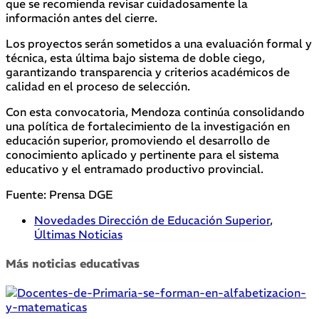
que se recomienda revisar cuidadosamente la
información antes del cierre.
Los proyectos serán sometidos a una evaluación formal y
técnica, esta última bajo sistema de doble ciego,
garantizando transparencia y criterios académicos de
calidad en el proceso de selección.
Con esta convocatoria, Mendoza continúa consolidando
una política de fortalecimiento de la investigación en
educación superior, promoviendo el desarrollo de
conocimiento aplicado y pertinente para el sistema
educativo y el entramado productivo provincial.
Fuente: Prensa DGE
Novedades Dirección de Educación Superior
,
Últimas Noticias
Más noticias educativas