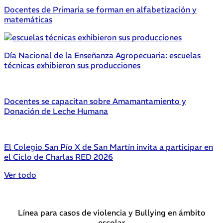
Docentes de Primaria se forman en alfabetización y
matemáticas
Día Nacional de la Enseñanza Agropecuaria: escuelas
técnicas exhibieron sus producciones
Docentes se capacitan sobre Amamantamiento y
Donación de Leche Humana
El Colegio San Pío X de San Martín invita a participar en
el Ciclo de Charlas RED 2026
Ver todo
Línea para casos de violencia y Bullying en ámbito
escolar