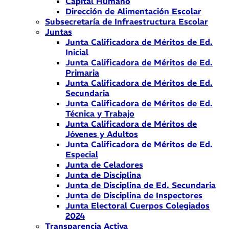
Capital Humano
Dirección de Alimentación Escolar
Subsecretaría de Infraestructura Escolar
Juntas
Junta Calificadora de Méritos de Ed.
Inicial
Junta Calificadora de Méritos de Ed.
Primaria
Junta Calificadora de Méritos de Ed.
Secundaria
Junta Calificadora de Méritos de Ed.
Técnica y Trabajo
Junta Calificadora de Méritos de
Jóvenes y Adultos
Junta Calificadora de Méritos de Ed.
Especial
Junta de Celadores
Junta de Disciplina
Junta de Disciplina de Ed. Secundaria
Junta de Disciplina de Inspectores
Junta Electoral Cuerpos Colegiados
2024
Transparencia Activa