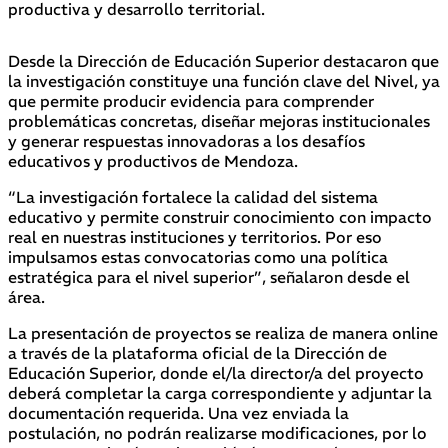
productiva y desarrollo territorial.
Desde la Dirección de Educación Superior destacaron que
la investigación constituye una función clave del Nivel, ya
que permite producir evidencia para comprender
problemáticas concretas, diseñar mejoras institucionales
y generar respuestas innovadoras a los desafíos
educativos y productivos de Mendoza.
“La investigación fortalece la calidad del sistema
educativo y permite construir conocimiento con impacto
real en nuestras instituciones y territorios. Por eso
impulsamos estas convocatorias como una política
estratégica para el nivel superior”, señalaron desde el
área.
La presentación de proyectos se realiza de manera online
a través de la plataforma oficial de la Dirección de
Educación Superior, donde el/la director/a del proyecto
deberá completar la carga correspondiente y adjuntar la
documentación requerida. Una vez enviada la
postulación, no podrán realizarse modificaciones, por lo