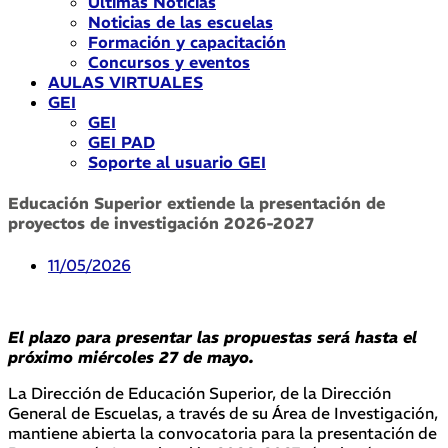
Últimas Noticias
Noticias de las escuelas
Formación y capacitación
Concursos y eventos
AULAS VIRTUALES
GEI
GEI
GEI PAD
Soporte al usuario GEI
Educación Superior extiende la presentación de
proyectos de investigación 2026-2027
11/05/2026
El plazo para presentar las propuestas será hasta el
próximo miércoles 27 de mayo.
La Dirección de Educación Superior, de la Dirección
General de Escuelas, a través de su Área de Investigación,
mantiene abierta la convocatoria para la presentación de