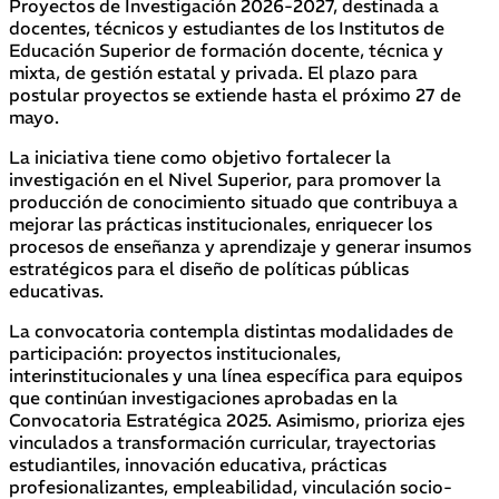
Proyectos de Investigación 2026-2027, destinada a
docentes, técnicos y estudiantes de los Institutos de
Educación Superior de formación docente, técnica y
mixta, de gestión estatal y privada. El plazo para
postular proyectos se extiende hasta el próximo 27 de
mayo.
La iniciativa tiene como objetivo fortalecer la
investigación en el Nivel Superior, para promover la
producción de conocimiento situado que contribuya a
mejorar las prácticas institucionales, enriquecer los
procesos de enseñanza y aprendizaje y generar insumos
estratégicos para el diseño de políticas públicas
educativas.
La convocatoria contempla distintas modalidades de
participación: proyectos institucionales,
interinstitucionales y una línea específica para equipos
que continúan investigaciones aprobadas en la
Convocatoria Estratégica 2025. Asimismo, prioriza ejes
vinculados a transformación curricular, trayectorias
estudiantiles, innovación educativa, prácticas
profesionalizantes, empleabilidad, vinculación socio-