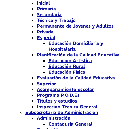
Inicial
Primaria
Secundaria
Técnica y Trabajo
Permanente de Jóvenes y Adultos
Privada
Especial
Educación Domiciliaria y
Hospitalaria
Planificación de la Calidad Educativa
Educación Artística
Educación Rural
Educación Física
Evaluación de la Calidad Educativa
Superior
Acompañamiento escolar
Programa P.O.D.Es
Títulos y estudios
Inspección Técnica General
Subsecretaría de Administración
Administración
Contaduría General