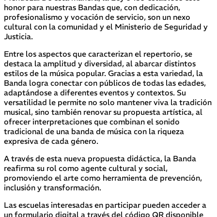
honor para nuestras Bandas que, con dedicación,
profesionalismo y vocación de servicio, son un nexo
cultural con la comunidad y el Ministerio de Seguridad y
Justicia.
Entre los aspectos que caracterizan el repertorio, se
destaca la amplitud y diversidad, al abarcar distintos
estilos de la música popular. Gracias a esta variedad, la
Banda logra conectar con públicos de todas las edades,
adaptándose a diferentes eventos y contextos. Su
versatilidad le permite no solo mantener viva la tradición
musical, sino también renovar su propuesta artística, al
ofrecer interpretaciones que combinan el sonido
tradicional de una banda de música con la riqueza
expresiva de cada género.
A través de esta nueva propuesta didáctica, la Banda
reafirma su rol como agente cultural y social,
promoviendo el arte como herramienta de prevención,
inclusión y transformación.
Las escuelas interesadas en participar pueden acceder a
un formulario digital a través del código QR disponible