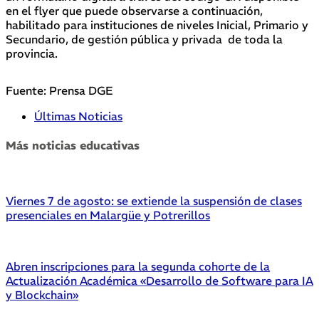
en el flyer que puede observarse a continuación,
habilitado para instituciones de niveles Inicial, Primario y
Secundario, de gestión pública y privada de toda la
provincia.
Fuente: Prensa DGE
Últimas Noticias
Más noticias educativas
Viernes 7 de agosto: se extiende la suspensión de clases
presenciales en Malargüe y Potrerillos
Abren inscripciones para la segunda cohorte de la
Actualización Académica «Desarrollo de Software para IA
y Blockchain»