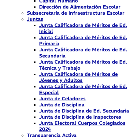
Capital Humano
Dirección de Alimentación Escolar
Subsecretaría de Infraestructura Escolar
Juntas
Junta Calificadora de Méritos de Ed.
Inicial
Junta Calificadora de Méritos de Ed.
Primaria
Junta Calificadora de Méritos de Ed.
Secundaria
Junta Calificadora de Méritos de Ed.
Técnica y Trabajo
Junta Calificadora de Méritos de
Jóvenes y Adultos
Junta Calificadora de Méritos de Ed.
Especial
Junta de Celadores
Junta de Disciplina
Junta de Disciplina de Ed. Secundaria
Junta de Disciplina de Inspectores
Junta Electoral Cuerpos Colegiados
2024
Transparencia Activa