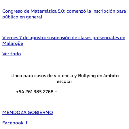
Congreso de Matemática 5.0: comenzó la inscripción para
público en general
Viernes 7 de agosto: suspensión de clases presenciales en
Malargüe
Ver todo
Línea para casos de violencia y Bullying en ámbito
escolar
+54 261 385 2768 –
Teléfonos de interés DGE
MENDOZA GOBIERNO
Facebook-f