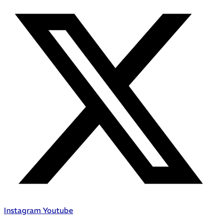
Instagram
Youtube