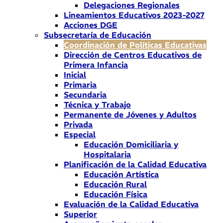
Delegaciones Regionales
Lineamientos Educativos 2023-2027
Acciones DGE
Subsecretaría de Educación
Coordinación de Políticas Educativas
Dirección de Centros Educativos de
Primera Infancia
Inicial
Primaria
Secundaria
Técnica y Trabajo
Permanente de Jóvenes y Adultos
Privada
Especial
Educación Domiciliaria y
Hospitalaria
Planificación de la Calidad Educativa
Educación Artística
Educación Rural
Educación Física
Evaluación de la Calidad Educativa
Superior