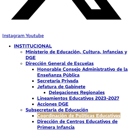
Instagram
Youtube
INSTITUCIONAL
Ministerio de Educación, Cultura, Infancias y
DGE
Dirección General de Escuelas
Honorable Consejo Administrativo de la
Enseñanza Pública
Secretaría Privada
Jefatura de Gabinete
Delegaciones Regionales
Lineamientos Educativos 2023-2027
Acciones DGE
Subsecretaría de Educación
Coordinación de Políticas Educativas
Dirección de Centros Educativos de
Primera Infancia