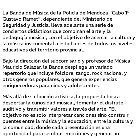
La Banda de Música de la Policía de Mendoza “Cabo 1°
Gustavo Ramet”, dependiente del Ministerio de
Seguridad y Justicia, lleva adelante una serie de
conciertos didácticos que combinan el arte y la
pedagogía musical, con el objetivo de acercar la cultura y
la música instrumental a estudiantes de todos los niveles
educativos del territorio provincial.
Bajo la dirección del subcomisario y profesor de Música
Mauricio Salazar, la Banda despliega un variado
repertorio que incluye folclore, tango, rock nacional y
otros géneros populares, que genera experiencias
enriquecedoras para niños y adolescentes.
Más allá de su función artística, la propuesta busca
despertar la curiosidad musical, fomentar el disfrute
auditivo y transmitir valores a través del arte. “El
objetivo no es solo interpretar canciones sino construir
puentes entre la música y la educación, entre la cultura y
la comunidad, donde cada presentación es una
oportunidad para sembrar emociones y generar un