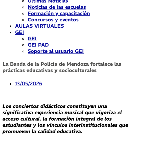
Últimas Noticias
Noticias de las escuelas
Formación y capacitación
Concursos y eventos
AULAS VIRTUALES
GEI
GEI
GEI PAD
Soporte al usuario GEI
La Banda de la Policía de Mendoza fortalece las
prácticas educativas y socioculturales
13/05/2026
Los conciertos didácticos constituyen una
significativa experiencia musical que vigoriza el
acceso cultural, la formación integral de los
estudiantes y los vínculos interinstitucionales que
promueven la calidad educativa.