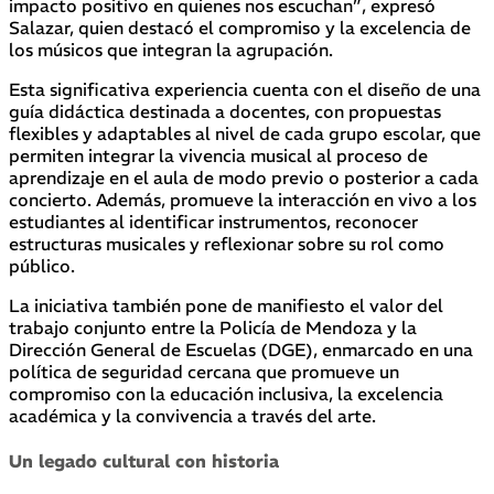
impacto positivo en quienes nos escuchan”, expresó
Salazar, quien destacó el compromiso y la excelencia de
los músicos que integran la agrupación.
Esta significativa experiencia cuenta con el diseño de una
guía didáctica destinada a docentes, con propuestas
flexibles y adaptables al nivel de cada grupo escolar, que
permiten integrar la vivencia musical al proceso de
aprendizaje en el aula de modo previo o posterior a cada
concierto. Además, promueve la interacción en vivo a los
estudiantes al identificar instrumentos, reconocer
estructuras musicales y reflexionar sobre su rol como
público.
La iniciativa también pone de manifiesto el valor del
trabajo conjunto entre la Policía de Mendoza y la
Dirección General de Escuelas (DGE), enmarcado en una
política de seguridad cercana que promueve un
compromiso con la educación inclusiva, la excelencia
académica y la convivencia a través del arte.
Un legado cultural con historia