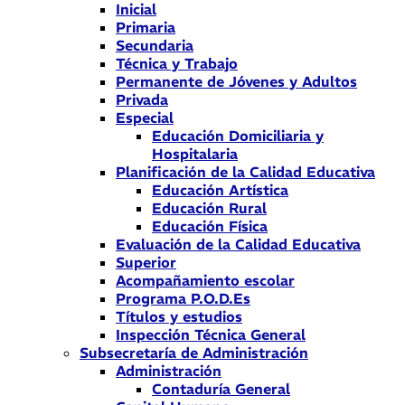
Inicial
Primaria
Secundaria
Técnica y Trabajo
Permanente de Jóvenes y Adultos
Privada
Especial
Educación Domiciliaria y
Hospitalaria
Planificación de la Calidad Educativa
Educación Artística
Educación Rural
Educación Física
Evaluación de la Calidad Educativa
Superior
Acompañamiento escolar
Programa P.O.D.Es
Títulos y estudios
Inspección Técnica General
Subsecretaría de Administración
Administración
Contaduría General