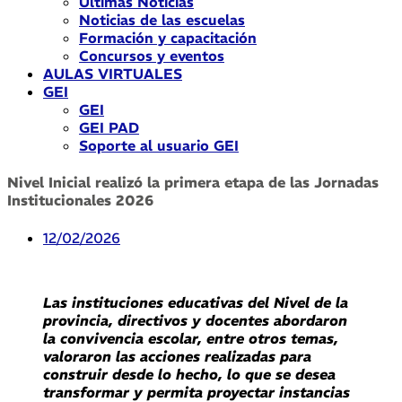
Últimas Noticias
Noticias de las escuelas
Formación y capacitación
Concursos y eventos
AULAS VIRTUALES
GEI
GEI
GEI PAD
Soporte al usuario GEI
Nivel Inicial realizó la primera etapa de las Jornadas
Institucionales 2026
12/02/2026
Las instituciones educativas del Nivel de la
provincia, directivos y docentes abordaron
la convivencia escolar, entre otros temas,
valoraron las acciones realizadas para
construir desde lo hecho, lo que se desea
transformar y permita proyectar instancias