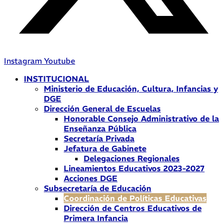
Instagram
Youtube
INSTITUCIONAL
Ministerio de Educación, Cultura, Infancias y
DGE
Dirección General de Escuelas
Honorable Consejo Administrativo de la
Enseñanza Pública
Secretaría Privada
Jefatura de Gabinete
Delegaciones Regionales
Lineamientos Educativos 2023-2027
Acciones DGE
Subsecretaría de Educación
Coordinación de Políticas Educativas
Dirección de Centros Educativos de
Primera Infancia