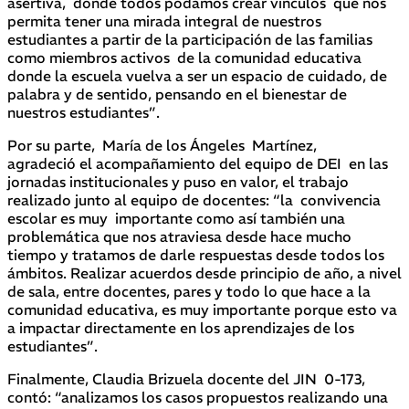
asertiva, donde todos podamos crear vínculos que nos
permita tener una mirada integral de nuestros
estudiantes a partir de la participación de las familias
como miembros activos de la comunidad educativa
donde la escuela vuelva a ser un espacio de cuidado, de
palabra y de sentido, pensando en el bienestar de
nuestros estudiantes”.
Por su parte, María de los Ángeles Martínez,
agradeció el acompañamiento del equipo de DEI en las
jornadas institucionales y puso en valor, el trabajo
realizado junto al equipo de docentes: “la convivencia
escolar es muy importante como así también una
problemática que nos atraviesa desde hace mucho
tiempo y tratamos de darle respuestas desde todos los
ámbitos. Realizar acuerdos desde principio de año, a nivel
de sala, entre docentes, pares y todo lo que hace a la
comunidad educativa, es muy importante porque esto va
a impactar directamente en los aprendizajes de los
estudiantes”.
Finalmente, Claudia Brizuela docente del JIN 0-173,
contó: “analizamos los casos propuestos realizando una