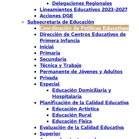
Delegaciones Regionales
Lineamientos Educativos 2023-2027
Acciones DGE
Subsecretaría de Educación
Coordinación de Políticas Educativas
Dirección de Centros Educativos de
Primera Infancia
Inicial
Primaria
Secundaria
Técnica y Trabajo
Permanente de Jóvenes y Adultos
Privada
Especial
Educación Domiciliaria y
Hospitalaria
Planificación de la Calidad Educativa
Educación Artística
Educación Rural
Educación Física
Evaluación de la Calidad Educativa
Superior