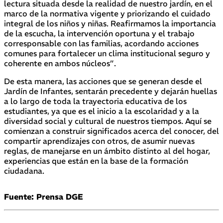
lectura situada desde la realidad de nuestro jardín, en el
marco de la normativa vigente y priorizando el cuidado
integral de los niños y niñas. Reafirmamos la importancia
de la escucha, la intervención oportuna y el trabajo
corresponsable con las familias, acordando acciones
comunes para fortalecer un clima institucional seguro y
coherente en ambos núcleos”.
De esta manera, las acciones que se generan desde el
Jardín de Infantes, sentarán precedente y dejarán huellas
a lo largo de toda la trayectoria educativa de los
estudiantes, ya que es el inicio a la escolaridad y a la
diversidad social y cultural de nuestros tiempos. Aquí se
comienzan a construir significados acerca del conocer, del
compartir aprendizajes con otros, de asumir nuevas
reglas, de manejarse en un ámbito distinto al del hogar,
experiencias que están en la base de la formación
ciudadana.
Fuente: Prensa DGE