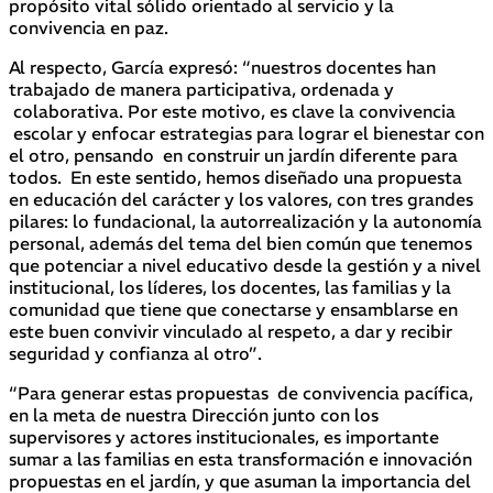
propósito vital sólido orientado al servicio y la
convivencia en paz.
Al respecto, García expresó: “nuestros docentes han
trabajado de manera participativa, ordenada y
colaborativa. Por este motivo, es clave la convivencia
escolar y enfocar estrategias para lograr el bienestar con
el otro, pensando en construir un jardín diferente para
todos. En este sentido, hemos diseñado una propuesta
en educación del carácter y los valores, con tres grandes
pilares: lo fundacional, la autorrealización y la autonomía
personal, además del tema del bien común que tenemos
que potenciar a nivel educativo desde la gestión y a nivel
institucional, los líderes, los docentes, las familias y la
comunidad que tiene que conectarse y ensamblarse en
este buen convivir vinculado al respeto, a dar y recibir
seguridad y confianza al otro”.
“Para generar estas propuestas de convivencia pacífica,
en la meta de nuestra Dirección junto con los
supervisores y actores institucionales, es importante
sumar a las familias en esta transformación e innovación
propuestas en el jardín, y que asuman la importancia del