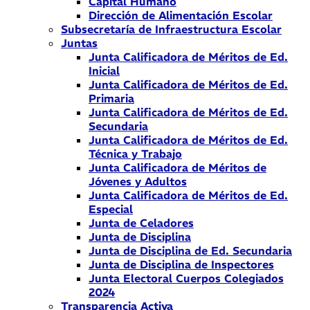
Capital Humano
Dirección de Alimentación Escolar
Subsecretaría de Infraestructura Escolar
Juntas
Junta Calificadora de Méritos de Ed.
Inicial
Junta Calificadora de Méritos de Ed.
Primaria
Junta Calificadora de Méritos de Ed.
Secundaria
Junta Calificadora de Méritos de Ed.
Técnica y Trabajo
Junta Calificadora de Méritos de
Jóvenes y Adultos
Junta Calificadora de Méritos de Ed.
Especial
Junta de Celadores
Junta de Disciplina
Junta de Disciplina de Ed. Secundaria
Junta de Disciplina de Inspectores
Junta Electoral Cuerpos Colegiados
2024
Transparencia Activa