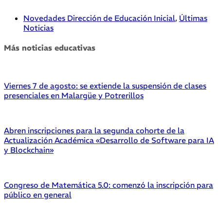
Novedades Dirección de Educación Inicial
,
Últimas
Noticias
Más noticias educativas
Viernes 7 de agosto: se extiende la suspensión de clases
presenciales en Malargüe y Potrerillos
Abren inscripciones para la segunda cohorte de la
Actualización Académica «Desarrollo de Software para IA
y Blockchain»
Congreso de Matemática 5.0: comenzó la inscripción para
público en general