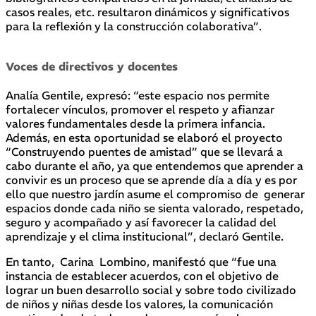
casos reales, etc. resultaron dinámicos y significativos
para la reflexión y la construcción colaborativa”.
Voces de directivos y docentes
Analía Gentile, expresó: “este espacio nos permite
fortalecer vínculos, promover el respeto y afianzar
valores fundamentales desde la primera infancia.
Además, en esta oportunidad se elaboró el proyecto
“Construyendo puentes de amistad” que se llevará a
cabo durante el año, ya que entendemos que aprender a
convivir es un proceso que se aprende día a día y es por
ello que nuestro jardín asume el compromiso de generar
espacios donde cada niño se sienta valorado, respetado,
seguro y acompañado y así favorecer la calidad del
aprendizaje y el clima institucional”, declaró Gentile.
En tanto, Carina Lombino, manifestó que “fue una
instancia de establecer acuerdos, con el objetivo de
lograr un buen desarrollo social y sobre todo civilizado
de niños y niñas desde los valores, la comunicación