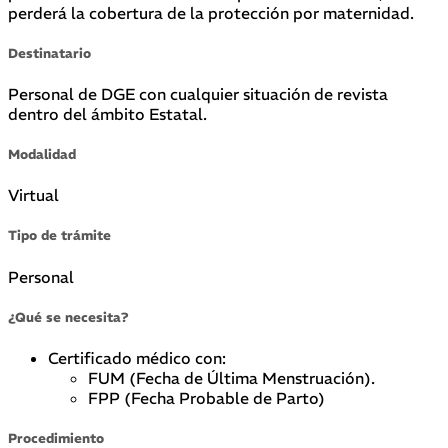
perderá la cobertura de la protección por maternidad.
Destinatario
Personal de DGE con cualquier situación de revista
dentro del ámbito Estatal.
Modalidad
Virtual
Tipo de trámite
Personal
¿Qué se necesita?
Certificado médico con:
FUM (Fecha de Última Menstruación).
FPP (Fecha Probable de Parto)
Procedimiento