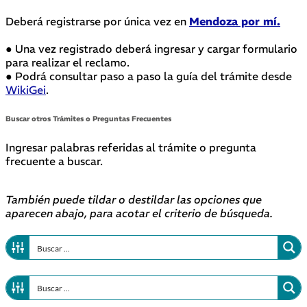
Deberá registrarse por única vez en
Mendoza por mí.
● Una vez registrado deberá ingresar y cargar formulario
para realizar el reclamo.
● Podrá consultar paso a paso la guía del trámite desde
WikiGei
.
Buscar otros Trámites o Preguntas Frecuentes
Ingresar palabras referidas al trámite o pregunta
frecuente a buscar.
También puede tildar o destildar las opciones que
aparecen abajo, para acotar el criterio de búsqueda.