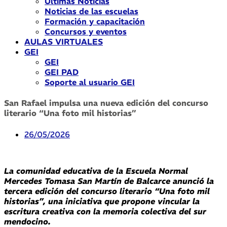
Últimas Noticias
Noticias de las escuelas
Formación y capacitación
Concursos y eventos
AULAS VIRTUALES
GEI
GEI
GEI PAD
Soporte al usuario GEI
San Rafael impulsa una nueva edición del concurso
literario “Una foto mil historias”
26/05/2026
La comunidad educativa de la Escuela Normal
Mercedes Tomasa San Martín de Balcarce anunció la
tercera edición del concurso literario “Una foto mil
historias”, una iniciativa que propone vincular la
escritura creativa con la memoria colectiva del sur
mendocino.