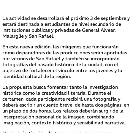
La actividad se desarrollará el próximo 3 de septiembre y
estará destinada a estudiantes de nivel secundario de
instituciones públicas y privadas de General Alvear,
Malargüe y San Rafael.
En esta nueva edición, las imágenes que funcionarán
como disparadores de las producciones serán aportadas
por vecinos de San Rafael y también se incorporarán
fotografías del pasado histórico de la ciudad, con el
objetivo de fortalecer el vínculo entre los jóvenes y la
identidad cultural de la región.
La propuesta busca fomentar tanto la investigación
histórica como la creatividad literaria. Durante el
certamen, cada participante recibirá una fotografía y
deberá escribir un cuento breve, de hasta dos páginas, en
un plazo de dos horas. Los relatos deberán surgir de la
interpretación personal de la imagen, combinando
imaginación, contexto histórico y sensibilidad narrativa.