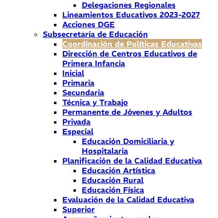
Delegaciones Regionales
Lineamientos Educativos 2023-2027
Acciones DGE
Subsecretaría de Educación
Coordinación de Políticas Educativas
Dirección de Centros Educativos de
Primera Infancia
Inicial
Primaria
Secundaria
Técnica y Trabajo
Permanente de Jóvenes y Adultos
Privada
Especial
Educación Domiciliaria y
Hospitalaria
Planificación de la Calidad Educativa
Educación Artística
Educación Rural
Educación Física
Evaluación de la Calidad Educativa
Superior