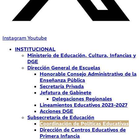
Instagram
Youtube
INSTITUCIONAL
Ministerio de Educación, Cultura, Infancias y
DGE
Dirección General de Escuelas
Honorable Consejo Administrativo de la
Enseñanza Pública
Secretaría Privada
Jefatura de Gabinete
Delegaciones Regionales
Lineamientos Educativos 2023-2027
Acciones DGE
Subsecretaría de Educación
Coordinación de Políticas Educativas
Dirección de Centros Educativos de
Primera Infancia