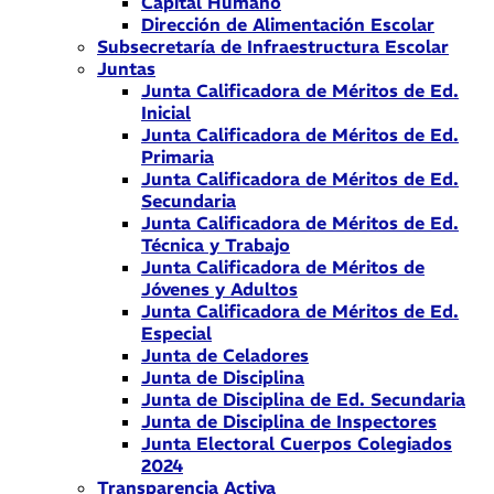
Capital Humano
Dirección de Alimentación Escolar
Subsecretaría de Infraestructura Escolar
Juntas
Junta Calificadora de Méritos de Ed.
Inicial
Junta Calificadora de Méritos de Ed.
Primaria
Junta Calificadora de Méritos de Ed.
Secundaria
Junta Calificadora de Méritos de Ed.
Técnica y Trabajo
Junta Calificadora de Méritos de
Jóvenes y Adultos
Junta Calificadora de Méritos de Ed.
Especial
Junta de Celadores
Junta de Disciplina
Junta de Disciplina de Ed. Secundaria
Junta de Disciplina de Inspectores
Junta Electoral Cuerpos Colegiados
2024
Transparencia Activa