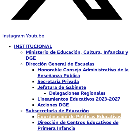
Instagram
Youtube
INSTITUCIONAL
Ministerio de Educación, Cultura, Infancias y
DGE
Dirección General de Escuelas
Honorable Consejo Administrativo de la
Enseñanza Pública
Secretaría Privada
Jefatura de Gabinete
Delegaciones Regionales
Lineamientos Educativos 2023-2027
Acciones DGE
Subsecretaría de Educación
Coordinación de Políticas Educativas
Dirección de Centros Educativos de
Primera Infancia