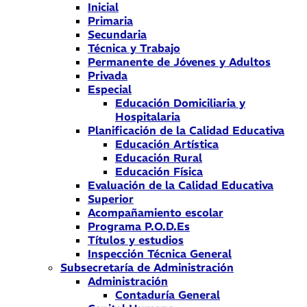
Inicial
Primaria
Secundaria
Técnica y Trabajo
Permanente de Jóvenes y Adultos
Privada
Especial
Educación Domiciliaria y
Hospitalaria
Planificación de la Calidad Educativa
Educación Artística
Educación Rural
Educación Física
Evaluación de la Calidad Educativa
Superior
Acompañamiento escolar
Programa P.O.D.Es
Títulos y estudios
Inspección Técnica General
Subsecretaría de Administración
Administración
Contaduría General