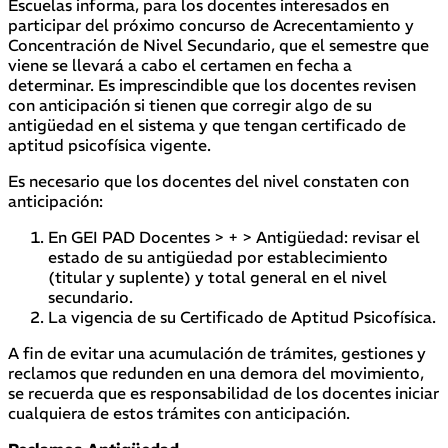
Escuelas informa, para los docentes interesados en
participar del próximo concurso de Acrecentamiento y
Concentración de Nivel Secundario, que el semestre que
viene se llevará a cabo el certamen en fecha a
determinar. Es imprescindible que los docentes revisen
con anticipación si tienen que corregir algo de su
antigüedad en el sistema y que tengan certificado de
aptitud psicofísica vigente.
Es necesario que los docentes del nivel constaten con
anticipación:
En GEI PAD Docentes > + > Antigüedad: revisar el
estado de su antigüedad por establecimiento
(titular y suplente) y total general en el nivel
secundario.
La vigencia de su Certificado de Aptitud Psicofísica.
A fin de evitar una acumulación de trámites, gestiones y
reclamos que redunden en una demora del movimiento,
se recuerda que es responsabilidad de los docentes iniciar
cualquiera de estos trámites con anticipación.