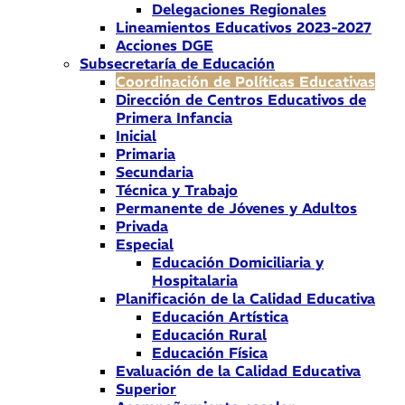
Delegaciones Regionales
Lineamientos Educativos 2023-2027
Acciones DGE
Subsecretaría de Educación
Coordinación de Políticas Educativas
Dirección de Centros Educativos de
Primera Infancia
Inicial
Primaria
Secundaria
Técnica y Trabajo
Permanente de Jóvenes y Adultos
Privada
Especial
Educación Domiciliaria y
Hospitalaria
Planificación de la Calidad Educativa
Educación Artística
Educación Rural
Educación Física
Evaluación de la Calidad Educativa
Superior