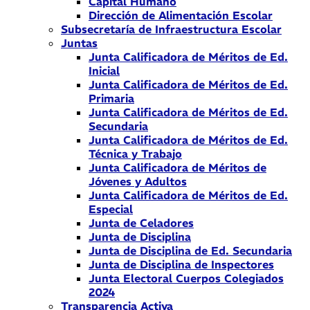
Capital Humano
Dirección de Alimentación Escolar
Subsecretaría de Infraestructura Escolar
Juntas
Junta Calificadora de Méritos de Ed.
Inicial
Junta Calificadora de Méritos de Ed.
Primaria
Junta Calificadora de Méritos de Ed.
Secundaria
Junta Calificadora de Méritos de Ed.
Técnica y Trabajo
Junta Calificadora de Méritos de
Jóvenes y Adultos
Junta Calificadora de Méritos de Ed.
Especial
Junta de Celadores
Junta de Disciplina
Junta de Disciplina de Ed. Secundaria
Junta de Disciplina de Inspectores
Junta Electoral Cuerpos Colegiados
2024
Transparencia Activa