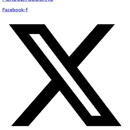
Facebook-f