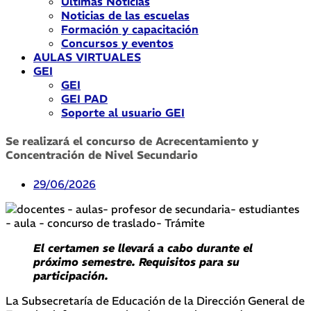
Últimas Noticias
Noticias de las escuelas
Formación y capacitación
Concursos y eventos
AULAS VIRTUALES
GEI
GEI
GEI PAD
Soporte al usuario GEI
Se realizará el concurso de Acrecentamiento y
Concentración de Nivel Secundario
29/06/2026
El certamen se llevará a cabo durante el
próximo semestre. Requisitos para su
participación.
La Subsecretaría de Educación de la Dirección General de