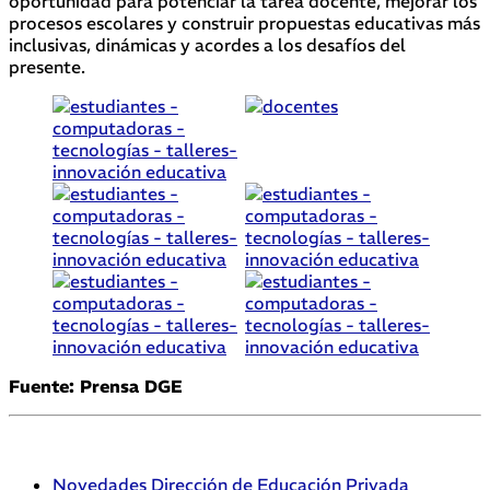
oportunidad para potenciar la tarea docente, mejorar los
procesos escolares y construir propuestas educativas más
inclusivas, dinámicas y acordes a los desafíos del
presente.
Fuente: Prensa DGE
Novedades Dirección de Educación Privada