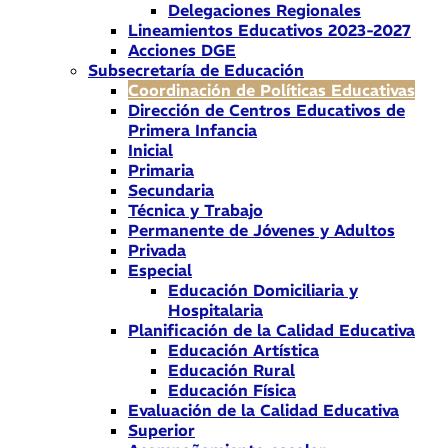
Delegaciones Regionales
Lineamientos Educativos 2023-2027
Acciones DGE
Subsecretaría de Educación
Coordinación de Políticas Educativas
Dirección de Centros Educativos de
Primera Infancia
Inicial
Primaria
Secundaria
Técnica y Trabajo
Permanente de Jóvenes y Adultos
Privada
Especial
Educación Domiciliaria y
Hospitalaria
Planificación de la Calidad Educativa
Educación Artística
Educación Rural
Educación Física
Evaluación de la Calidad Educativa
Superior