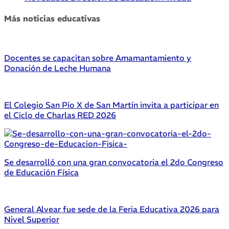
Más noticias educativas
Docentes se capacitan sobre Amamantamiento y
Donación de Leche Humana
El Colegio San Pío X de San Martín invita a participar en
el Ciclo de Charlas RED 2026
Se desarrolló con una gran convocatoria el 2do Congreso
de Educación Física
General Alvear fue sede de la Feria Educativa 2026 para
Nivel Superior