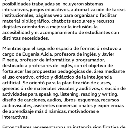
posibilidades trabajadas se incluyeron sistemas
interactivos, juegos educativos, automatización de tareas
institucionales, páginas web para organizar o facilitar
material bibliográfico, chatbots escolares y recursos
digitales orientados a mejorar la inclusión, la
accesibilidad y el acompañamiento de estudiantes con
distintas necesidades.
Mientras que el segundo espacio de formación estuvo a
cargo de Eugenia Alicia, profesora de inglés, y Javier
Pineda, profesor de informática y programador,
destinado a profesores de inglés, con el objetivo de
fortalecer las propuestas pedagógicas del área mediante
el uso creativo, crítico y didáctico de la inteligencia
artificial. Se orientó para la planificación de clases,
generación de materiales visuales y auditivos, creación de
actividades para speaking, listening, reading y writing,
diseño de canciones, audios, libros, esquemas, recursos
audiovisuales, asistentes conversacionales y experiencias
de aprendizaje más dinámicas, motivadoras e
interactivas.
Estos talleres representaron una instancia significativa de