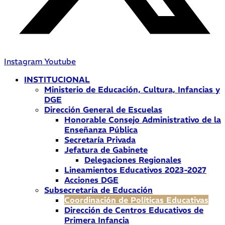
Instagram
Youtube
INSTITUCIONAL
Ministerio de Educación, Cultura, Infancias y
DGE
Dirección General de Escuelas
Honorable Consejo Administrativo de la
Enseñanza Pública
Secretaría Privada
Jefatura de Gabinete
Delegaciones Regionales
Lineamientos Educativos 2023-2027
Acciones DGE
Subsecretaría de Educación
Coordinación de Políticas Educativas
Dirección de Centros Educativos de
Primera Infancia