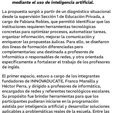
mediante el uso de inteligencia artificial.
La propuesta surgió a partir de un diagnóstico situacional
desde la supervisión Sección 1
de Educación Privada, a
cargo de Fabiana Robles, que permitió identificar que las
instituciones requieren herramientas tecnológicas
concretas para optimizar procesos, automatizar tareas,
organizar información, mejorar la comunicación y
enriquecer las propuestas áulicas. Para ello, se diseñaron
dos líneas de formación diferenciadas pero
complementarias: una destinada a profesores de
Informática o responsables de redes, y otra orientada
específicamente a fortalecer el trabajo de los profesores
de inglés.
El primer espacio, estuvo a cargo de los integrantes
fundadores de INNOVADUCATE, Franco Mansilla y
Héctor Perra, y dirigido a profesores de informática,
encargados de redes y referentes tecnológicos escolares.
Su propósito fue brindar herramientas para que los
participantes pudieran iniciarse en la programación
asistida por inteligencia artificial y desarrollar soluciones
aplicables a problemáticas reales de la escuela. Entre las