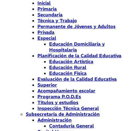
Inicial
Primaria
Secundaria
Técnica y Trabajo
Permanente de Jóvenes y Adultos
Privada
Especial
Educación Domiciliaria y
Hospitalaria
Planificación de la Calidad Educativa
Educación Artística
Educación Rural
Educación Física
Evaluación de la Calidad Educativa
Superior
Acompañamiento escolar
Programa P.O.D.Es
Títulos y estudios
Inspección Técnica General
Subsecretaría de Administración
Administración
Contaduría General