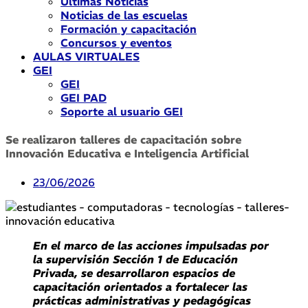
Últimas Noticias
Noticias de las escuelas
Formación y capacitación
Concursos y eventos
AULAS VIRTUALES
GEI
GEI
GEI PAD
Soporte al usuario GEI
Se realizaron talleres de capacitación sobre
Innovación Educativa e Inteligencia Artificial
23/06/2026
En el marco de las acciones impulsadas por
la supervisión Sección 1 de Educación
Privada, se desarrollaron espacios de
capacitación orientados a fortalecer las
prácticas administrativas y pedagógicas