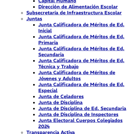
Capital Humano
Dirección de Alimentación Escolar
Subsecretaría de Infraestructura Escolar
Juntas
Junta Calificadora de Méritos de Ed.
Inicial
Junta Calificadora de Méritos de Ed.
Primaria
Junta Calificadora de Méritos de Ed.
Secundaria
Junta Calificadora de Méritos de Ed.
Técnica y Trabajo
Junta Calificadora de Méritos de
Jóvenes y Adultos
Junta Calificadora de Méritos de Ed.
Especial
Junta de Celadores
Junta de Disciplina
Junta de Disciplina de Ed. Secundaria
Junta de Disciplina de Inspectores
Junta Electoral Cuerpos Colegiados
2024
Transparencia Activa