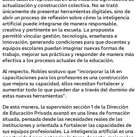
actualización y construcción colectiva. No se trató
únicamente de presentar herramientas digitales, sino de
abrir un proceso de reflexión sobre cómo la inteligencia
artificial puede integrarse de manera responsable,
creativa y pertinente en la escuela. La propuesta
permitió vincular gestión, tecnología, enseñanza e
innovación, generando condiciones para que docentes y
equipos escolares puedan imaginar nuevas formas de
trabajo, mejorar sus prácticas y responder de manera más
efectiva a los procesos actuales de la educación.
Al respecto, Robles sostuvo que “incorporar la IA en
capacitaciones para los profesores es una construcción
que mejora su capacidad, ellos necesitan fortalecer y
aumentar todo lo que pueden dar a través del dominio de
estas nuevas herramientas”.
De esta manera, la supervisión sección 1 de la Dirección
de Educación Privada avanzó en una línea de formación
situada, pensada desde las necesidades reales de las
instituciones y orientada a fortalecer las capacidades de
sus equipos profesionales. La inteligencia artificial es una