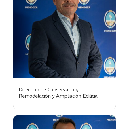
Dirección de Conservación,
Remodelación y Ampliación Edilicia