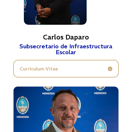
Carlos Daparo
Subsecretario de Infraestructura
Escolar
Currículum Vitae