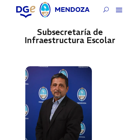
Subsecretaría de
Infraestructura Escolar