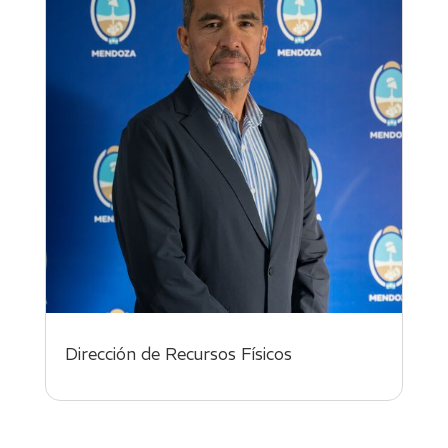
Dirección de Recursos Físicos