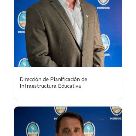
Dirección de Planificación de
Infraestructura Educativa