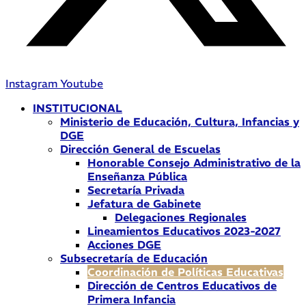
Instagram
Youtube
INSTITUCIONAL
Ministerio de Educación, Cultura, Infancias y
DGE
Dirección General de Escuelas
Honorable Consejo Administrativo de la
Enseñanza Pública
Secretaría Privada
Jefatura de Gabinete
Delegaciones Regionales
Lineamientos Educativos 2023-2027
Acciones DGE
Subsecretaría de Educación
Coordinación de Políticas Educativas
Dirección de Centros Educativos de
Primera Infancia