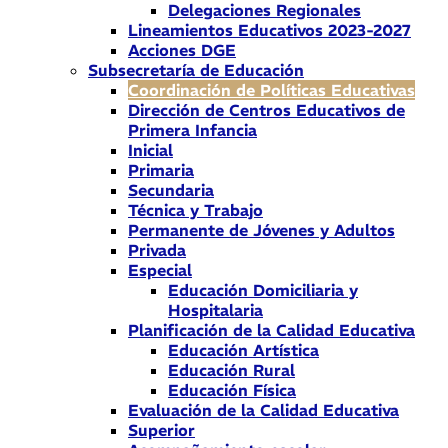
Delegaciones Regionales
Lineamientos Educativos 2023-2027
Acciones DGE
Subsecretaría de Educación
Coordinación de Políticas Educativas
Dirección de Centros Educativos de
Primera Infancia
Inicial
Primaria
Secundaria
Técnica y Trabajo
Permanente de Jóvenes y Adultos
Privada
Especial
Educación Domiciliaria y
Hospitalaria
Planificación de la Calidad Educativa
Educación Artística
Educación Rural
Educación Física
Evaluación de la Calidad Educativa
Superior