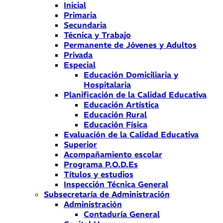
Inicial
Primaria
Secundaria
Técnica y Trabajo
Permanente de Jóvenes y Adultos
Privada
Especial
Educación Domiciliaria y
Hospitalaria
Planificación de la Calidad Educativa
Educación Artística
Educación Rural
Educación Física
Evaluación de la Calidad Educativa
Superior
Acompañamiento escolar
Programa P.O.D.Es
Títulos y estudios
Inspección Técnica General
Subsecretaría de Administración
Administración
Contaduría General