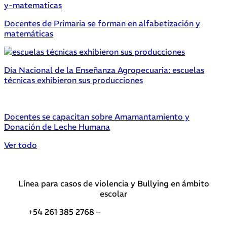
Docentes de Primaria se forman en alfabetización y
matemáticas
Día Nacional de la Enseñanza Agropecuaria: escuelas
técnicas exhibieron sus producciones
Docentes se capacitan sobre Amamantamiento y
Donación de Leche Humana
Ver todo
Línea para casos de violencia y Bullying en ámbito
escolar
+54 261 385 2768 –
Teléfonos de interés DGE