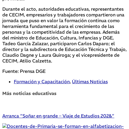
Durante el acto, autoridades educativas, representantes
de CECIM, empresarios y trabajadores compartieron una
jornada que puso en valor la formación continua como
herramienta fundamental para el crecimiento de las
personas y la competitividad de las empresas. Además
del ministro de Educación, Cultura, Infancias y DGE,
Tadeo García Zalazar, participaron Carlos Daparo; el
director y la subdirectora de Educación Técnica y Trabajo,
Claudio Dagne y Laura Quiroga; y el vicepresidente de
CECIM, Atilio Calzetta.
Fuente: Prensa DGE
Formación y Capacitación
,
Últimas Noticias
Más noticias educativas
Arranca “Soñar en grande – Viaje de Estudios 202&”