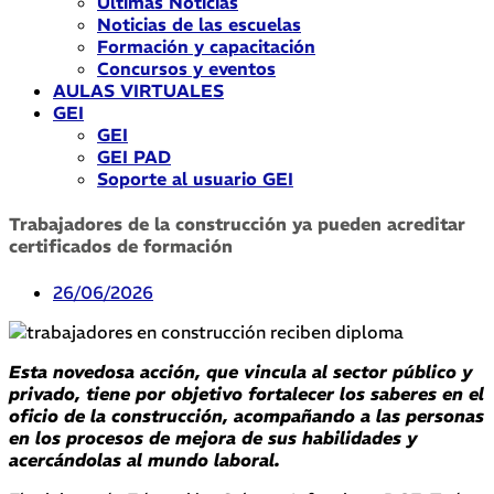
Últimas Noticias
Noticias de las escuelas
Formación y capacitación
Concursos y eventos
AULAS VIRTUALES
GEI
GEI
GEI PAD
Soporte al usuario GEI
Trabajadores de la construcción ya pueden acreditar
certificados de formación
26/06/2026
Esta novedosa acción, que vincula al sector público y
privado, tiene por objetivo fortalecer los saberes en el
oficio de la construcción, acompañando a las personas
en los procesos de mejora de sus habilidades y
acercándolas al mundo laboral.