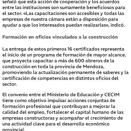
señaló que esta acción de cooperación y los acuerdos
entre las instituciones son sumamente beneficiosos para
el sector. «Las capacitaciones son accesibles y todas las
empresas de nuestra cámara están a disposición para
ayudar a que los interesados puedan realizarlas», indicó.
Formación en oficios vinculados a la construcción
La entrega de estos primeros 16 certificados representa
el inicio de un programa de formación de mayor alcance,
que proyecta capacitar a más de 600 obreros de la
construcción en toda la provincia de Mendoza,
promoviendo la actualización permanente de saberes y la
certificación de competencias en distintos oficios del
sector.
El convenio entre el Ministerio de Educación y CECIM
tiene como objetivo impulsar acciones conjuntas de
formación profesional que contribuyan a mejorar la
calidad del empleo, fortalecer el capital humano de las
empresas constructoras y acompañar el crecimiento de
una actividad clave para el desarrollo económico
provincial.