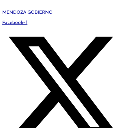
MENDOZA GOBIERNO
Facebook-f