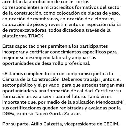
acreditan la aprobación de cursos cortos
correspondientes a microcréditos formativos del sector
de la construcción, como colocación de placas de yeso,
colocación de membranas, colocación de cielorrasos,
colocación de pisos y revestimientos e inspección diaria
de retroexcavadoras, todos dictados a través de la
plataforma TRACK.
Estas capacitaciones permiten a los participantes
incorporar y certificar conocimientos específicos para
mejorar su desempeño laboral y ampliar sus
oportunidades de desarrollo profesional.
«Estamos cumpliendo con un compromiso junto a la
Cámara de la Construcción. Debemos trabajar juntos, el
sector público y el privado, para que ustedes tengan más
oportunidades y una formación de calidad. Certificar su
formación les va a servir para el futuro. También es
importante que, por medio de la aplicación MendozaxMí,
sus certificaciones queden registradas y avaladas por la
DGE», expresó Tadeo García Zalazar.
Por su parte, Atilio Calzetta, vicepresidente de CECIM,