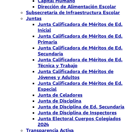
Capital Humano
Dirección de Alimentación Escolar
Subsecretaría de Infraestructura Escolar
Juntas
Junta Calificadora de Méritos de Ed.
Inicial
Junta Calificadora de Méritos de Ed.
Primaria
Junta Calificadora de Méritos de Ed.
Secundaria
Junta Calificadora de Méritos de Ed.
Técnica y Trabajo
Junta Calificadora de Méritos de
Jóvenes y Adultos
Junta Calificadora de Méritos de Ed.
Especial
Junta de Celadores
Junta de Disciplina
Junta de Disciplina de Ed. Secundaria
Junta de Disciplina de Inspectores
Junta Electoral Cuerpos Colegiados
2024
Transparencia Activa