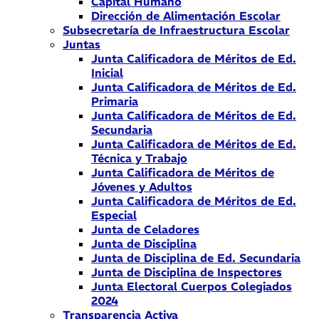
Capital Humano
Dirección de Alimentación Escolar
Subsecretaría de Infraestructura Escolar
Juntas
Junta Calificadora de Méritos de Ed.
Inicial
Junta Calificadora de Méritos de Ed.
Primaria
Junta Calificadora de Méritos de Ed.
Secundaria
Junta Calificadora de Méritos de Ed.
Técnica y Trabajo
Junta Calificadora de Méritos de
Jóvenes y Adultos
Junta Calificadora de Méritos de Ed.
Especial
Junta de Celadores
Junta de Disciplina
Junta de Disciplina de Ed. Secundaria
Junta de Disciplina de Inspectores
Junta Electoral Cuerpos Colegiados
2024
Transparencia Activa