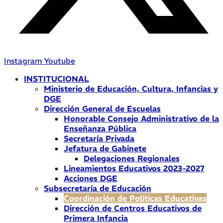
Instagram
Youtube
INSTITUCIONAL
Ministerio de Educación, Cultura, Infancias y
DGE
Dirección General de Escuelas
Honorable Consejo Administrativo de la
Enseñanza Pública
Secretaría Privada
Jefatura de Gabinete
Delegaciones Regionales
Lineamientos Educativos 2023-2027
Acciones DGE
Subsecretaría de Educación
Coordinación de Políticas Educativas
Dirección de Centros Educativos de
Primera Infancia