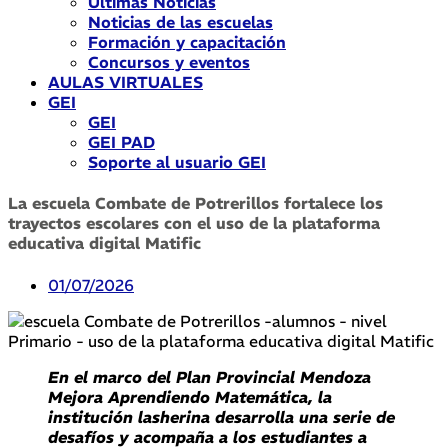
Últimas Noticias
Noticias de las escuelas
Formación y capacitación
Concursos y eventos
AULAS VIRTUALES
GEI
GEI
GEI PAD
Soporte al usuario GEI
La escuela Combate de Potrerillos fortalece los
trayectos escolares con el uso de la plataforma
educativa digital Matific
01/07/2026
En el marco del Plan Provincial Mendoza
Mejora Aprendiendo Matemática, la
institución lasherina desarrolla una serie de
desafíos y acompaña a los estudiantes a