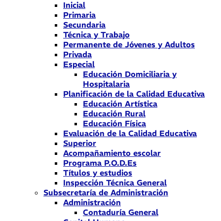
Inicial
Primaria
Secundaria
Técnica y Trabajo
Permanente de Jóvenes y Adultos
Privada
Especial
Educación Domiciliaria y
Hospitalaria
Planificación de la Calidad Educativa
Educación Artística
Educación Rural
Educación Física
Evaluación de la Calidad Educativa
Superior
Acompañamiento escolar
Programa P.O.D.Es
Títulos y estudios
Inspección Técnica General
Subsecretaría de Administración
Administración
Contaduría General