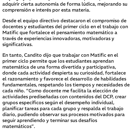
adquirir cierta autonomía de forma lúdica, mejorando su
comprensión e interés por esta materia.
Desde el equipo directivo destacaron el compromiso de
docentes y estudiantes del primer ciclo en el trabajo con
Matific que fortalece el pensamiento matemático a
través de experiencias innovadoras, motivadoras y
significativas.
En tanto, Candito dijo que trabajar con Matific en el
primer ciclo permite que los estudiantes aprendan
matemática de una forma divertida y participativa,
donde cada actividad despierta su curiosidad, fortalece
el razonamiento y favorece el desarrollo de habilidades
fundamentales, respetando los tiempos y necesidades de
cada niño. “Como docente me facilita la elección de
actividades prediseñadas con contenidos del DCP, crear
grupos específicos según el desempeño individual,
planificar tareas para cada grupo y respalda el trabajo
diario, pudiendo observar sus procesos motivados para
seguir aprendiendo y terminar sus desafíos
matemáticos”.