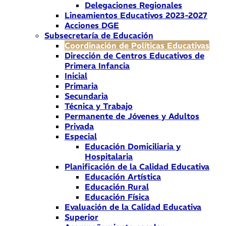
Delegaciones Regionales
Lineamientos Educativos 2023-2027
Acciones DGE
Subsecretaría de Educación
Coordinación de Políticas Educativas
Dirección de Centros Educativos de
Primera Infancia
Inicial
Primaria
Secundaria
Técnica y Trabajo
Permanente de Jóvenes y Adultos
Privada
Especial
Educación Domiciliaria y
Hospitalaria
Planificación de la Calidad Educativa
Educación Artística
Educación Rural
Educación Física
Evaluación de la Calidad Educativa
Superior