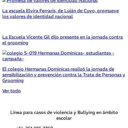
La escuela Elvira Ferraris, de Luján de Cuyo, promueve
los valores de identidad nacional
La Escuela Vicente Gil dijo presente en la jornada contra
el grooming
El colegio Hermanas Dominicas realizó la jornada de
sensibilización y prevención contra la Trata de Personas y
Grooming
Ver todo
Línea para casos de violencia y Bullying en ámbito
escolar