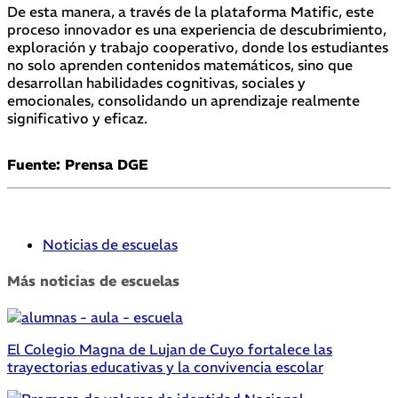
De esta manera, a través de la plataforma Matific, este
proceso innovador es una experiencia de descubrimiento,
exploración y trabajo cooperativo, donde los estudiantes
no solo aprenden contenidos matemáticos, sino que
desarrollan habilidades cognitivas, sociales y
emocionales, consolidando un aprendizaje realmente
significativo y eficaz.
Fuente: Prensa DGE
Noticias de escuelas
Más noticias de escuelas
El Colegio Magna de Lujan de Cuyo fortalece las
trayectorias educativas y la convivencia escolar