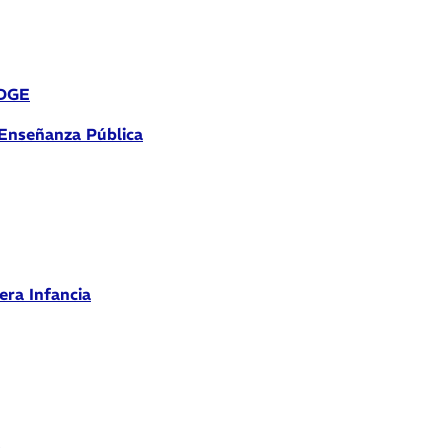
 DGE
 Enseñanza Pública
era Infancia