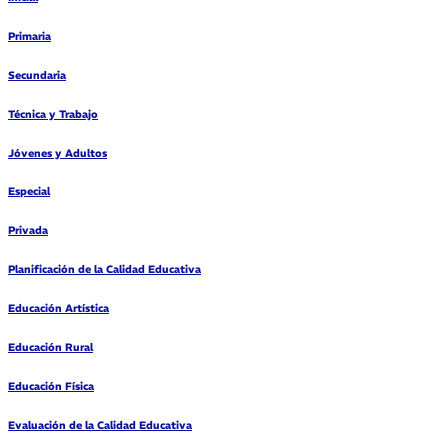
Primaria
Secundaria
Técnica y Trabajo
Jóvenes y Adultos
Especial
Privada
Planificación de la Calidad Educativa
Educación Artística
Educación Rural
Educación Física
Evaluación de la Calidad Educativa