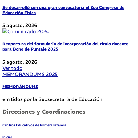
Se desarrolló con una gran convocatoria el 2do Congreso de
Educación Física
5 agosto, 2026
Reapertura del formulario de incorporación del título docente
para Bono de Puntaje 2025
5 agosto, 2026
Ver todo
MEMORÁNDUMS 2025
MEMORÁNDUMS
emitidos por la Subsecretaría de Educación
Direcciones y Coordinaciones
Centros Educativos de Primera Infancia
Inicial