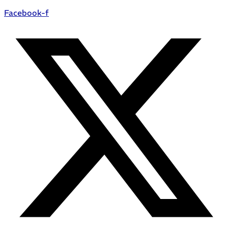
Facebook-f