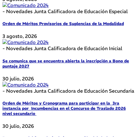
- Novedades Junta Calificadora de Educación Especial
Orden de Méritos Provisorios de Suplencias de la Modalidad
3 agosto, 2026
- Novedades Junta Calificadora de Educación Inicial
Se comunica que se encuentra abierta la inscripción a Bono de
puntaje 2027
30 julio, 2026
- Novedades Junta Calificadora de Educación Secundaria
Orden de Méritos y Cronograma para participar en la 3ra
instancia por Incumbencias en el Concurso de Traslado 2026
nivel secundario
30 julio, 2026