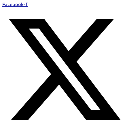
Facebook-f