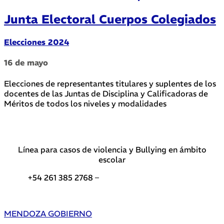
Junta Electoral Cuerpos Colegiados
Elecciones 2024
16 de mayo
Elecciones de representantes titulares y suplentes de los
docentes de las Juntas de Disciplina y Calificadoras de
Méritos de todos los niveles y modalidades
Línea para casos de violencia y Bullying en ámbito
escolar
+54 261 385 2768 –
Teléfonos de interés DGE
MENDOZA GOBIERNO