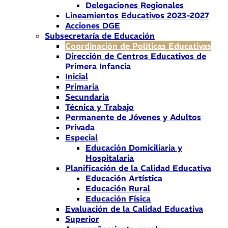
Delegaciones Regionales
Lineamientos Educativos 2023-2027
Acciones DGE
Subsecretaría de Educación
Coordinación de Políticas Educativas
Dirección de Centros Educativos de
Primera Infancia
Inicial
Primaria
Secundaria
Técnica y Trabajo
Permanente de Jóvenes y Adultos
Privada
Especial
Educación Domiciliaria y
Hospitalaria
Planificación de la Calidad Educativa
Educación Artística
Educación Rural
Educación Física
Evaluación de la Calidad Educativa
Superior