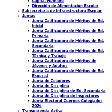
Capital Humano
Dirección de Alimentación Escolar
Subsecretaría de Infraestructura Escolar
Juntas
Junta Calificadora de Méritos de Ed.
Inicial
Junta Calificadora de Méritos de Ed.
Primaria
Junta Calificadora de Méritos de Ed.
Secundaria
Junta Calificadora de Méritos de Ed.
Técnica y Trabajo
Junta Calificadora de Méritos de
Jóvenes y Adultos
Junta Calificadora de Méritos de Ed.
Especial
Junta de Celadores
Junta de Disciplina
Junta de Disciplina de Ed. Secundaria
Junta de Disciplina de Inspectores
Junta Electoral Cuerpos Colegiados
2024
Transparencia Activa