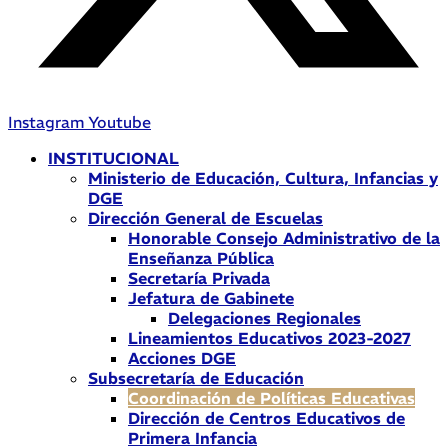
Instagram
Youtube
INSTITUCIONAL
Ministerio de Educación, Cultura, Infancias y
DGE
Dirección General de Escuelas
Honorable Consejo Administrativo de la
Enseñanza Pública
Secretaría Privada
Jefatura de Gabinete
Delegaciones Regionales
Lineamientos Educativos 2023-2027
Acciones DGE
Subsecretaría de Educación
Coordinación de Políticas Educativas
Dirección de Centros Educativos de
Primera Infancia