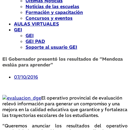
Últimas Noticias
Noticias de las escuelas
Formación y capacitación
Concursos y eventos
AULAS VIRTUALES
GEI
GEI
GEI PAD
Soporte al usuario GEI
El Gobernador presentó los resultados de “Mendoza
evalúa para aprender”
07/10/2016
El operativo provincial de evaluación
relevó información para generar un compromiso y una
mejora en la calidad educativa que garantice y fortalezca
las trayectorias escolares de los estudiantes.
“Queremos anunciar los resultados del operativo