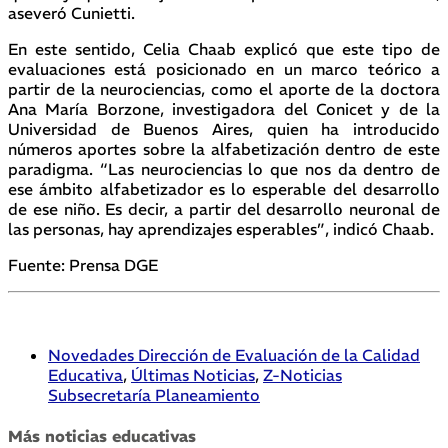
aseveró Cunietti.
En este sentido, Celia Chaab explicó que este tipo de
evaluaciones está posicionado en un marco teórico a
partir de la neurociencias, como el aporte de la doctora
Ana María Borzone, investigadora del Conicet y de la
Universidad de Buenos Aires, quien ha introducido
números aportes sobre la alfabetización dentro de este
paradigma. “Las neurociencias lo que nos da dentro de
ese ámbito alfabetizador es lo esperable del desarrollo
de ese niño. Es decir, a partir del desarrollo neuronal de
las personas, hay aprendizajes esperables”, indicó Chaab.
Fuente: Prensa DGE
Novedades Dirección de Evaluación de la Calidad
Educativa
,
Últimas Noticias
,
Z-Noticias
Subsecretaría Planeamiento
Más noticias educativas