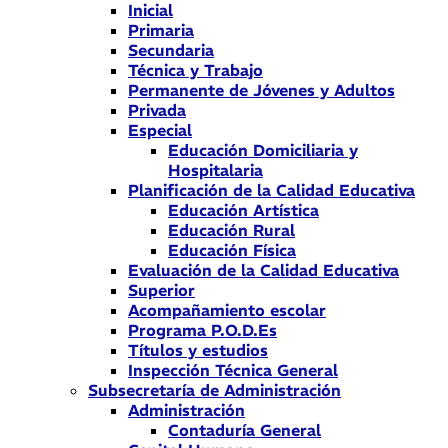
Inicial
Primaria
Secundaria
Técnica y Trabajo
Permanente de Jóvenes y Adultos
Privada
Especial
Educación Domiciliaria y
Hospitalaria
Planificación de la Calidad Educativa
Educación Artística
Educación Rural
Educación Física
Evaluación de la Calidad Educativa
Superior
Acompañamiento escolar
Programa P.O.D.Es
Títulos y estudios
Inspección Técnica General
Subsecretaría de Administración
Administración
Contaduría General