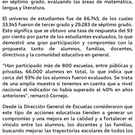
en séptimo grado, evaluando las áreas de matemática,
lengua y literatura.
El universo de estudiantes fue de 66.745, de los cuales
33.345 fueron de tercer grado y 29.283 de séptimo grado.
Esto significa que se obtuvo una tasa de respuesta del 93
por ciento por parte de los estudiantes evaluados, lo que
demostró una gran participación y compromiso con la
propuesta tanto de alumnos, familias, docentes,
directivos y la comunidad educativa en general.
“Han participado más de 800 escuelas, entre públicas y
privadas, 66.000 alumnos en total, lo que indica que
cerca del 93% de los alumnos fueron evaluados. Se trata
de una amplia muestra si tenemos en cuenta que a nivel
nacional el indicador no había superado el 40% en años
anteriores”, remarcó Cornejo.
Desde la Dirección General de Escuelas consideraron que
este tipo de acciones educativas tienden a generar un
compromiso y una mejora en la calidad y a fortalecer el
vínculo entre los alumnos, los docentes y las familias,
buscando mejorar las trayectorias escolares de todos los