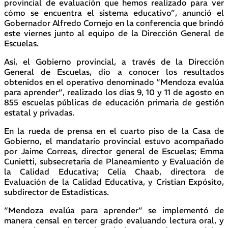
provincial de evaluación que hemos realizado para ver
cómo se encuentra el sistema educativo”, anunció el
Gobernador Alfredo Cornejo en la conferencia que brindó
este viernes junto al equipo de la Dirección General de
Escuelas.
Así, el Gobierno provincial, a través de la Dirección
General de Escuelas, dio a conocer los resultados
obtenidos en el operativo denominado “Mendoza evalúa
para aprender”, realizado los días 9, 10 y 11 de agosto en
855 escuelas públicas de educación primaria de gestión
estatal y privadas.
En la rueda de prensa en el cuarto piso de la Casa de
Gobierno, el mandatario provincial estuvo acompañado
por Jaime Correas, director general de Escuelas; Emma
Cunietti, subsecretaria de Planeamiento y Evaluación de
la Calidad Educativa; Celia Chaab, directora de
Evaluación de la Calidad Educativa, y Cristian Expósito,
subdirector de Estadísticas.
“Mendoza evalúa para aprender” se implementó de
manera censal en tercer grado evaluando lectura oral, y