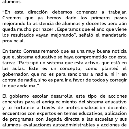
alumnos.
“En esta dirección debemos comenzar a trabajar.
Creemos que ya hemos dado los primeros pasos
mejorando la asistencia de alumnos y docentes pero aún
queda mucho por hacer . Esperamos que el año que viene
los resultados vayan mejorando”, señaló el mandatario
provincial.
En tanto Correas remarcó que es una muy buena noticia
que el sistema educativo se haya comprometido con esta
tarea: “Participó un sistema que está activo, que está en
las aulas. Este es un concepto, como planteó el
gobernador, que no es para sancionar a nadie, ni ir en
contra de nadie, sino es para ir a favor de todos y corregir
lo que anda mal”.
El gobierno escolar desarrolla este tipo de acciones
concretas para el enriquecimiento del sistema educativo
y lo fortalece a través de profesionalización docente,
encuentros con expertos en temas educativos, aplicación
de programas con llegada directa a las escuelas y sus
alumnos, evaluaciones autoadministrables y acciones de