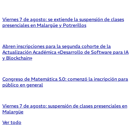
Viernes 7 de agosto: se extiende la suspensión de clases
presenciales en Malargüe y Potrerillos
Abren inscripciones para la segunda cohorte de la
Actualización Académica «Desarrollo de Software para IA
y Blockchain»
Congreso de Matemática 5.0: comenzó la inscripción para
público en general
Viernes 7 de agosto: suspensión de clases presenciales en
Malargüe
Ver todo