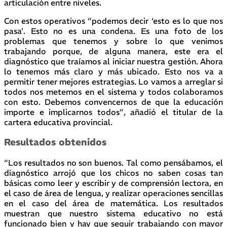
articulación entre niveles.
Con estos operativos “podemos decir ‘esto es lo que nos
pasa’. Esto no es una condena. Es una foto de los
problemas que tenemos y sobre lo que venimos
trabajando porque, de alguna manera, este era el
diagnóstico que traíamos al iniciar nuestra gestión. Ahora
lo tenemos más claro y más ubicado. Esto nos va a
permitir tener mejores estrategias. Lo vamos a arreglar si
todos nos metemos en el sistema y todos colaboramos
con esto. Debemos convencernos de que la educación
importe e implicarnos todos”, añadió el titular de la
cartera educativa provincial.
Resultados obtenidos
“Los resultados no son buenos. Tal como pensábamos, el
diagnóstico arrojó que los chicos no saben cosas tan
básicas como leer y escribir y de comprensión lectora, en
el caso de área de lengua, y realizar operaciones sencillas
en el caso del área de matemática. Los resultados
muestran que nuestro sistema educativo no está
funcionado bien y hay que seguir trabajando con mayor