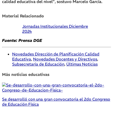
calidad educativa del nivel”, sostuvo Marcelo García.
Material Relacionado
Jornadas Institucionales Diciembre
2024
Fuente: Prensa DGE
Novedades Dirección de Planificación Calidad
Educativa
,
Novedades Docentes y Directivos
,
Subsecretaría de Educación
,
Últimas Noticias
Más noticias educativas
Se desarrolló con una gran convocatoria el 2do Congreso
de Educación Física