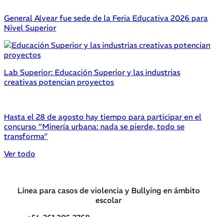
General Alvear fue sede de la Feria Educativa 2026 para
Nivel Superior
Lab Superior: Educación Superior y las industrias
creativas potencian proyectos
Hasta el 28 de agosto hay tiempo para participar en el
concurso “Minería urbana: nada se pierde, todo se
transforma”
Ver todo
Línea para casos de violencia y Bullying en ámbito
escolar