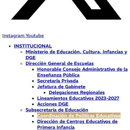
Instagram
Youtube
INSTITUCIONAL
Ministerio de Educación, Cultura, Infancias y
DGE
Dirección General de Escuelas
Honorable Consejo Administrativo de la
Enseñanza Pública
Secretaría Privada
Jefatura de Gabinete
Delegaciones Regionales
Lineamientos Educativos 2023-2027
Acciones DGE
Subsecretaría de Educación
Coordinación de Políticas Educativas
Dirección de Centros Educativos de
Primera Infancia