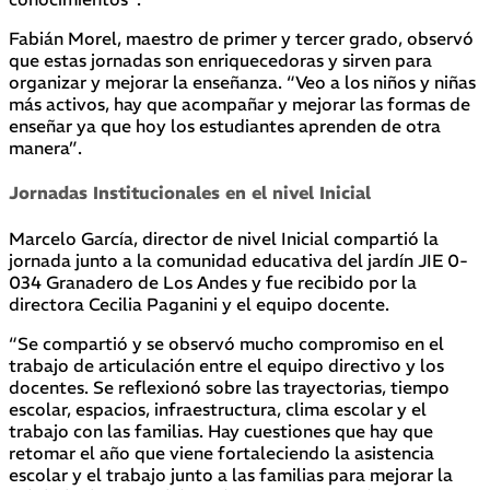
Fabián Morel, maestro de primer y tercer grado, observó
que estas jornadas son enriquecedoras y sirven para
organizar y mejorar la enseñanza. “Veo a los niños y niñas
más activos, hay que acompañar y mejorar las formas de
enseñar ya que hoy los estudiantes aprenden de otra
manera”.
Jornadas Institucionales en el nivel Inicial
Marcelo García, director de nivel Inicial compartió la
jornada junto a la comunidad educativa del jardín JIE 0-
034 Granadero de Los Andes y fue recibido por la
directora Cecilia Paganini y el equipo docente.
“Se compartió y se observó mucho compromiso en el
trabajo de articulación entre el equipo directivo y los
docentes. Se reflexionó sobre las trayectorias, tiempo
escolar, espacios, infraestructura, clima escolar y el
trabajo con las familias. Hay cuestiones que hay que
retomar el año que viene fortaleciendo la asistencia
escolar y el trabajo junto a las familias para mejorar la