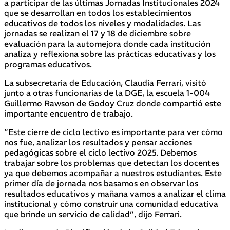
a participar de las últimas Jornadas Institucionales 2024
que se desarrollan en todos los establecimientos
educativos de todos los niveles y modalidades. Las
jornadas se realizan el 17 y 18 de diciembre sobre
evaluación para la automejora donde cada institución
analiza y reflexiona sobre las prácticas educativas y los
programas educativos.
La subsecretaria de Educación, Claudia Ferrari, visitó
junto a otras funcionarias de la DGE, la escuela 1-004
Guillermo Rawson de Godoy Cruz donde compartió este
importante encuentro de trabajo.
“Este cierre de ciclo lectivo es importante para ver cómo
nos fue, analizar los resultados y pensar acciones
pedagógicas sobre el ciclo lectivo 2025. Debemos
trabajar sobre los problemas que detectan los docentes
ya que debemos acompañar a nuestros estudiantes. Este
primer día de jornada nos basamos en observar los
resultados educativos y mañana vamos a analizar el clima
institucional y cómo construir una comunidad educativa
que brinde un servicio de calidad”, dijo Ferrari.