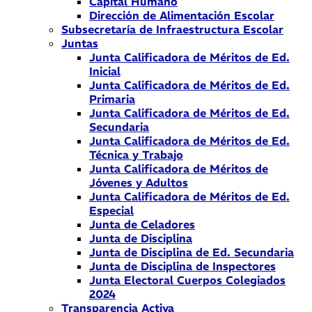
Capital Humano
Dirección de Alimentación Escolar
Subsecretaría de Infraestructura Escolar
Juntas
Junta Calificadora de Méritos de Ed.
Inicial
Junta Calificadora de Méritos de Ed.
Primaria
Junta Calificadora de Méritos de Ed.
Secundaria
Junta Calificadora de Méritos de Ed.
Técnica y Trabajo
Junta Calificadora de Méritos de
Jóvenes y Adultos
Junta Calificadora de Méritos de Ed.
Especial
Junta de Celadores
Junta de Disciplina
Junta de Disciplina de Ed. Secundaria
Junta de Disciplina de Inspectores
Junta Electoral Cuerpos Colegiados
2024
Transparencia Activa