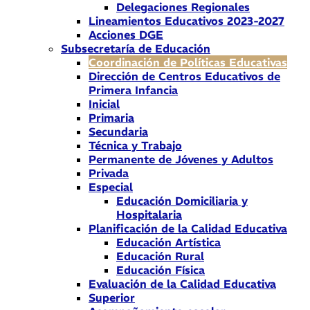
Delegaciones Regionales
Lineamientos Educativos 2023-2027
Acciones DGE
Subsecretaría de Educación
Coordinación de Políticas Educativas
Dirección de Centros Educativos de
Primera Infancia
Inicial
Primaria
Secundaria
Técnica y Trabajo
Permanente de Jóvenes y Adultos
Privada
Especial
Educación Domiciliaria y
Hospitalaria
Planificación de la Calidad Educativa
Educación Artística
Educación Rural
Educación Física
Evaluación de la Calidad Educativa
Superior