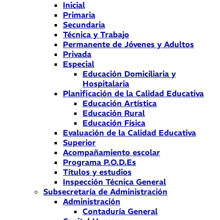
Inicial
Primaria
Secundaria
Técnica y Trabajo
Permanente de Jóvenes y Adultos
Privada
Especial
Educación Domiciliaria y
Hospitalaria
Planificación de la Calidad Educativa
Educación Artística
Educación Rural
Educación Física
Evaluación de la Calidad Educativa
Superior
Acompañamiento escolar
Programa P.O.D.Es
Títulos y estudios
Inspección Técnica General
Subsecretaría de Administración
Administración
Contaduría General