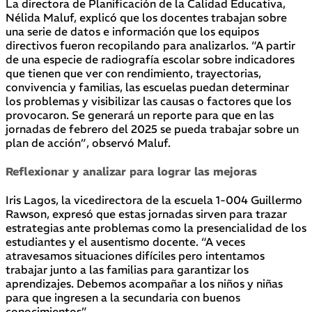
La directora de Planificación de la Calidad Educativa,
Nélida Maluf, explicó que los docentes trabajan sobre
una serie de datos e información que los equipos
directivos fueron recopilando para analizarlos. “A partir
de una especie de radiografía escolar sobre indicadores
que tienen que ver con rendimiento, trayectorias,
convivencia y familias, las escuelas puedan determinar
los problemas y visibilizar las causas o factores que los
provocaron. Se generará un reporte para que en las
jornadas de febrero del 2025 se pueda trabajar sobre un
plan de acción”, observó Maluf.
Reflexionar y analizar para lograr las mejoras
Iris Lagos, la vicedirectora de la escuela 1-004 Guillermo
Rawson, expresó que estas jornadas sirven para trazar
estrategias ante problemas como la presencialidad de los
estudiantes y el ausentismo docente. “A veces
atravesamos situaciones difíciles pero intentamos
trabajar junto a las familias para garantizar los
aprendizajes. Debemos acompañar a los niños y niñas
para que ingresen a la secundaria con buenos
conocimientos”.