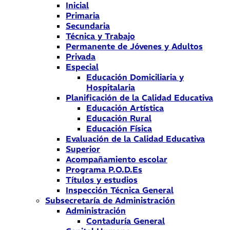
Inicial
Primaria
Secundaria
Técnica y Trabajo
Permanente de Jóvenes y Adultos
Privada
Especial
Educación Domiciliaria y
Hospitalaria
Planificación de la Calidad Educativa
Educación Artística
Educación Rural
Educación Física
Evaluación de la Calidad Educativa
Superior
Acompañamiento escolar
Programa P.O.D.Es
Títulos y estudios
Inspección Técnica General
Subsecretaría de Administración
Administración
Contaduría General