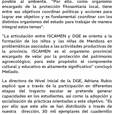
posible al ambiente. “Por ello, como organismo
encargado de la protección fitosanitaria local, tiene
entre sus objetivos coordinar políticas y acciones para
lograr ese objetivo y es fundamental coordinar con los
distintos organismos del estado para trabajar de manera
integral estos temas”.
“La articulación entre ISCAMEN y DGE se orienta a la
formación de los niños y las niñas de Mendoza en
problemáticas asociadas a las actividades productivas de
la provincia. ISCAMEN es el organismo provincial
encargado de velar por la protección del patrimonio
agroecológico; para este propósito el componente
cultural y educativo es altamente significativo” concluyó
Mellado.
La directora de Nivel Inicial de la DGE, Adriana Rubio
explicó que a través de la participación en diferentes
etapas del trayecto escolar se pretende generar
capacidades en los estudiantes, así como la adopción y
socialización de prácticas orientadas a este objetivo. “Es
por ello que este año se han distribuido a través de
nuestra dirección, 30 mil ejemplares del cuadernillo