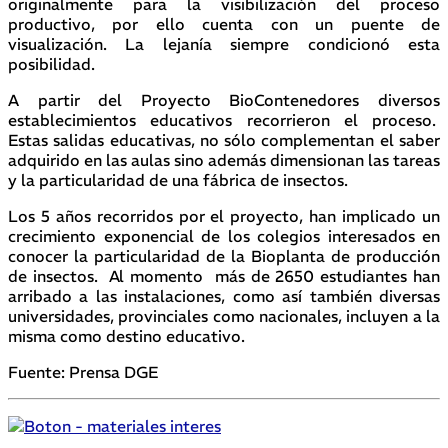
originalmente para la visibilización del proceso
productivo, por ello cuenta con un puente de
visualización. La lejanía siempre condicionó esta
posibilidad.
A partir del Proyecto BioContenedores diversos
establecimientos educativos recorrieron el proceso.
Estas salidas educativas, no sólo complementan el saber
adquirido en las aulas sino además dimensionan las tareas
y la particularidad de una fábrica de insectos.
Los 5 años recorridos por el proyecto, han implicado un
crecimiento exponencial de los colegios interesados en
conocer la particularidad de la Bioplanta de producción
de insectos. Al momento más de 2650 estudiantes han
arribado a las instalaciones, como así también diversas
universidades, provinciales como nacionales, incluyen a la
misma como destino educativo.
Fuente: Prensa DGE