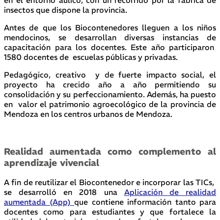
insectos que dispone la provincia.
Antes de que los Biocontenedores lleguen a los niños
mendocinos, se desarrollan diversas instancias de
capacitación para los docentes. Este año participaron
1580 docentes de escuelas públicas y privadas.
Pedagógico, creativo y de fuerte impacto social, el
proyecto ha crecido año a año permitiendo su
consolidación y su perfeccionamiento. Además, ha puesto
en valor el patrimonio agroecológico de la provincia de
Mendoza en los centros urbanos de Mendoza.
Realidad aumentada como complemento al
aprendizaje vivencial
A fin de reutilizar el Biocontenedor e incorporar las TICs,
se desarrolló en 2018 una
Aplicación de realidad
aumentada (App)
que contiene información tanto para
docentes como para estudiantes y que fortalece la