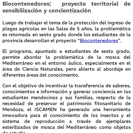
Biocontenedores; proyecto territorial de
sensibilización y concientización
Luego de trabajar el tema de la protección del ingreso de
plagas agrícolas en las Salas de 5 años, la problemática
es retomada en sexto grado donde los estudiantes de la
provincia desarrollan el proyecto “
Biocontenedores
”.
El programa, apuntado a estudiantes de sexto grado,
permite abordar la problemática de la mosca del
Mediterráneo en el entorno áulico, especialmente en el
área de Ciencia Naturales, pero abierto al abordaje en
diferentes áreas del conocimiento.
Con el objetivo de incentivar la transferencia de saberes,
conocimientos e información y generar conciencia en los
estudiantes mendocinos y sus familias, respecto de la
necesidad de preservar el patrimonio fitosanitario de
Mendoza, el ISCAMEN ha generado una herramienta
innovadora para el conocimiento de los insectos y el
sistema de reproducción a través de ejemplares
esterilizados de mosca del Mediterráneo como objetos
de estudio.