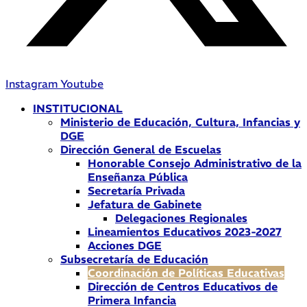
Instagram
Youtube
INSTITUCIONAL
Ministerio de Educación, Cultura, Infancias y
DGE
Dirección General de Escuelas
Honorable Consejo Administrativo de la
Enseñanza Pública
Secretaría Privada
Jefatura de Gabinete
Delegaciones Regionales
Lineamientos Educativos 2023-2027
Acciones DGE
Subsecretaría de Educación
Coordinación de Políticas Educativas
Dirección de Centros Educativos de
Primera Infancia