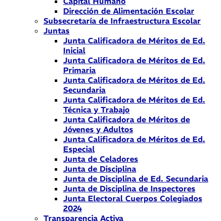
Capital Humano
Dirección de Alimentación Escolar
Subsecretaría de Infraestructura Escolar
Juntas
Junta Calificadora de Méritos de Ed.
Inicial
Junta Calificadora de Méritos de Ed.
Primaria
Junta Calificadora de Méritos de Ed.
Secundaria
Junta Calificadora de Méritos de Ed.
Técnica y Trabajo
Junta Calificadora de Méritos de
Jóvenes y Adultos
Junta Calificadora de Méritos de Ed.
Especial
Junta de Celadores
Junta de Disciplina
Junta de Disciplina de Ed. Secundaria
Junta de Disciplina de Inspectores
Junta Electoral Cuerpos Colegiados
2024
Transparencia Activa