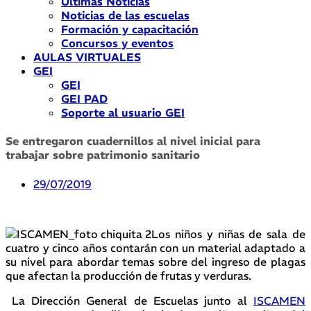
Últimas Noticias
Noticias de las escuelas
Formación y capacitación
Concursos y eventos
AULAS VIRTUALES
GEI
GEI
GEI PAD
Soporte al usuario GEI
Se entregaron cuadernillos al nivel inicial para
trabajar sobre patrimonio sanitario
29/07/2019
Los niños y niñas de sala de
cuatro y cinco años contarán con un material adaptado a
su nivel para abordar temas sobre del ingreso de plagas
que afectan la producción de frutas y verduras.
La Dirección General de Escuelas junto al
ISCAMEN