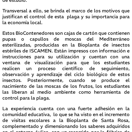
Transversal a ello, se brinda el marco de los motivos que
justifican el control de esta plaga y su importancia para
la economía local.
Estos BioContenedores son cajas de cartón que contienen
pupas o capullos de moscas del Mediterráneo
esterilizadas, producidas en la Bioplanta de insectos
estériles de ISCAMEN. Están impresos con información e
instrucciones para su utilización y cuentan con una
ventana de visualización para que los estudiantes
realicen un proceso científico de seguimiento,
observación y aprendizaje del ciclo biológico de estos
insectos. Posteriormente, cuando se produce el
nacimiento de las moscas de los frutos, los estudiantes
las liberan al medio ambiente como herramienta de
control para la plaga.
La experiencia cuenta con una fuerte adhesión en la
comunidad educativa, lo que se ha visto en el incremento
de visitas escolares a la Bioplanta de Santa Rosa,
complementado y dimensionando los saberes adquiridos
en el entorno áulico, con un recorrido por la fábrica de