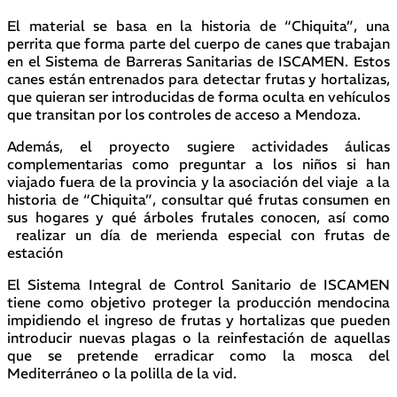
El material se basa en la historia de “Chiquita”, una
perrita que forma parte del cuerpo de canes que trabajan
en el Sistema de Barreras Sanitarias de ISCAMEN. Estos
canes están entrenados para detectar frutas y hortalizas,
que quieran ser introducidas de forma oculta en vehículos
que transitan por los controles de acceso a Mendoza.
Además, el proyecto sugiere actividades áulicas
complementarias como preguntar a los niños si han
viajado fuera de la provincia y la asociación del viaje a la
historia de “Chiquita”, consultar qué frutas consumen en
sus hogares y qué árboles frutales conocen, así como
realizar un día de merienda especial con frutas de
estación
El Sistema Integral de Control Sanitario de ISCAMEN
tiene como objetivo proteger la producción mendocina
impidiendo el ingreso de frutas y hortalizas que pueden
introducir nuevas plagas o la reinfestación de aquellas
que se pretende erradicar como la mosca del
Mediterráneo o la polilla de la vid.