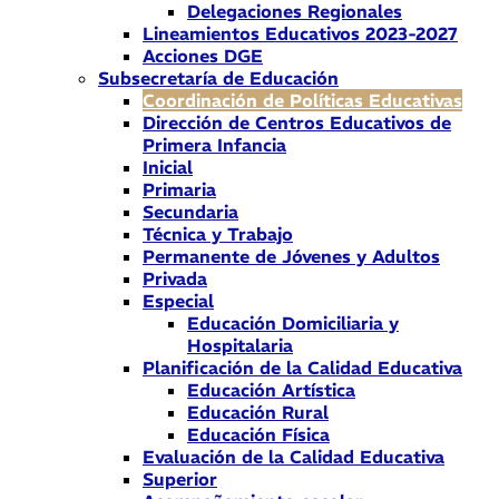
Delegaciones Regionales
Lineamientos Educativos 2023-2027
Acciones DGE
Subsecretaría de Educación
Coordinación de Políticas Educativas
Dirección de Centros Educativos de
Primera Infancia
Inicial
Primaria
Secundaria
Técnica y Trabajo
Permanente de Jóvenes y Adultos
Privada
Especial
Educación Domiciliaria y
Hospitalaria
Planificación de la Calidad Educativa
Educación Artística
Educación Rural
Educación Física
Evaluación de la Calidad Educativa
Superior