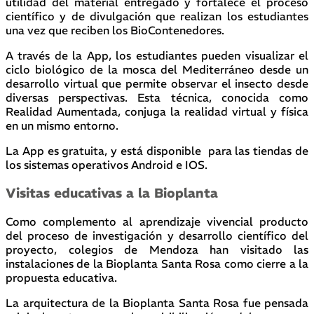
utilidad del material entregado y fortalece el proceso
científico y de divulgación que realizan los estudiantes
una vez que reciben los BioContenedores.
A través de la App, los estudiantes pueden visualizar el
ciclo biológico de la mosca del Mediterráneo desde un
desarrollo virtual que permite observar el insecto desde
diversas perspectivas. Esta técnica, conocida como
Realidad Aumentada, conjuga la realidad virtual y física
en un mismo entorno.
La App es gratuita, y está disponible para las tiendas de
los sistemas operativos Android e IOS.
Visitas educativas a la Bioplanta
Como complemento al aprendizaje vivencial producto
del proceso de investigación y desarrollo científico del
proyecto, colegios de Mendoza han visitado las
instalaciones de la Bioplanta Santa Rosa como cierre a la
propuesta educativa.
La arquitectura de la Bioplanta Santa Rosa fue pensada