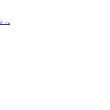
fancia