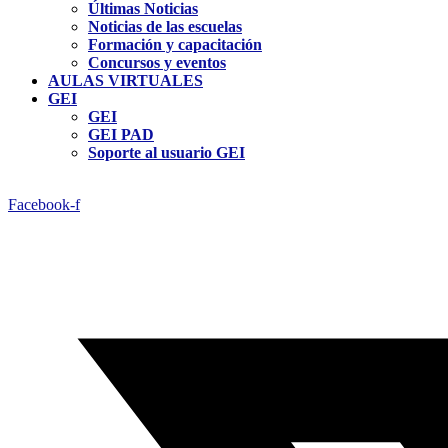
Últimas Noticias
Noticias de las escuelas
Formación y capacitación
Concursos y eventos
AULAS VIRTUALES
GEI
GEI
GEI PAD
Soporte al usuario GEI
Facebook-f