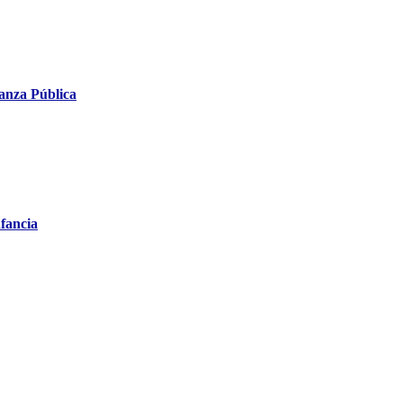
anza Pública
fancia