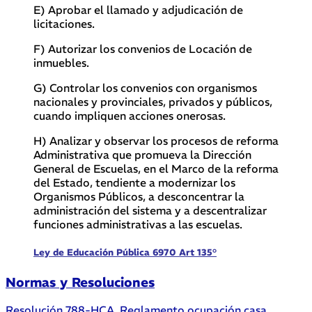
E) Aprobar el llamado y adjudicación de
licitaciones.
F) Autorizar los convenios de Locación de
inmuebles.
G) Controlar los convenios con organismos
nacionales y provinciales, privados y públicos,
cuando impliquen acciones onerosas.
H) Analizar y observar los procesos de reforma
Administrativa que promueva la Dirección
General de Escuelas, en el Marco de la reforma
del Estado, tendiente a modernizar los
Organismos Públicos, a desconcentrar la
administración del sistema y a descentralizar
funciones administrativas a las escuelas.
Ley de Educación Pública 6970 Art 135°
Normas y Resoluciones
Resolución 788-HCA. Reglamento ocupación casa