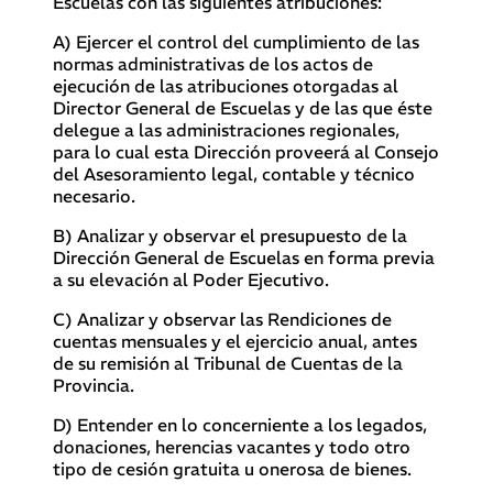
Escuelas con las siguientes atribuciones:
A) Ejercer el control del cumplimiento de las
normas administrativas de los actos de
ejecución de las atribuciones otorgadas al
Director General de Escuelas y de las que éste
delegue a las administraciones regionales,
para lo cual esta Dirección proveerá al Consejo
del Asesoramiento legal, contable y técnico
necesario.
B) Analizar y observar el presupuesto de la
Dirección General de Escuelas en forma previa
a su elevación al Poder Ejecutivo.
C) Analizar y observar las Rendiciones de
cuentas mensuales y el ejercicio anual, antes
de su remisión al Tribunal de Cuentas de la
Provincia.
D) Entender en lo concerniente a los legados,
donaciones, herencias vacantes y todo otro
tipo de cesión gratuita u onerosa de bienes.