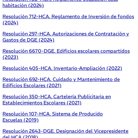
habitación (2024)
Resolución 712-HCA. Reglamento de Inversión de fondos
(2024)
Resolución 297-HCA. Autorizaciones de Contratación y
Gastos de DGE (2024)
Resolución 6670-DGE. Edificios escolares compartidos
(2023)
Resolución 405-HCA. Inventario-Ampliación (2022)
Resolución 692-HCA. Cuidado y Mantenimiento de
Edificios Escolares (2021)
Resolución 350-HCA. Cartelería Publicitaria en
Establecimientos Escolares (2021)
Resolución 107-HCA. Sistema de Producido
Escuelas (2019)
Resolución 2643-DGE. Designación del Vicepresidente
del HCA (2018)