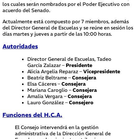
los cuales serán nombrados por el Poder Ejecutivo con
acuerdo del Senado.
Actualmente está compuesto por 7 miembros, además
del Director General de Escuelas y se reúne en sesión los
días martes y jueves a partir de las 10:00 horas.
Autoridades
Director General de Escuelas, Tadeo
García Zalazar –
Presidente
Alicia Argelia Reparaz –
Vicepresidente
Beatriz Beltrame –
Consejera
Elsa Cáceres –
Consejera
Mariana Caroglio –
Consejera
Amalia Vergara –
Consejera
Lauro González –
Consejero
Funciones del H.C.A.
El Consejo intervendrá en la gestión
administrativa de la Dirección General de