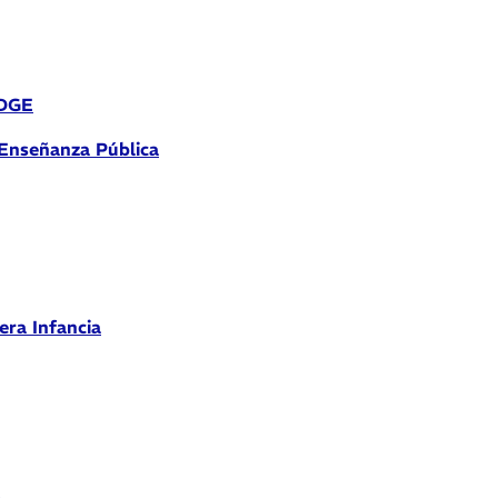
 DGE
 Enseñanza Pública
era Infancia