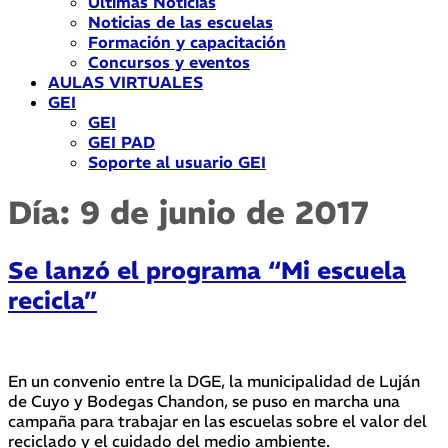
Últimas Noticias
Noticias de las escuelas
Formación y capacitación
Concursos y eventos
AULAS VIRTUALES
GEI
GEI
GEI PAD
Soporte al usuario GEI
Día:
9 de junio de 2017
Se lanzó el programa “Mi escuela
recicla”
En un convenio entre la DGE, la municipalidad de Luján
de Cuyo y Bodegas Chandon, se puso en marcha una
campaña para trabajar en las escuelas sobre el valor del
reciclado y el cuidado del medio ambiente.