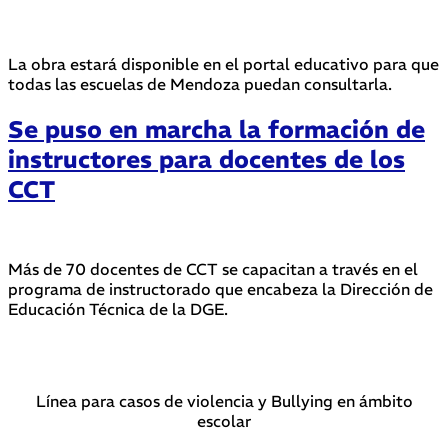
La obra estará disponible en el portal educativo para que
todas las escuelas de Mendoza puedan consultarla.
Se puso en marcha la formación de
instructores para docentes de los
CCT
Más de 70 docentes de CCT se capacitan a través en el
programa de instructorado que encabeza la Dirección de
Educación Técnica de la DGE.
Línea para casos de violencia y Bullying en ámbito
escolar