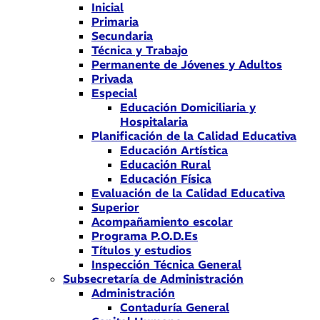
Inicial
Primaria
Secundaria
Técnica y Trabajo
Permanente de Jóvenes y Adultos
Privada
Especial
Educación Domiciliaria y
Hospitalaria
Planificación de la Calidad Educativa
Educación Artística
Educación Rural
Educación Física
Evaluación de la Calidad Educativa
Superior
Acompañamiento escolar
Programa P.O.D.Es
Títulos y estudios
Inspección Técnica General
Subsecretaría de Administración
Administración
Contaduría General