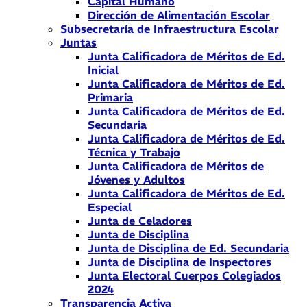
Capital Humano
Dirección de Alimentación Escolar
Subsecretaría de Infraestructura Escolar
Juntas
Junta Calificadora de Méritos de Ed.
Inicial
Junta Calificadora de Méritos de Ed.
Primaria
Junta Calificadora de Méritos de Ed.
Secundaria
Junta Calificadora de Méritos de Ed.
Técnica y Trabajo
Junta Calificadora de Méritos de
Jóvenes y Adultos
Junta Calificadora de Méritos de Ed.
Especial
Junta de Celadores
Junta de Disciplina
Junta de Disciplina de Ed. Secundaria
Junta de Disciplina de Inspectores
Junta Electoral Cuerpos Colegiados
2024
Transparencia Activa