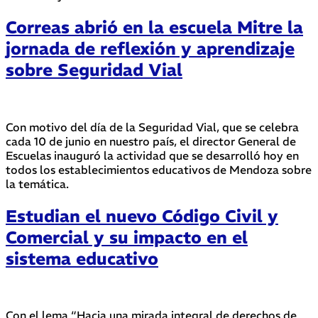
Correas abrió en la escuela Mitre la
jornada de reflexión y aprendizaje
sobre Seguridad Vial
Con motivo del día de la Seguridad Vial, que se celebra
cada 10 de junio en nuestro país, el director General de
Escuelas inauguró la actividad que se desarrolló hoy en
todos los establecimientos educativos de Mendoza sobre
la temática.
Estudian el nuevo Código Civil y
Comercial y su impacto en el
sistema educativo
Con el lema “Hacia una mirada integral de derechos de