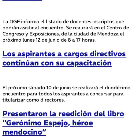
La DGE informa el listado de docentes inscriptos que
podrán asistir al encuentro. Se realizará en el Centro de
Congreso y Exposiciones, de la ciudad de Mendoza el
próximo lunes 12 de junio de 8 a 17 horas.
Los aspirantes a cargos directivos
continúan con su capacitación
El próximo sábado 10 de junio se realizará el duodécimo
encuentro para todos los aspirantes a concursar para
titularizar como directores.
Presentaron la reedición del libro
“Gerónimo Espejo, héroe
mendocino”