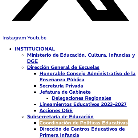
Instagram
Youtube
INSTITUCIONAL
Ministerio de Educación, Cultura, Infancias y
DGE
Dirección General de Escuelas
Honorable Consejo Administrativo de la
Enseñanza Pública
Secretaría Privada
Jefatura de Gabinete
Delegaciones Regionales
Lineamientos Educativos 2023-2027
Acciones DGE
Subsecretaría de Educación
Coordinación de Políticas Educativas
Dirección de Centros Educativos de
Primera Infancia