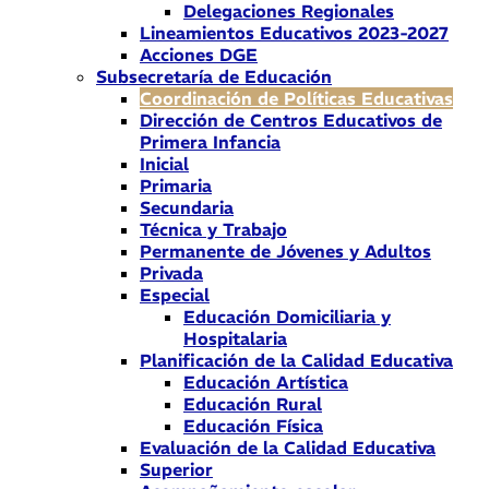
Delegaciones Regionales
Lineamientos Educativos 2023-2027
Acciones DGE
Subsecretaría de Educación
Coordinación de Políticas Educativas
Dirección de Centros Educativos de
Primera Infancia
Inicial
Primaria
Secundaria
Técnica y Trabajo
Permanente de Jóvenes y Adultos
Privada
Especial
Educación Domiciliaria y
Hospitalaria
Planificación de la Calidad Educativa
Educación Artística
Educación Rural
Educación Física
Evaluación de la Calidad Educativa
Superior