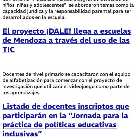
niños, niñas y adolescentes”, se abordaron temas como la
capacidad jurídica y la responsabilidad parental para ser
desarrollados en la escuela.
El proyecto ¡DALE! llega a escuelas
de Mendoza a través del uso de las
TIC
Docentes de nivel primario se capacitaron con el equipo
de alfabetización para comenzar con el proyecto de
investigación que utilizará el videojuego como parte de
los aprendizajes.
Listado de docentes inscriptos que
participarán en la “Jornada para la
práctica de políticas educativas
inclusivas”