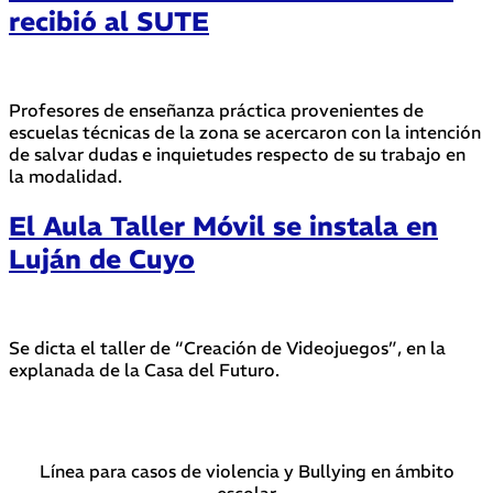
recibió al SUTE
Profesores de enseñanza práctica provenientes de
escuelas técnicas de la zona se acercaron con la intención
de salvar dudas e inquietudes respecto de su trabajo en
la modalidad.
El Aula Taller Móvil se instala en
Luján de Cuyo
Se dicta el taller de “Creación de Videojuegos”, en la
explanada de la Casa del Futuro.
Línea para casos de violencia y Bullying en ámbito
escolar