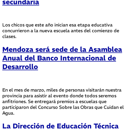
secundaria
Los chicos que este año inician esa etapa educativa
concurrieron a la nueva escuela antes del comienzo de
clases.
Mendoza será sede de la Asamblea
Anual del Banco Internacional de
Desarrollo
En el mes de marzo, miles de personas visitarán nuestra
provincia para asistir al evento donde todos seremos
anfitriones. Se entregará premios a escuelas que
participaron del Concurso Sobre las Obras que Cuidan el
Agua.
La Dirección de Educación Técnica