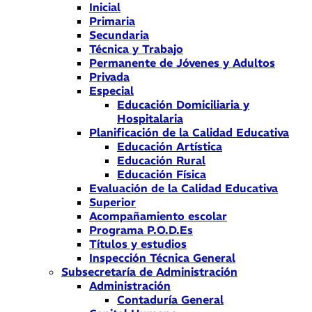
Inicial
Primaria
Secundaria
Técnica y Trabajo
Permanente de Jóvenes y Adultos
Privada
Especial
Educación Domiciliaria y
Hospitalaria
Planificación de la Calidad Educativa
Educación Artística
Educación Rural
Educación Física
Evaluación de la Calidad Educativa
Superior
Acompañamiento escolar
Programa P.O.D.Es
Títulos y estudios
Inspección Técnica General
Subsecretaría de Administración
Administración
Contaduría General