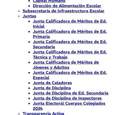
Capital Humano
Dirección de Alimentación Escolar
Subsecretaría de Infraestructura Escolar
Juntas
Junta Calificadora de Méritos de Ed.
Inicial
Junta Calificadora de Méritos de Ed.
Primaria
Junta Calificadora de Méritos de Ed.
Secundaria
Junta Calificadora de Méritos de Ed.
Técnica y Trabajo
Junta Calificadora de Méritos de
Jóvenes y Adultos
Junta Calificadora de Méritos de Ed.
Especial
Junta de Celadores
Junta de Disciplina
Junta de Disciplina de Ed. Secundaria
Junta de Disciplina de Inspectores
Junta Electoral Cuerpos Colegiados
2024
Transparencia Activa