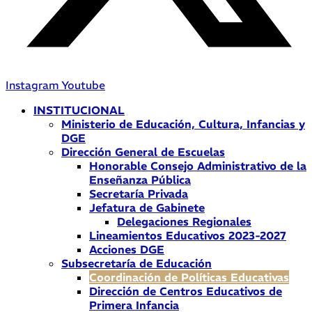
Instagram
Youtube
INSTITUCIONAL
Ministerio de Educación, Cultura, Infancias y
DGE
Dirección General de Escuelas
Honorable Consejo Administrativo de la
Enseñanza Pública
Secretaría Privada
Jefatura de Gabinete
Delegaciones Regionales
Lineamientos Educativos 2023-2027
Acciones DGE
Subsecretaría de Educación
Coordinación de Políticas Educativas
Dirección de Centros Educativos de
Primera Infancia