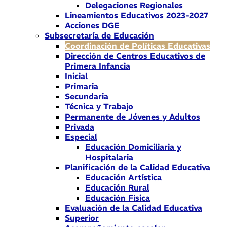
Delegaciones Regionales
Lineamientos Educativos 2023-2027
Acciones DGE
Subsecretaría de Educación
Coordinación de Políticas Educativas
Dirección de Centros Educativos de
Primera Infancia
Inicial
Primaria
Secundaria
Técnica y Trabajo
Permanente de Jóvenes y Adultos
Privada
Especial
Educación Domiciliaria y
Hospitalaria
Planificación de la Calidad Educativa
Educación Artística
Educación Rural
Educación Física
Evaluación de la Calidad Educativa
Superior