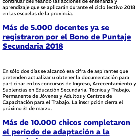
continuar delineando las acciones de enseñanza y
aprendizaje que se aplicarán durante el ciclo lectivo 2018
en las escuelas de la provincia.
Más de 5.000 docentes ya se
registraron por el Bono de Puntaje
Secundaria 2018
En sólo dos días se alcanzó esa cifra de aspirantes que
pretenden actualizar u obtener la documentación para
participar en los concursos de Ingreso, Acrecentamiento y
Suplencias en Educación Secundaria, Técnica y Trabajo,
Permanente de Jóvenes y Adultos y Centros de
Capacitación para el Trabajo. La inscripción cierra el
próximo 31 de marzo.
Más de 10.000 chicos completaron
el período de adaptación a la