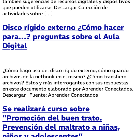
también sugerencias de recursos digitales y dispositivos
que pueden utilizarse. Descargar Colección de
actividades sobre […]
Disco rígido externo ¿Cómo hacer
para…? preguntas sobre el Aula
Digital
¿Cómo hago uso del disco rígido externo, cómo guardo
archivos de la netbook en el mismo? ¿Cómo transfiero
archivos? Estos y más interrogantes con sus respuestas
en este documento elaborado por Aprender Conectados.
Descargar Fuente: Aprender Conectados
Se realizará curso sobre
“Promoción del buen trato.
Prevención del maltrato a niñas,
niños y adolescentes”