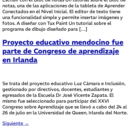
notas, una de las aplicaciones de la tableta de Aprender
Conectados en el Nivel Inicial. El editor de texto tiene
una funcionalidad simple y permite insertar imágenes y
fotos. A diseñar con Tux Paint Un tutorial sobre el
programa de dibujo diseñado para […]
Proyecto educativo mendocino fue
parte de Congreso de aprendizaje
en Irlanda
Se trata del proyecto educativo Luz Cámara e Inclusión,
gestionado por directivos, docentes, estudiantes y
egresados de la Escuela Dr José Vicente Zapata. El
mismo fue seleccionado para participar del XXVI
Congreso sobre Aprendizaje que se llevó a cabo del 24 al
26 de julio en la Universidad de Queen, Irlanda del Norte.
Siguiente
→