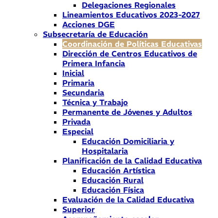
Delegaciones Regionales
Lineamientos Educativos 2023-2027
Acciones DGE
Subsecretaría de Educación
Coordinación de Políticas Educativas
Dirección de Centros Educativos de
Primera Infancia
Inicial
Primaria
Secundaria
Técnica y Trabajo
Permanente de Jóvenes y Adultos
Privada
Especial
Educación Domiciliaria y
Hospitalaria
Planificación de la Calidad Educativa
Educación Artística
Educación Rural
Educación Física
Evaluación de la Calidad Educativa
Superior