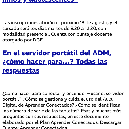
Las inscripciones abrirán el próximo 13 de agosto, y el
cursado será los días martes de 8.30 a 12:30, con
modalidad presencial. Cuenta con puntaje docente
otorgado por DGE.
En el servidor portátil del ADM,
¿cómo hacer para…? Todas las
respuestas
¿Cómo hacer para conectar y encender – usar el servidor
portátil? ¿Cómo se gestiona y cuida el uso del Aula
Digital de Aprender Conectados? ¿Cómo se identifican
los número de serie de las tabletas? Esas y muchas más
preguntas con sus respuestas, en este documento
elaborado por el Plan Aprender Conectados: Descargar
Fuente: Aprender Conectados