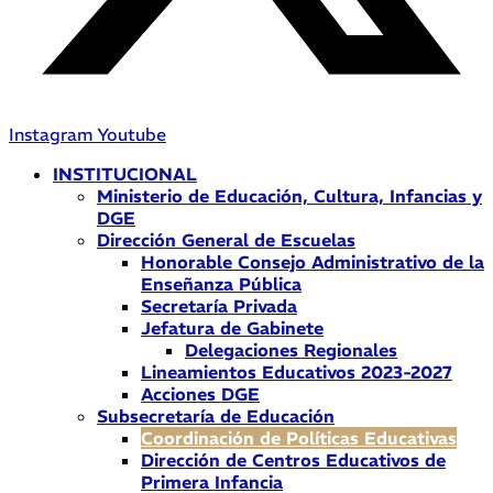
Instagram
Youtube
INSTITUCIONAL
Ministerio de Educación, Cultura, Infancias y
DGE
Dirección General de Escuelas
Honorable Consejo Administrativo de la
Enseñanza Pública
Secretaría Privada
Jefatura de Gabinete
Delegaciones Regionales
Lineamientos Educativos 2023-2027
Acciones DGE
Subsecretaría de Educación
Coordinación de Políticas Educativas
Dirección de Centros Educativos de
Primera Infancia