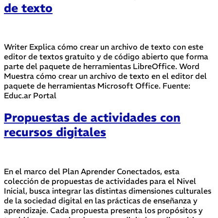
de texto
Writer Explica cómo crear un archivo de texto con este
editor de textos gratuito y de código abierto que forma
parte del paquete de herramientas LibreOffice. Word
Muestra cómo crear un archivo de texto en el editor del
paquete de herramientas Microsoft Office. Fuente:
Educ.ar Portal
Propuestas de actividades con
recursos digitales
En el marco del Plan Aprender Conectados, esta
colección de propuestas de actividades para el Nivel
Inicial, busca integrar las distintas dimensiones culturales
de la sociedad digital en las prácticas de enseñanza y
aprendizaje. Cada propuesta presenta los propósitos y