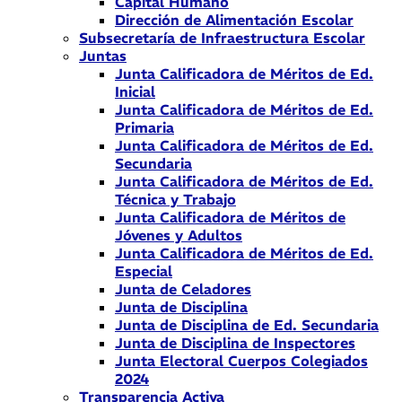
Capital Humano
Dirección de Alimentación Escolar
Subsecretaría de Infraestructura Escolar
Juntas
Junta Calificadora de Méritos de Ed.
Inicial
Junta Calificadora de Méritos de Ed.
Primaria
Junta Calificadora de Méritos de Ed.
Secundaria
Junta Calificadora de Méritos de Ed.
Técnica y Trabajo
Junta Calificadora de Méritos de
Jóvenes y Adultos
Junta Calificadora de Méritos de Ed.
Especial
Junta de Celadores
Junta de Disciplina
Junta de Disciplina de Ed. Secundaria
Junta de Disciplina de Inspectores
Junta Electoral Cuerpos Colegiados
2024
Transparencia Activa