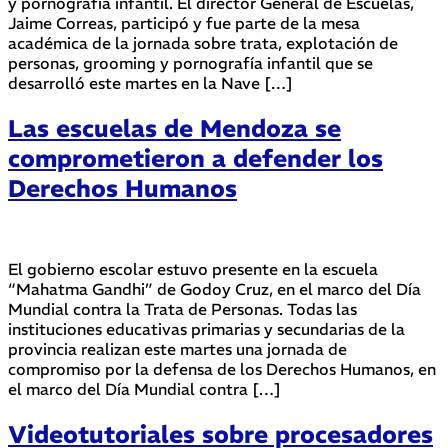
y pornografía infantil. El director General de Escuelas,
Jaime Correas, participó y fue parte de la mesa
académica de la jornada sobre trata, explotación de
personas, grooming y pornografía infantil que se
desarrolló este martes en la Nave […]
Las escuelas de Mendoza se
comprometieron a defender los
Derechos Humanos
El gobierno escolar estuvo presente en la escuela
“Mahatma Gandhi” de Godoy Cruz, en el marco del Día
Mundial contra la Trata de Personas. Todas las
instituciones educativas primarias y secundarias de la
provincia realizan este martes una jornada de
compromiso por la defensa de los Derechos Humanos, en
el marco del Día Mundial contra […]
Videotutoriales sobre procesadores