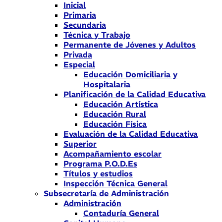
Inicial
Primaria
Secundaria
Técnica y Trabajo
Permanente de Jóvenes y Adultos
Privada
Especial
Educación Domiciliaria y
Hospitalaria
Planificación de la Calidad Educativa
Educación Artística
Educación Rural
Educación Física
Evaluación de la Calidad Educativa
Superior
Acompañamiento escolar
Programa P.O.D.Es
Títulos y estudios
Inspección Técnica General
Subsecretaría de Administración
Administración
Contaduría General