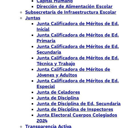
Capital Humano
Dirección de Alimentación Escolar
Subsecretaría de Infraestructura Escolar
Juntas
Junta Calificadora de Méritos de Ed.
Inicial
Junta Calificadora de Méritos de Ed.
Primaria
Junta Calificadora de Méritos de Ed.
Secundaria
Junta Calificadora de Méritos de Ed.
Técnica y Trabajo
Junta Calificadora de Méritos de
Jóvenes y Adultos
Junta Calificadora de Méritos de Ed.
Especial
Junta de Celadores
Junta de Disciplina
Junta de Disciplina de Ed. Secundaria
Junta de Disciplina de Inspectores
Junta Electoral Cuerpos Colegiados
2024
Transparencia Activa