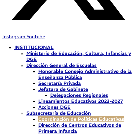
Instagram
Youtube
INSTITUCIONAL
Ministerio de Educación, Cultura, Infancias y
DGE
Dirección General de Escuelas
Honorable Consejo Administrativo de la
Enseñanza Pública
Secretaría Privada
Jefatura de Gabinete
Delegaciones Regionales
Lineamientos Educativos 2023-2027
Acciones DGE
Subsecretaría de Educación
Coordinación de Políticas Educativas
Dirección de Centros Educativos de
Primera Infancia