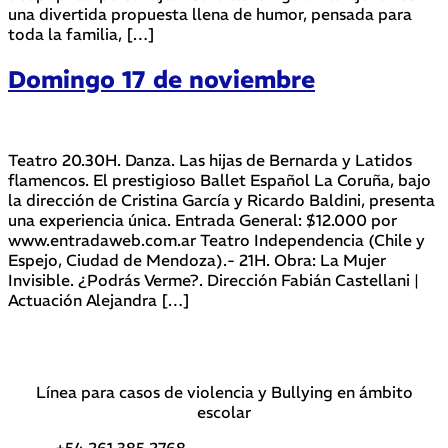
una divertida propuesta llena de humor, pensada para
toda la familia, […]
Domingo 17 de noviembre
Teatro 20.30H. Danza. Las hijas de Bernarda y Latidos
flamencos. El prestigioso Ballet Español La Coruña, bajo
la dirección de Cristina García y Ricardo Baldini, presenta
una experiencia única. Entrada General: $12.000 por
www.entradaweb.com.ar Teatro Independencia (Chile y
Espejo, Ciudad de Mendoza).- 21H. Obra: La Mujer
Invisible. ¿Podrás Verme?. Dirección Fabián Castellani |
Actuación Alejandra […]
Línea para casos de violencia y Bullying en ámbito
escolar