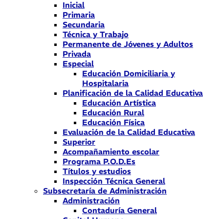
Inicial
Primaria
Secundaria
Técnica y Trabajo
Permanente de Jóvenes y Adultos
Privada
Especial
Educación Domiciliaria y
Hospitalaria
Planificación de la Calidad Educativa
Educación Artística
Educación Rural
Educación Física
Evaluación de la Calidad Educativa
Superior
Acompañamiento escolar
Programa P.O.D.Es
Títulos y estudios
Inspección Técnica General
Subsecretaría de Administración
Administración
Contaduría General