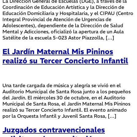
La Dirección General de Escuelas (DGE), a través de la
Coordinación de Educación Artística y la Dirección de
Educación Domiciliaria y Hospitalaria, y el CIPAU (Centro
Integral Provincial de Atención de Urgencias de
Adolescentes), dependiente de la Dirección de Salud
Mental y Adicciones, oficializó la apertura de un Aula
Satélite de la escuela 5-023 Astor Piazzolla, […]
El Jardín Maternal Mis Pininos
realizó su Tercer Concierto Infantil
Una tarde cargada de música y alegría se vivió en el
Auditorio Municipal de Santa Rosa junto a los pequeños
del Jardín. El miércoles 30 de octubre, en el Auditorio
Municipal de Santa Rosa, el Jardín Maternal Mis Pininos
realizó su Tercer Concierto Infantil. El evento animado
por la Orquesta Infantil y Juvenil Santa Rosa, […]
Juzgados contravencionales