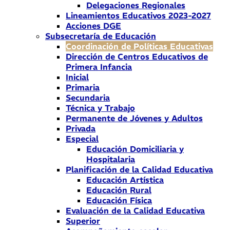
Delegaciones Regionales
Lineamientos Educativos 2023-2027
Acciones DGE
Subsecretaría de Educación
Coordinación de Políticas Educativas
Dirección de Centros Educativos de
Primera Infancia
Inicial
Primaria
Secundaria
Técnica y Trabajo
Permanente de Jóvenes y Adultos
Privada
Especial
Educación Domiciliaria y
Hospitalaria
Planificación de la Calidad Educativa
Educación Artística
Educación Rural
Educación Física
Evaluación de la Calidad Educativa
Superior