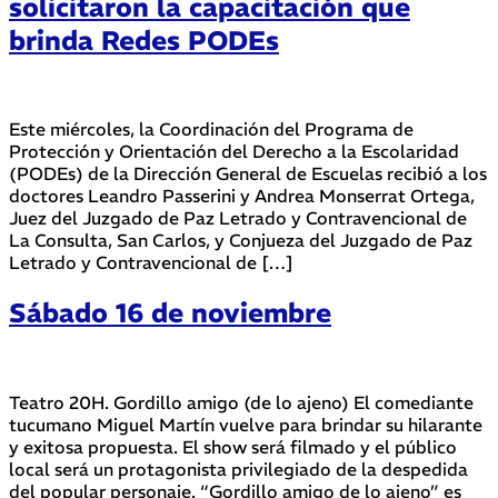
solicitaron la capacitación que
brinda Redes PODEs
Este miércoles, la Coordinación del Programa de
Protección y Orientación del Derecho a la Escolaridad
(PODEs) de la Dirección General de Escuelas recibió a los
doctores Leandro Passerini y Andrea Monserrat Ortega,
Juez del Juzgado de Paz Letrado y Contravencional de
La Consulta, San Carlos, y Conjueza del Juzgado de Paz
Letrado y Contravencional de […]
Sábado 16 de noviembre
Teatro 20H. Gordillo amigo (de lo ajeno) El comediante
tucumano Miguel Martín vuelve para brindar su hilarante
y exitosa propuesta. El show será filmado y el público
local será un protagonista privilegiado de la despedida
del popular personaje. “Gordillo amigo de lo ajeno” es