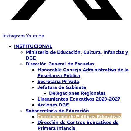
Instagram
Youtube
INSTITUCIONAL
Ministerio de Educación, Cultura, Infancias y
DGE
Dirección General de Escuelas
Honorable Consejo Administrativo de la
Enseñanza Pública
Secretaría Privada
Jefatura de Gabinete
Delegaciones Regionales
Lineamientos Educativos 2023-2027
Acciones DGE
Subsecretaría de Educación
Coordinación de Políticas Educativas
Dirección de Centros Educativos de
Primera Infancia