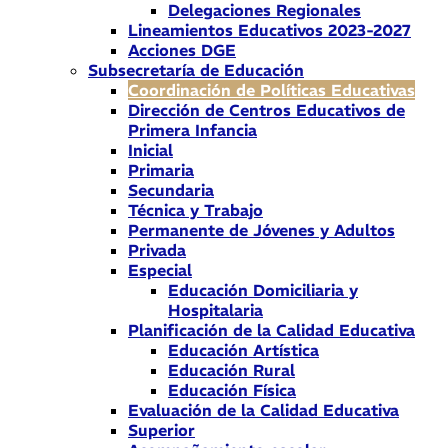
Delegaciones Regionales
Lineamientos Educativos 2023-2027
Acciones DGE
Subsecretaría de Educación
Coordinación de Políticas Educativas
Dirección de Centros Educativos de
Primera Infancia
Inicial
Primaria
Secundaria
Técnica y Trabajo
Permanente de Jóvenes y Adultos
Privada
Especial
Educación Domiciliaria y
Hospitalaria
Planificación de la Calidad Educativa
Educación Artística
Educación Rural
Educación Física
Evaluación de la Calidad Educativa
Superior