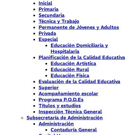
Inicial
Primaria
Secundaria
Técnica y Trabajo
Permanente de Jóvenes y Adultos
Privada
Especial
Educación Domiciliaria y
Hospitalaria
Planificación de la Calidad Educativa
Educación Artística
Educación Rural
Educación Física
Evaluación de la Calidad Educativa
Superior
Acompañamiento escolar
Programa P.O.D.Es
Títulos y estudios
Inspección Técnica General
Subsecretaría de Administración
Administración
Contaduría General