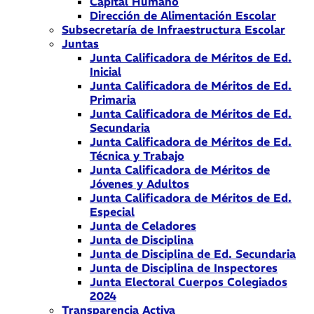
Capital Humano
Dirección de Alimentación Escolar
Subsecretaría de Infraestructura Escolar
Juntas
Junta Calificadora de Méritos de Ed.
Inicial
Junta Calificadora de Méritos de Ed.
Primaria
Junta Calificadora de Méritos de Ed.
Secundaria
Junta Calificadora de Méritos de Ed.
Técnica y Trabajo
Junta Calificadora de Méritos de
Jóvenes y Adultos
Junta Calificadora de Méritos de Ed.
Especial
Junta de Celadores
Junta de Disciplina
Junta de Disciplina de Ed. Secundaria
Junta de Disciplina de Inspectores
Junta Electoral Cuerpos Colegiados
2024
Transparencia Activa