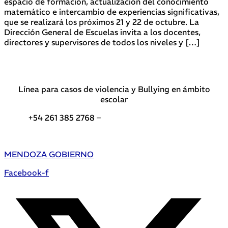
espacio de formación, actualización del conocimiento
matemático e intercambio de experiencias significativas,
que se realizará los próximos 21 y 22 de octubre. La
Dirección General de Escuelas invita a los docentes,
directores y supervisores de todos los niveles y […]
Línea para casos de violencia y Bullying en ámbito
escolar
+54 261 385 2768 –
Teléfonos de interés DGE
MENDOZA GOBIERNO
Facebook-f