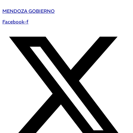
MENDOZA GOBIERNO
Facebook-f