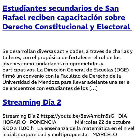
Estudiantes secundarios de San
Rafael reciben capacitación sobre
Derecho Constitucional y Electoral
Se desarrollan diversas actividades, a través de charlas y
talleres, con el propósito de fortalecer el rol de los
jóvenes como ciudadanos comprometidos y
participativos. La Dirección General de Escuelas (DGE)
firmó un convenio con la Facultad de Derecho de la
Universidad de Mendoza para llevar adelante una serie
de encuentros con estudiantes de los […]
Streaming Día 2
Streaming Día 2 https://youtu.be/8ew4mqfn5sQ DÍA
HORARIO PONENCIA Miércoles 22 de octubre
9.00 a 11.00 h La enseñanza de la matemática en el nivel
inicial: corporeidad y multipropuesta. MARCELO