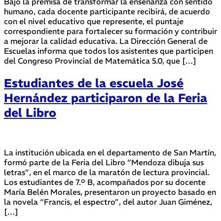
Bajo la premisa de transformar la enseñanza con sentido
humano, cada docente participante recibirá, de acuerdo
con el nivel educativo que represente, el puntaje
correspondiente para fortalecer su formación y contribuir
a mejorar la calidad educativa. La Dirección General de
Escuelas informa que todos los asistentes que participen
del Congreso Provincial de Matemática 5.0, que […]
Estudiantes de la escuela José
Hernández participaron de la Feria
del Libro
La institución ubicada en el departamento de San Martín,
formó parte de la Feria del Libro “Mendoza dibuja sus
letras”, en el marco de la maratón de lectura provincial.
Los estudiantes de 7.º B, acompañados por su docente
María Belén Morales, presentaron un proyecto basado en
la novela “Francis, el espectro”, del autor Juan Giménez,
[…]