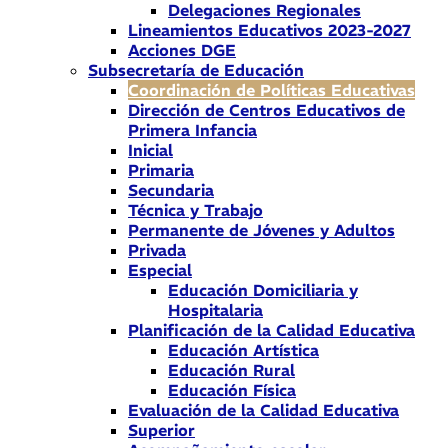
Delegaciones Regionales
Lineamientos Educativos 2023-2027
Acciones DGE
Subsecretaría de Educación
Coordinación de Políticas Educativas
Dirección de Centros Educativos de
Primera Infancia
Inicial
Primaria
Secundaria
Técnica y Trabajo
Permanente de Jóvenes y Adultos
Privada
Especial
Educación Domiciliaria y
Hospitalaria
Planificación de la Calidad Educativa
Educación Artística
Educación Rural
Educación Física
Evaluación de la Calidad Educativa
Superior