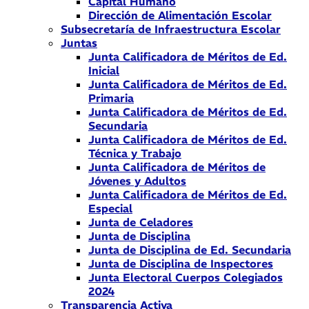
Capital Humano
Dirección de Alimentación Escolar
Subsecretaría de Infraestructura Escolar
Juntas
Junta Calificadora de Méritos de Ed.
Inicial
Junta Calificadora de Méritos de Ed.
Primaria
Junta Calificadora de Méritos de Ed.
Secundaria
Junta Calificadora de Méritos de Ed.
Técnica y Trabajo
Junta Calificadora de Méritos de
Jóvenes y Adultos
Junta Calificadora de Méritos de Ed.
Especial
Junta de Celadores
Junta de Disciplina
Junta de Disciplina de Ed. Secundaria
Junta de Disciplina de Inspectores
Junta Electoral Cuerpos Colegiados
2024
Transparencia Activa