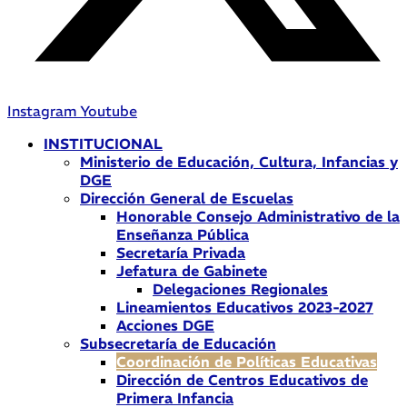
Instagram
Youtube
INSTITUCIONAL
Ministerio de Educación, Cultura, Infancias y
DGE
Dirección General de Escuelas
Honorable Consejo Administrativo de la
Enseñanza Pública
Secretaría Privada
Jefatura de Gabinete
Delegaciones Regionales
Lineamientos Educativos 2023-2027
Acciones DGE
Subsecretaría de Educación
Coordinación de Políticas Educativas
Dirección de Centros Educativos de
Primera Infancia