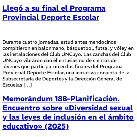
Llegó a su final el Programa
Provincial Deporte Escolar
Durante cuatro jornadas, estudiantes mendocinos
compitieron en balonmano, básquetbol, futsal y vóley en
las instalaciones del Club UNCuyo. Las canchas del Club
UNCuyo vibraron con el entusiasmo de cientos de
jóvenes que participaron en las finales del Programa
Provincial Deporte Escolar, una iniciativa conjunta de la
Subsecretaría de Deportes y la Dirección General de
Escuelas […]
Memorándum 188-Planificación.
Encuentro sobre «Diversidad sexual
y las leyes de inclusión en el ámbito
educativo» (2025)