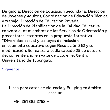
Dirigido a: Dirección de Educación Secundaria, Dirección
de Jóvenes y Adultos, Coordinación de Educación Técnica
y trabajo, Dirección de Educación Privada.
La Dirección de Planificación de la Calidad Educativa
convoca a los miembros de los Servicios de Orientación y
preceptores inscriptos en la propuesta formativa
“Diversidad sexual y las leyes de inclusión
en el ámbito educativo según Resolución 362 y su
modificación. Se realizará el día sábado 25 de octubre
del corriente año, en Valle de Uco, en el Centro
Universitario de Tupungato.
Siguiente
→
Línea para casos de violencia y Bullying en ámbito
escolar
+54 261 385 2768 –
Teléfonos de interés DGE