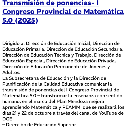
Transmisión de ponencias- I
Congreso Provincial de Matemática
5.0 (2025)
Dirigido a: Dirección de Educación Inicial, Dirección de
Educación Primaria, Dirección de Educación Secundaria,
Dirección de Educación Técnica y Trabajo, Dirección de
Educación Especial, Dirección de Educación Privada,
Dirección de Educación Permanente de Jóvenes y
Adultos.
La Subsecretaría de Educación y la Dirección de
Planificación de la Calidad Educativa comunicar la
transmisión de ponencias del I Congreso Provincial de
Matemática 5.0 – transformar la enseñanza con sentido
humano, en el marco del Plan Mendoza mejora
aprendiendo Matemática y PEAMM, que se realizará los
días 21 y 22 de octubre a través del canal de YouTube de
DGE
– Dirección de Educación Superior