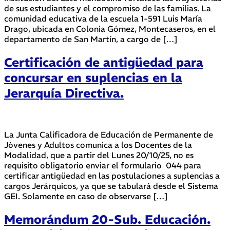
de sus estudiantes y el compromiso de las familias. La
comunidad educativa de la escuela 1-591 Luis María
Drago, ubicada en Colonia Gómez, Montecaseros, en el
departamento de San Martín, a cargo de […]
Certificación de antigüedad para
concursar en suplencias en la
Jerarquía Directiva.
La Junta Calificadora de Educación de Permanente de
Jòvenes y Adultos comunica a los Docentes de la
Modalidad, que a partir del Lunes 20/10/25, no es
requisito obligatorio enviar el formulario 044 para
certificar antigüedad en las postulaciones a suplencias a
cargos Jerárquicos, ya que se tabulará desde el Sistema
GEI. Solamente en caso de observarse […]
Memorándum 20-Sub. Educación.