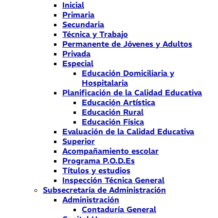
Inicial
Primaria
Secundaria
Técnica y Trabajo
Permanente de Jóvenes y Adultos
Privada
Especial
Educación Domiciliaria y
Hospitalaria
Planificación de la Calidad Educativa
Educación Artística
Educación Rural
Educación Física
Evaluación de la Calidad Educativa
Superior
Acompañamiento escolar
Programa P.O.D.Es
Títulos y estudios
Inspección Técnica General
Subsecretaría de Administración
Administración
Contaduría General