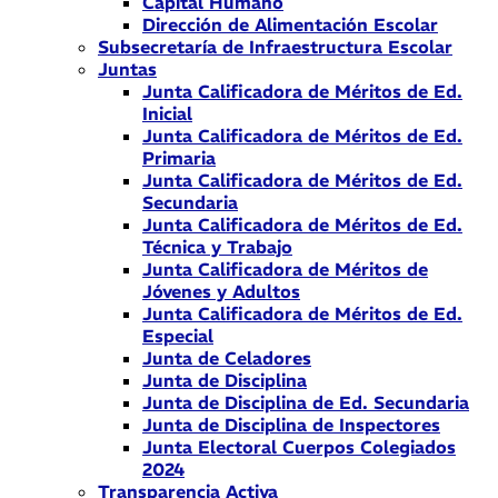
Capital Humano
Dirección de Alimentación Escolar
Subsecretaría de Infraestructura Escolar
Juntas
Junta Calificadora de Méritos de Ed.
Inicial
Junta Calificadora de Méritos de Ed.
Primaria
Junta Calificadora de Méritos de Ed.
Secundaria
Junta Calificadora de Méritos de Ed.
Técnica y Trabajo
Junta Calificadora de Méritos de
Jóvenes y Adultos
Junta Calificadora de Méritos de Ed.
Especial
Junta de Celadores
Junta de Disciplina
Junta de Disciplina de Ed. Secundaria
Junta de Disciplina de Inspectores
Junta Electoral Cuerpos Colegiados
2024
Transparencia Activa