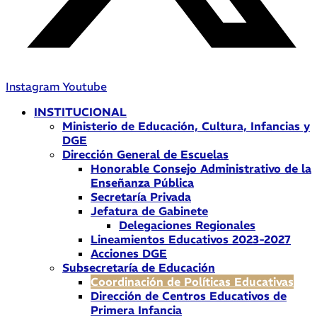
Instagram
Youtube
INSTITUCIONAL
Ministerio de Educación, Cultura, Infancias y
DGE
Dirección General de Escuelas
Honorable Consejo Administrativo de la
Enseñanza Pública
Secretaría Privada
Jefatura de Gabinete
Delegaciones Regionales
Lineamientos Educativos 2023-2027
Acciones DGE
Subsecretaría de Educación
Coordinación de Políticas Educativas
Dirección de Centros Educativos de
Primera Infancia