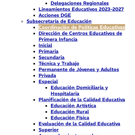
Delegaciones Regionales
Lineamientos Educativos 2023-2027
Acciones DGE
Subsecretaría de Educación
Coordinación de Políticas Educativas
Dirección de Centros Educativos de
Primera Infancia
Inicial
Primaria
Secundaria
Técnica y Trabajo
Permanente de Jóvenes y Adultos
Privada
Especial
Educación Domiciliaria y
Hospitalaria
Planificación de la Calidad Educativa
Educación Artística
Educación Rural
Educación Física
Evaluación de la Calidad Educativa
Superior