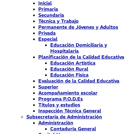
Inicial
Primaria
Secundaria
Técnica y Trabajo
Permanente de Jóvenes y Adultos
Privada
Especial
Educación Domiciliaria y
Hospitalaria
Planificación de la Calidad Educativa
Educación Artística
Educación Rural
Educación Física
Evaluación de la Calidad Educativa
Superior
Acompañamiento escolar
Programa P.O.D.Es
Títulos y estudios
Inspección Técnica General
Subsecretaría de Administración
Administración
Contaduría General