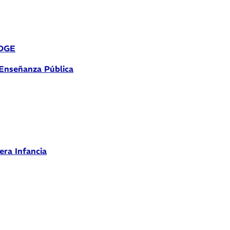
 DGE
 Enseñanza Pública
era Infancia