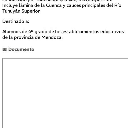
Incluye lámina de la Cuenca y cauces principales del Río
Tunuyán Superior.
Destinado a:
Alumnos de 4º grado de los establecimientos educativos
de la provincia de Mendoza.
📖 Documento