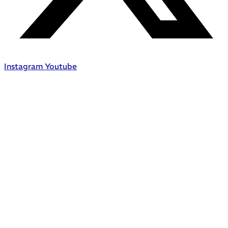
Instagram
Youtube