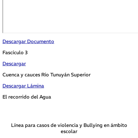
Descargar Documento
Fascículo 3
Descargar
Cuenca y cauces Río Tunuyán Superior
Descargar Lámina
El recorrido del Agua
Línea para casos de violencia y Bullying en ámbito
escolar