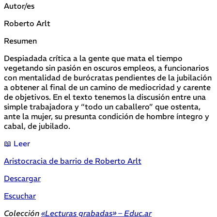
Autor/es
Roberto Arlt
Resumen
Despiadada crítica a la gente que mata el tiempo
vegetando sin pasión en oscuros empleos, a funcionarios
con mentalidad de burócratas pendientes de la jubilación
a obtener al final de un camino de mediocridad y carente
de objetivos. En el texto tenemos la discusión entre una
simple trabajadora y “todo un caballero” que ostenta,
ante la mujer, su presunta condición de hombre íntegro y
cabal, de jubilado.
📖 Leer
Aristocracia de barrio de Roberto Arlt
Descargar
Escuchar
Colección
«Lecturas grabadas» – Educ.ar