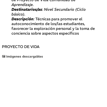
Aprendizaje.
Destinatarios/as
: Nivel Secundario (Ciclo
básico).
Descripción
:
Técnicas para promover el
autoconocimiento de los/las estudiantes,
favorecer la exploración personal y la toma de
conciencia sobre aspectos específicos
PROYECTO DE VIDA
🖼 Imágenes descargables