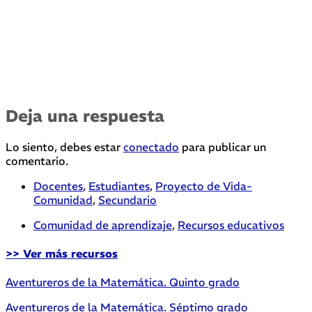
Deja una respuesta
Lo siento, debes estar
conectado
para publicar un
comentario.
Docentes
,
Estudiantes
,
Proyecto de Vida-
Comunidad
,
Secundario
Comunidad de aprendizaje
,
Recursos educativos
>> Ver más recursos
Aventureros de la Matemática. Quinto grado
Aventureros de la Matemática. Séptimo grado