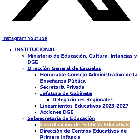
Instagram
Youtube
INSTITUCIONAL
Ministerio de Educación, Cultura, Infancias y
DGE
Dirección General de Escuelas
Honorable Consejo Administrativo de la
Enseñanza Pública
Secretaría Privada
Jefatura de Gabinete
Delegaciones Regionales
Lineamientos Educativos 2023-2027
Acciones DGE
Subsecretaría de Educación
Coordinación de Políticas Educativas
Dirección de Centros Educativos de
Primera Infancia