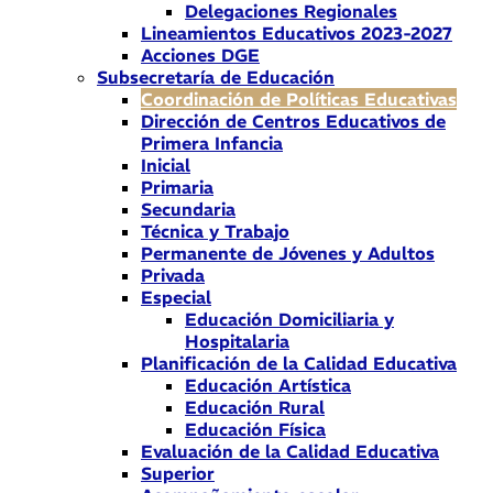
Delegaciones Regionales
Lineamientos Educativos 2023-2027
Acciones DGE
Subsecretaría de Educación
Coordinación de Políticas Educativas
Dirección de Centros Educativos de
Primera Infancia
Inicial
Primaria
Secundaria
Técnica y Trabajo
Permanente de Jóvenes y Adultos
Privada
Especial
Educación Domiciliaria y
Hospitalaria
Planificación de la Calidad Educativa
Educación Artística
Educación Rural
Educación Física
Evaluación de la Calidad Educativa
Superior