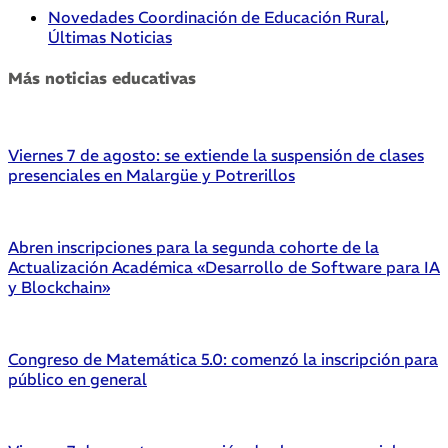
Novedades Coordinación de Educación Rural
,
Últimas Noticias
Más noticias educativas
Viernes 7 de agosto: se extiende la suspensión de clases
presenciales en Malargüe y Potrerillos
Abren inscripciones para la segunda cohorte de la
Actualización Académica «Desarrollo de Software para IA
y Blockchain»
Congreso de Matemática 5.0: comenzó la inscripción para
público en general