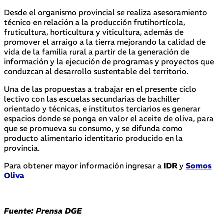
Desde el organismo provincial se realiza asesoramiento
técnico en relación a la producción frutihortícola,
fruticultura, horticultura y viticultura, además de
promover el arraigo a la tierra mejorando la calidad de
vida de la familia rural a partir de la generación de
información y la ejecución de programas y proyectos que
conduzcan al desarrollo sustentable del territorio.
Una de las propuestas a trabajar en el presente ciclo
lectivo con las escuelas secundarias de bachiller
orientado y técnicas, e institutos terciarios es generar
espacios donde se ponga en valor el aceite de oliva, para
que se promueva su consumo, y se difunda como
producto alimentario identitario producido en la
provincia.
Para obtener mayor información ingresar a
IDR
y
Somos
O
liva
Fuente: Prensa DGE