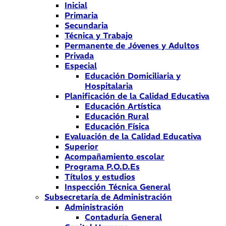
Inicial
Primaria
Secundaria
Técnica y Trabajo
Permanente de Jóvenes y Adultos
Privada
Especial
Educación Domiciliaria y
Hospitalaria
Planificación de la Calidad Educativa
Educación Artística
Educación Rural
Educación Física
Evaluación de la Calidad Educativa
Superior
Acompañamiento escolar
Programa P.O.D.Es
Títulos y estudios
Inspección Técnica General
Subsecretaría de Administración
Administración
Contaduría General