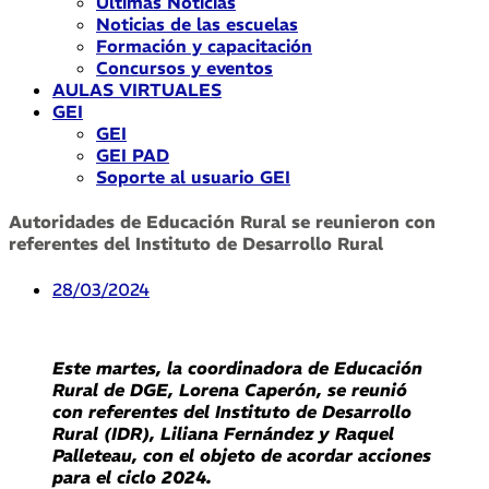
Últimas Noticias
Noticias de las escuelas
Formación y capacitación
Concursos y eventos
AULAS VIRTUALES
GEI
GEI
GEI PAD
Soporte al usuario GEI
Autoridades de Educación Rural se reunieron con
referentes del Instituto de Desarrollo Rural
28/03/2024
Este martes, la coordinadora de Educación
Rural de DGE, Lorena Caperón, se reunió
con referentes del Instituto de Desarrollo
Rural (IDR), Liliana Fernández y Raquel
Palleteau, con el objeto de acordar acciones
para el ciclo 2024.