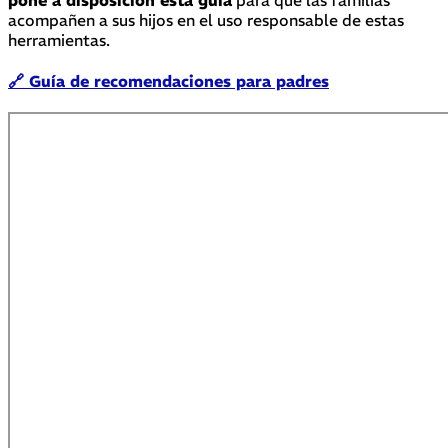
acompañen a sus hijos en el uso responsable de estas
herramientas.
🔗 Guía de recomendaciones para padres