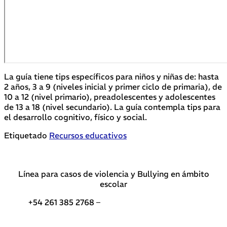
La guía tiene tips específicos para niños y niñas de: hasta
2 años, 3 a 9 (niveles inicial y primer ciclo de primaria), de
10 a 12 (nivel primario), preadolescentes y adolescentes
de 13 a 18 (nivel secundario). La guía contempla tips para
el desarrollo cognitivo, físico y social.
Etiquetado
Recursos educativos
Línea para casos de violencia y Bullying en ámbito
escolar
+54 261 385 2768 –
Teléfonos de interés DGE