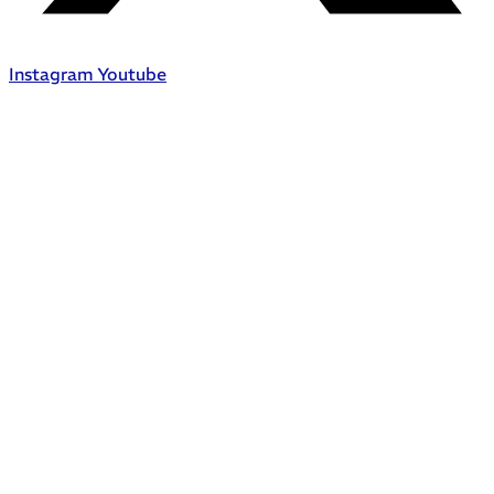
Instagram
Youtube