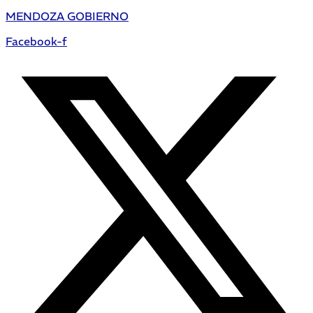
MENDOZA GOBIERNO
Facebook-f