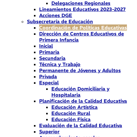
Delegaciones Regionales
Lineamientos Educativos 2023-2027
Acciones DGE
Subsecretaría de Educación
Coordinación de Políticas Educativas
Dirección de Centros Educativos de
Primera Infancia
Inicial
Primaria
Secundaria
Técnica y Trabajo
Permanente de Jóvenes y Adultos
Privada
Especial
Educación Domiciliaria y
Hospitalaria
Planificación de la Calidad Educativa
Educación Artística
Educación Rural
Educación Física
Evaluación de la Calidad Educativa
Superior