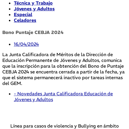
Técnica y Trabajo
Jóvenes y Adultos
Especial
Celadores
Bono Puntaje CEBJA 2024
16/04/2024
La Junta Calificadora de Méritos de la Dirección de
Educación Permanente de Jóvenes y Adultos, comunica
que la inscripción para la obtención del Bono de Puntaje
CEBJA 2024 se encuentra cerrada a partir de la fecha, ya
que el sistema permanecerá inactivo por tareas internas
del GEM.
- Novedades Junta Calificadora Educación de
Jóvenes y Adultos
Línea para casos de violencia y Bullying en ámbito