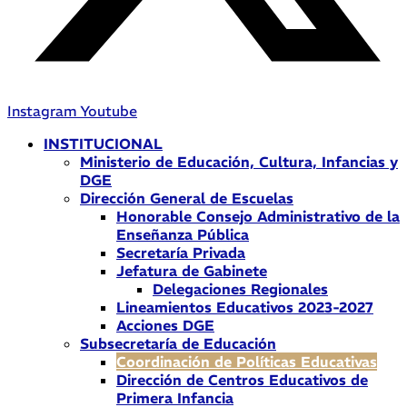
Instagram
Youtube
INSTITUCIONAL
Ministerio de Educación, Cultura, Infancias y
DGE
Dirección General de Escuelas
Honorable Consejo Administrativo de la
Enseñanza Pública
Secretaría Privada
Jefatura de Gabinete
Delegaciones Regionales
Lineamientos Educativos 2023-2027
Acciones DGE
Subsecretaría de Educación
Coordinación de Políticas Educativas
Dirección de Centros Educativos de
Primera Infancia