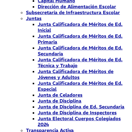
Capital Humano
Dirección de Alimentación Escolar
Subsecretaría de Infraestructura Escolar
Juntas
Junta Calificadora de Méritos de Ed.
Inicial
Junta Calificadora de Méritos de Ed.
Primaria
Junta Calificadora de Méritos de Ed.
Secundaria
Junta Calificadora de Méritos de Ed.
Técnica y Trabajo
Junta Calificadora de Méritos de
Jóvenes y Adultos
Junta Calificadora de Méritos de Ed.
Especial
Junta de Celadores
Junta de Disciplina
Junta de Disciplina de Ed. Secundaria
Junta de Disciplina de Inspectores
Junta Electoral Cuerpos Colegiados
2024
Transparencia Activa