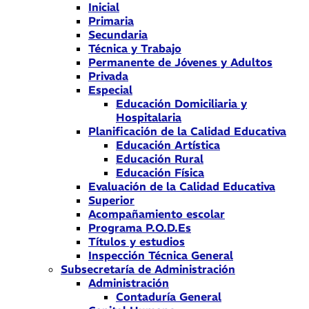
Inicial
Primaria
Secundaria
Técnica y Trabajo
Permanente de Jóvenes y Adultos
Privada
Especial
Educación Domiciliaria y
Hospitalaria
Planificación de la Calidad Educativa
Educación Artística
Educación Rural
Educación Física
Evaluación de la Calidad Educativa
Superior
Acompañamiento escolar
Programa P.O.D.Es
Títulos y estudios
Inspección Técnica General
Subsecretaría de Administración
Administración
Contaduría General