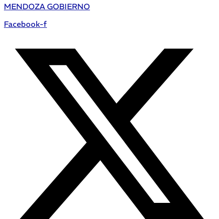
MENDOZA GOBIERNO
Facebook-f