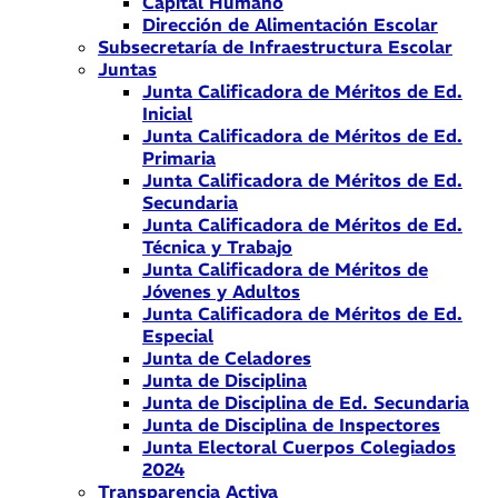
Capital Humano
Dirección de Alimentación Escolar
Subsecretaría de Infraestructura Escolar
Juntas
Junta Calificadora de Méritos de Ed.
Inicial
Junta Calificadora de Méritos de Ed.
Primaria
Junta Calificadora de Méritos de Ed.
Secundaria
Junta Calificadora de Méritos de Ed.
Técnica y Trabajo
Junta Calificadora de Méritos de
Jóvenes y Adultos
Junta Calificadora de Méritos de Ed.
Especial
Junta de Celadores
Junta de Disciplina
Junta de Disciplina de Ed. Secundaria
Junta de Disciplina de Inspectores
Junta Electoral Cuerpos Colegiados
2024
Transparencia Activa