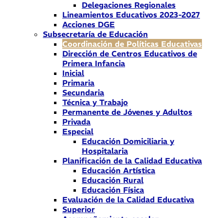
Delegaciones Regionales
Lineamientos Educativos 2023-2027
Acciones DGE
Subsecretaría de Educación
Coordinación de Políticas Educativas
Dirección de Centros Educativos de
Primera Infancia
Inicial
Primaria
Secundaria
Técnica y Trabajo
Permanente de Jóvenes y Adultos
Privada
Especial
Educación Domiciliaria y
Hospitalaria
Planificación de la Calidad Educativa
Educación Artística
Educación Rural
Educación Física
Evaluación de la Calidad Educativa
Superior