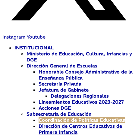
Instagram
Youtube
INSTITUCIONAL
Ministerio de Educación, Cultura, Infancias y
DGE
Dirección General de Escuelas
Honorable Consejo Administrativo de la
Enseñanza Pública
Secretaría Privada
Jefatura de Gabinete
Delegaciones Regionales
Lineamientos Educativos 2023-2027
Acciones DGE
Subsecretaría de Educación
Coordinación de Políticas Educativas
Dirección de Centros Educativos de
Primera Infancia