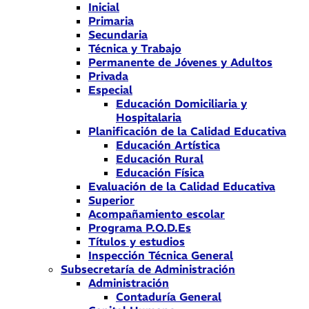
Inicial
Primaria
Secundaria
Técnica y Trabajo
Permanente de Jóvenes y Adultos
Privada
Especial
Educación Domiciliaria y
Hospitalaria
Planificación de la Calidad Educativa
Educación Artística
Educación Rural
Educación Física
Evaluación de la Calidad Educativa
Superior
Acompañamiento escolar
Programa P.O.D.Es
Títulos y estudios
Inspección Técnica General
Subsecretaría de Administración
Administración
Contaduría General