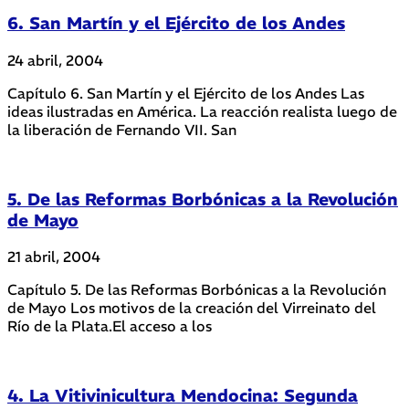
6. San Martín y el Ejército de los Andes
24 abril, 2004
Capítulo 6. San Martín y el Ejército de los Andes Las
ideas ilustradas en América. La reacción realista luego de
la liberación de Fernando VII. San
5. De las Reformas Borbónicas a la Revolución
de Mayo
21 abril, 2004
Capítulo 5. De las Reformas Borbónicas a la Revolución
de Mayo Los motivos de la creación del Virreinato del
Río de la Plata.El acceso a los
4. La Vitivinicultura Mendocina: Segunda