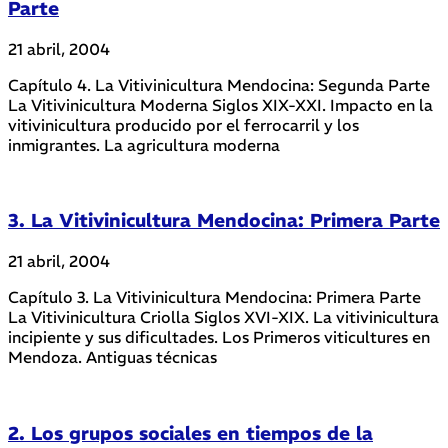
Parte
21 abril, 2004
Capítulo 4. La Vitivinicultura Mendocina: Segunda Parte
La Vitivinicultura Moderna Siglos XIX-XXI. Impacto en la
vitivinicultura producido por el ferrocarril y los
inmigrantes. La agricultura moderna
3. La Vitivinicultura Mendocina: Primera Parte
21 abril, 2004
Capítulo 3. La Vitivinicultura Mendocina: Primera Parte
La Vitivinicultura Criolla Siglos XVI-XIX. La vitivinicultura
incipiente y sus dificultades. Los Primeros viticultures en
Mendoza. Antiguas técnicas
2. Los grupos sociales en tiempos de la