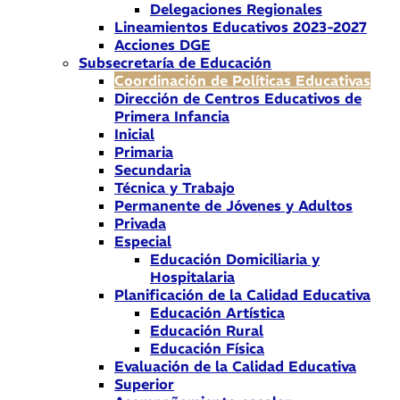
Delegaciones Regionales
Lineamientos Educativos 2023-2027
Acciones DGE
Subsecretaría de Educación
Coordinación de Políticas Educativas
Dirección de Centros Educativos de
Primera Infancia
Inicial
Primaria
Secundaria
Técnica y Trabajo
Permanente de Jóvenes y Adultos
Privada
Especial
Educación Domiciliaria y
Hospitalaria
Planificación de la Calidad Educativa
Educación Artística
Educación Rural
Educación Física
Evaluación de la Calidad Educativa
Superior