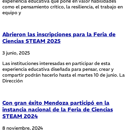
experiencia educativa que pone en valor habilidades
como el pensamiento crítico, la resiliencia, el trabajo en
equipo y
Abrieron las inscripciones para la Feria de
Ciencias STEAM 2025
3 junio, 2025
Las instituciones interesadas en participar de esta
experiencia educativa diseñada para pensar, crear y
compartir podrán hacerlo hasta el martes 10 de junio. La
Dirección
Con gran éxito Mendoza participó en la
instancia nacional de la Feria de Ciencias
STEAM 2024
8 noviembre, 2024