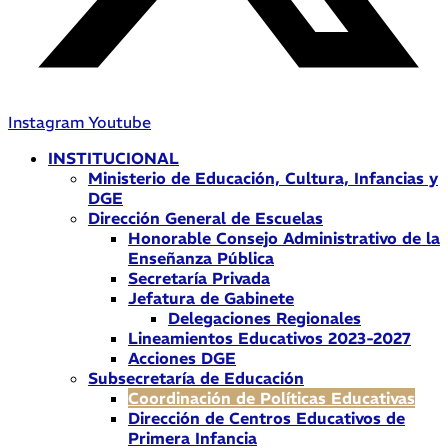
Instagram
Youtube
INSTITUCIONAL
Ministerio de Educación, Cultura, Infancias y
DGE
Dirección General de Escuelas
Honorable Consejo Administrativo de la
Enseñanza Pública
Secretaría Privada
Jefatura de Gabinete
Delegaciones Regionales
Lineamientos Educativos 2023-2027
Acciones DGE
Subsecretaría de Educación
Coordinación de Políticas Educativas
Dirección de Centros Educativos de
Primera Infancia