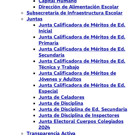
Capital Humano
Dirección de Alimentación Escolar
Subsecretaría de Infraestructura Escolar
Juntas
Junta Calificadora de Méritos de Ed.
Inicial
Junta Calificadora de Méritos de Ed.
Primaria
Junta Calificadora de Méritos de Ed.
Secundaria
Junta Calificadora de Méritos de Ed.
Técnica y Trabajo
Junta Calificadora de Méritos de
Jóvenes y Adultos
Junta Calificadora de Méritos de Ed.
Especial
Junta de Celadores
Junta de Disciplina
Junta de Disciplina de Ed. Secundaria
Junta de Disciplina de Inspectores
Junta Electoral Cuerpos Colegiados
2024
Transparencia Activa