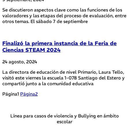
Se discutieron aspectos clave como las funciones de los
valoradores y las etapas del proceso de evaluación, entre
otros temas. El sábado 7 de septiembre
Finalizó la primera instancia de la Feria de
Ciencias STEAM 2024
24 agosto, 2024
La directora de educación de nivel Primario, Laura Tello,
visitó este viernes la escuela 1-078 Santiago del Estero y
compartió junto a la comunidad educativa
Página
1
Página
2
Línea para casos de violencia y Bullying en ámbito
escolar