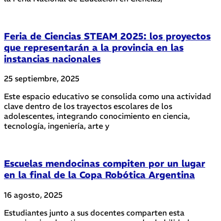
Feria de Ciencias STEAM 2025: los proyectos
que representarán a la provincia en las
instancias nacionales
25 septiembre, 2025
Este espacio educativo se consolida como una actividad
clave dentro de los trayectos escolares de los
adolescentes, integrando conocimiento en ciencia,
tecnología, ingeniería, arte y
Escuelas mendocinas compiten por un lugar
en la final de la Copa Robótica Argentina
16 agosto, 2025
Estudiantes junto a sus docentes comparten esta