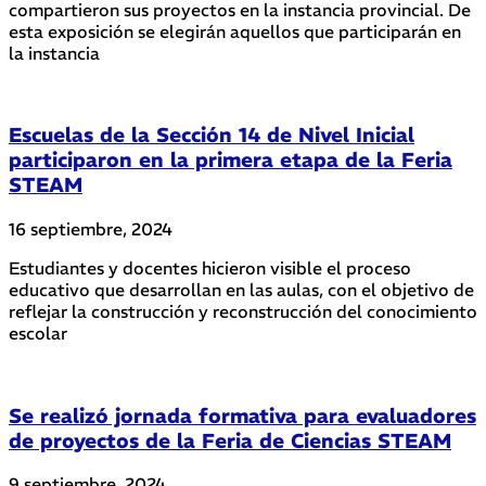
compartieron sus proyectos en la instancia provincial. De
esta exposición se elegirán aquellos que participarán en
la instancia
Escuelas de la Sección 14 de Nivel Inicial
participaron en la primera etapa de la Feria
STEAM
16 septiembre, 2024
Estudiantes y docentes hicieron visible el proceso
educativo que desarrollan en las aulas, con el objetivo de
reflejar la construcción y reconstrucción del conocimiento
escolar
Se realizó jornada formativa para evaluadores
de proyectos de la Feria de Ciencias STEAM
9 septiembre, 2024