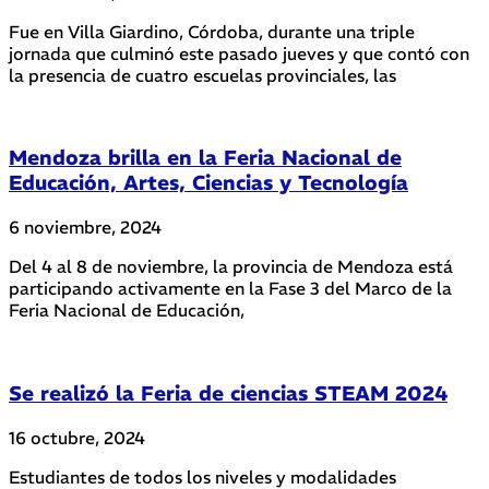
Fue en Villa Giardino, Córdoba, durante una triple
jornada que culminó este pasado jueves y que contó con
la presencia de cuatro escuelas provinciales, las
Mendoza brilla en la Feria Nacional de
Educación, Artes, Ciencias y Tecnología
6 noviembre, 2024
Del 4 al 8 de noviembre, la provincia de Mendoza está
participando activamente en la Fase 3 del Marco de la
Feria Nacional de Educación,
Se realizó la Feria de ciencias STEAM 2024
16 octubre, 2024
Estudiantes de todos los niveles y modalidades