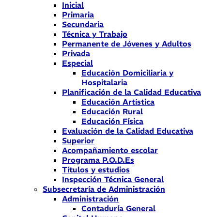
Inicial
Primaria
Secundaria
Técnica y Trabajo
Permanente de Jóvenes y Adultos
Privada
Especial
Educación Domiciliaria y
Hospitalaria
Planificación de la Calidad Educativa
Educación Artística
Educación Rural
Educación Física
Evaluación de la Calidad Educativa
Superior
Acompañamiento escolar
Programa P.O.D.Es
Títulos y estudios
Inspección Técnica General
Subsecretaría de Administración
Administración
Contaduría General