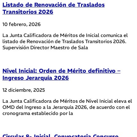
Listado de Renovación de Traslados
Transitorios 2026
10 febrero, 2026
La Junta Calificadora de Méritos de Inicial comunica el
listado de Renovación de Traslados Transitorios 2026.
Supervisión Director Maestro de Sala
Nivel Inicial: Orden de Mérito definitivo –
Ingreso Jerarquía 2026
12 diciembre, 2025
La Junta Calificadora de Méritos de Nivel Inicial eleva el
OMD del Ingreso a la Jerarquía 2026, de acuerdo con el
cronograma establecido por la
Circular 8- Inicial. Convocatoria Concurso