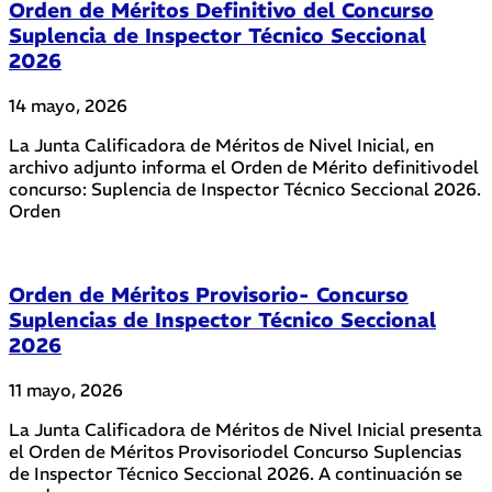
Orden de Méritos Definitivo del Concurso
Suplencia de Inspector Técnico Seccional
2026
14 mayo, 2026
La Junta Calificadora de Méritos de Nivel Inicial, en
archivo adjunto informa el Orden de Mérito definitivodel
concurso: Suplencia de Inspector Técnico Seccional 2026.
Orden
Orden de Méritos Provisorio- Concurso
Suplencias de Inspector Técnico Seccional
2026
11 mayo, 2026
La Junta Calificadora de Méritos de Nivel Inicial presenta
el Orden de Méritos Provisoriodel Concurso Suplencias
de Inspector Técnico Seccional 2026. A continuación se