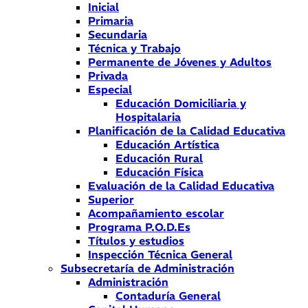
Inicial
Primaria
Secundaria
Técnica y Trabajo
Permanente de Jóvenes y Adultos
Privada
Especial
Educación Domiciliaria y
Hospitalaria
Planificación de la Calidad Educativa
Educación Artística
Educación Rural
Educación Física
Evaluación de la Calidad Educativa
Superior
Acompañamiento escolar
Programa P.O.D.Es
Títulos y estudios
Inspección Técnica General
Subsecretaría de Administración
Administración
Contaduría General