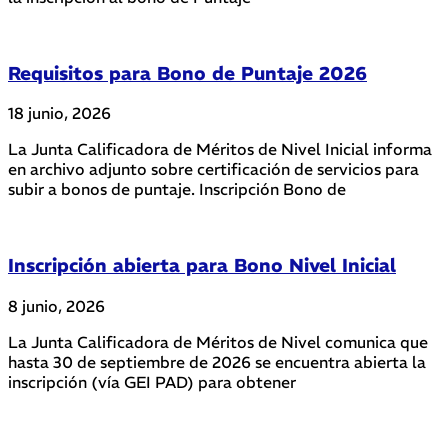
Requisitos para Bono de Puntaje 2026
18 junio, 2026
La Junta Calificadora de Méritos de Nivel Inicial informa
en archivo adjunto sobre certificación de servicios para
subir a bonos de puntaje. Inscripción Bono de
Inscripción abierta para Bono Nivel Inicial
8 junio, 2026
La Junta Calificadora de Méritos de Nivel comunica que
hasta 30 de septiembre de 2026 se encuentra abierta la
inscripción (vía GEI PAD) para obtener