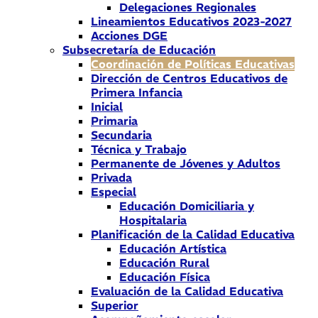
Delegaciones Regionales
Lineamientos Educativos 2023-2027
Acciones DGE
Subsecretaría de Educación
Coordinación de Políticas Educativas
Dirección de Centros Educativos de
Primera Infancia
Inicial
Primaria
Secundaria
Técnica y Trabajo
Permanente de Jóvenes y Adultos
Privada
Especial
Educación Domiciliaria y
Hospitalaria
Planificación de la Calidad Educativa
Educación Artística
Educación Rural
Educación Física
Evaluación de la Calidad Educativa
Superior