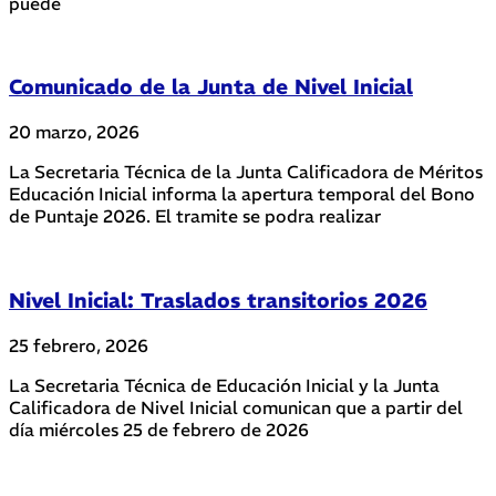
puede
Comunicado de la Junta de Nivel Inicial
20 marzo, 2026
La Secretaria Técnica de la Junta Calificadora de Méritos
Educación Inicial informa la apertura temporal del Bono
de Puntaje 2026. El tramite se podra realizar
Nivel Inicial: Traslados transitorios 2026
25 febrero, 2026
La Secretaria Técnica de Educación Inicial y la Junta
Calificadora de Nivel Inicial comunican que a partir del
día miércoles 25 de febrero de 2026