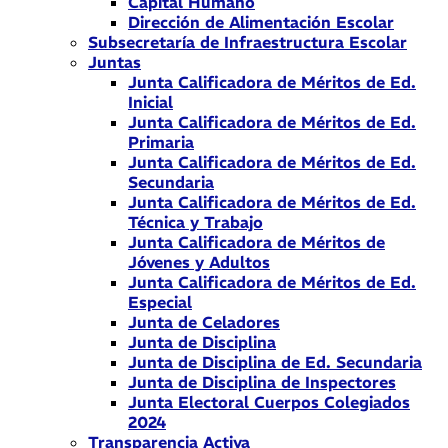
Capital Humano
Dirección de Alimentación Escolar
Subsecretaría de Infraestructura Escolar
Juntas
Junta Calificadora de Méritos de Ed.
Inicial
Junta Calificadora de Méritos de Ed.
Primaria
Junta Calificadora de Méritos de Ed.
Secundaria
Junta Calificadora de Méritos de Ed.
Técnica y Trabajo
Junta Calificadora de Méritos de
Jóvenes y Adultos
Junta Calificadora de Méritos de Ed.
Especial
Junta de Celadores
Junta de Disciplina
Junta de Disciplina de Ed. Secundaria
Junta de Disciplina de Inspectores
Junta Electoral Cuerpos Colegiados
2024
Transparencia Activa