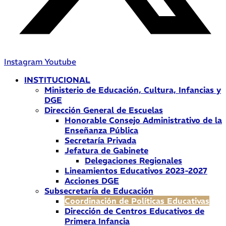
Instagram
Youtube
INSTITUCIONAL
Ministerio de Educación, Cultura, Infancias y
DGE
Dirección General de Escuelas
Honorable Consejo Administrativo de la
Enseñanza Pública
Secretaría Privada
Jefatura de Gabinete
Delegaciones Regionales
Lineamientos Educativos 2023-2027
Acciones DGE
Subsecretaría de Educación
Coordinación de Políticas Educativas
Dirección de Centros Educativos de
Primera Infancia