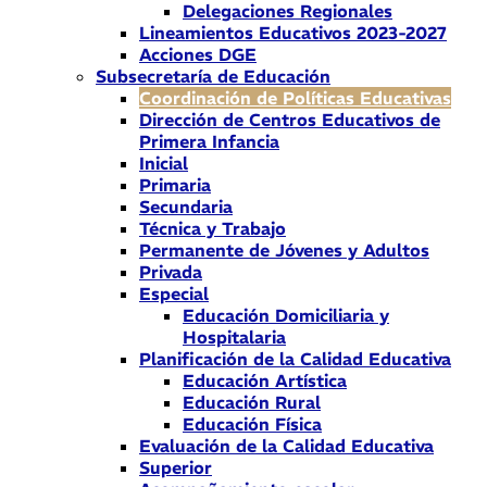
Delegaciones Regionales
Lineamientos Educativos 2023-2027
Acciones DGE
Subsecretaría de Educación
Coordinación de Políticas Educativas
Dirección de Centros Educativos de
Primera Infancia
Inicial
Primaria
Secundaria
Técnica y Trabajo
Permanente de Jóvenes y Adultos
Privada
Especial
Educación Domiciliaria y
Hospitalaria
Planificación de la Calidad Educativa
Educación Artística
Educación Rural
Educación Física
Evaluación de la Calidad Educativa
Superior