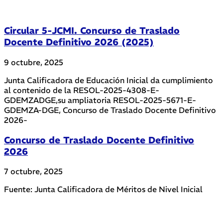
Circular 5-JCMI. Concurso de Traslado
Docente Definitivo 2026 (2025)
9 octubre, 2025
Junta Calificadora de Educación Inicial da cumplimiento
al contenido de la RESOL-2025-4308-E-
GDEMZADGE,su ampliatoria RESOL-2025-5671-E-
GDEMZA-DGE, Concurso de Traslado Docente Definitivo
2026-
Concurso de Traslado Docente Definitivo
2026
7 octubre, 2025
Fuente: Junta Calificadora de Méritos de Nivel Inicial