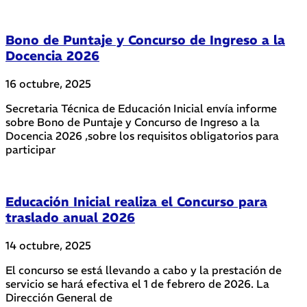
Bono de Puntaje y Concurso de Ingreso a la
Docencia 2026
16 octubre, 2025
Secretaria Técnica de Educación Inicial envía informe
sobre Bono de Puntaje y Concurso de Ingreso a la
Docencia 2026 ,sobre los requisitos obligatorios para
participar
Educación Inicial realiza el Concurso para
traslado anual 2026
14 octubre, 2025
El concurso se está llevando a cabo y la prestación de
servicio se hará efectiva el 1 de febrero de 2026. La
Dirección General de