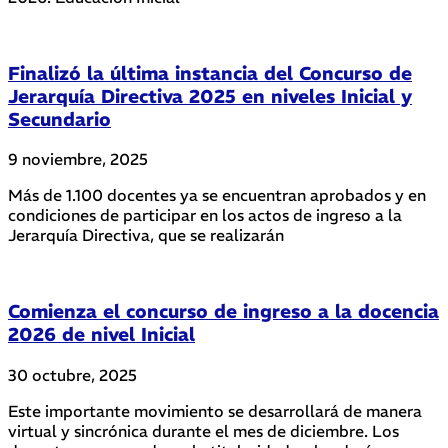
Finalizó la última instancia del Concurso de
Jerarquía Directiva 2025 en niveles Inicial y
Secundario
9 noviembre, 2025
Más de 1.100 docentes ya se encuentran aprobados y en
condiciones de participar en los actos de ingreso a la
Jerarquía Directiva, que se realizarán
Comienza el concurso de ingreso a la docencia
2026 de nivel Inicial
30 octubre, 2025
Este importante movimiento se desarrollará de manera
virtual y sincrónica durante el mes de diciembre. Los