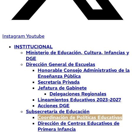
Instagram
Youtube
INSTITUCIONAL
Ministerio de Educación, Cultura, Infancias y
DGE
Dirección General de Escuelas
Honorable Consejo Administrativo de la
Enseñanza Pública
Secretaría Privada
Jefatura de Gabinete
Delegaciones Regionales
Lineamientos Educativos 2023-2027
Acciones DGE
Subsecretaría de Educación
Coordinación de Políticas Educativas
Dirección de Centros Educativos de
Primera Infancia