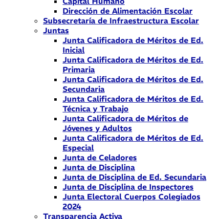
Capital Humano
Dirección de Alimentación Escolar
Subsecretaría de Infraestructura Escolar
Juntas
Junta Calificadora de Méritos de Ed.
Inicial
Junta Calificadora de Méritos de Ed.
Primaria
Junta Calificadora de Méritos de Ed.
Secundaria
Junta Calificadora de Méritos de Ed.
Técnica y Trabajo
Junta Calificadora de Méritos de
Jóvenes y Adultos
Junta Calificadora de Méritos de Ed.
Especial
Junta de Celadores
Junta de Disciplina
Junta de Disciplina de Ed. Secundaria
Junta de Disciplina de Inspectores
Junta Electoral Cuerpos Colegiados
2024
Transparencia Activa