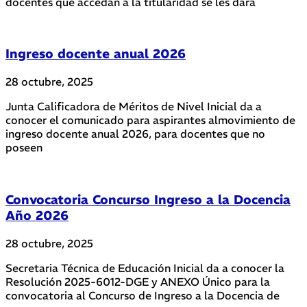
docentes que accedan a la titularidad se les dará
Ingreso docente anual 2026
28 octubre, 2025
Junta Calificadora de Méritos de Nivel Inicial da a
conocer el comunicado para aspirantes almovimiento de
ingreso docente anual 2026, para docentes que no
poseen
Convocatoria Concurso Ingreso a la Docencia
Año 2026
28 octubre, 2025
Secretaria Técnica de Educación Inicial da a conocer la
Resolución 2025-6012-DGE y ANEXO Único para la
convocatoria al Concurso de Ingreso a la Docencia de