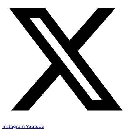
Instagram
Youtube