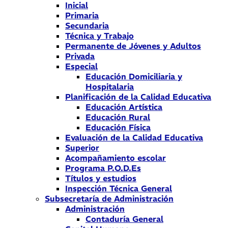
Inicial
Primaria
Secundaria
Técnica y Trabajo
Permanente de Jóvenes y Adultos
Privada
Especial
Educación Domiciliaria y
Hospitalaria
Planificación de la Calidad Educativa
Educación Artística
Educación Rural
Educación Física
Evaluación de la Calidad Educativa
Superior
Acompañamiento escolar
Programa P.O.D.Es
Títulos y estudios
Inspección Técnica General
Subsecretaría de Administración
Administración
Contaduría General