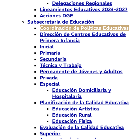
Delegaciones Regionales
Lineamientos Educativos 2023-2027
Acciones DGE
Subsecretaría de Educación
Coordinación de Políticas Educativas
Dirección de Centros Educativos de
Primera Infancia
Inicial
Primaria
Secundaria
Técnica y Trabajo
Permanente de Jóvenes y Adultos
Privada
Especial
Educación Domiciliaria y
Hospitalaria
Planificación de la Calidad Educativa
Educación Artística
Educación Rural
Educación Física
Evaluación de la Calidad Educativa
Superior