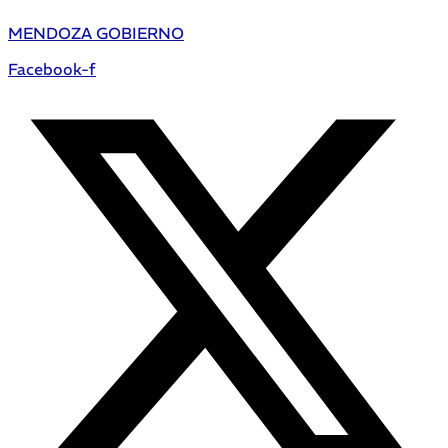
MENDOZA GOBIERNO
Facebook-f