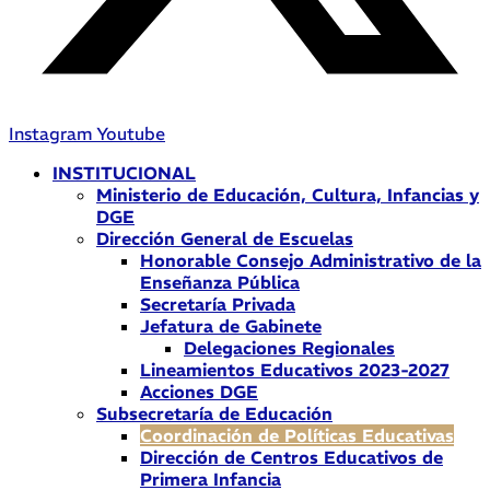
Instagram
Youtube
INSTITUCIONAL
Ministerio de Educación, Cultura, Infancias y
DGE
Dirección General de Escuelas
Honorable Consejo Administrativo de la
Enseñanza Pública
Secretaría Privada
Jefatura de Gabinete
Delegaciones Regionales
Lineamientos Educativos 2023-2027
Acciones DGE
Subsecretaría de Educación
Coordinación de Políticas Educativas
Dirección de Centros Educativos de
Primera Infancia