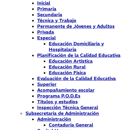
Inicial
Primaria
Secundaria
Técnica y Trabajo
Permanente de Jóvenes y Adultos
Privada
Especial
Educación Domiciliaria y
Hospitalaria
Planificación de la Calidad Educativa
Educación Artística
Educación Rural
Educación Física
Evaluación de la Calidad Educativa
Superior
Acompañamiento escolar
Programa P.O.D.Es
Títulos y estudios
Inspección Técnica General
Subsecretaría de Administración
Administración
Contaduría General