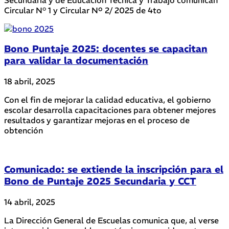
Circular N° 1 y Circular Nº 2/ 2025 de 4to
Bono Puntaje 2025: docentes se capacitan
para validar la documentación
18 abril, 2025
Con el fin de mejorar la calidad educativa, el gobierno
escolar desarrolla capacitaciones para obtener mejores
resultados y garantizar mejoras en el proceso de
obtención
Comunicado: se extiende la inscripción para el
Bono de Puntaje 2025 Secundaria y CCT
14 abril, 2025
La Dirección General de Escuelas comunica que, al verse