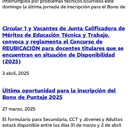
interrumpida por problemas técnicos ocurridos este
domingo la última jornada de inscripción para el Bono de
Circular 1 y Vacantes de Junta Calificadora de
Méritos de Educación Técnica y Trabajo,
convoca y reglamenta el Concurso de
REUBICACIÓN para docentes titulares que se
encuentran en situación de Disponibilidad
(2025)
3 abril, 2025
Última oportunidad para la inscripción del
Bono de Puntaje 2025
27 marzo, 2025
El formulario para Secundaria, CCT y Jóvenes y Adultos
estará disponible entre los días 31 de marzo y 2 de abril