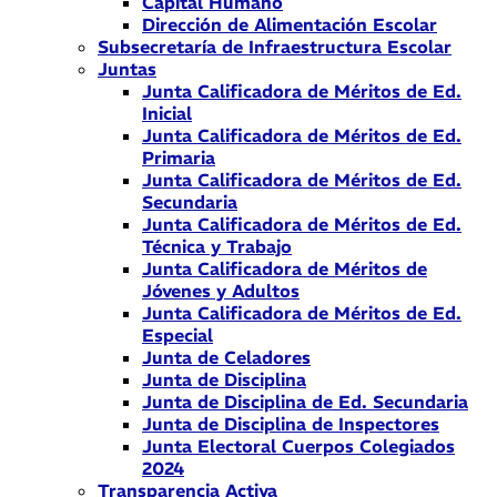
Capital Humano
Dirección de Alimentación Escolar
Subsecretaría de Infraestructura Escolar
Juntas
Junta Calificadora de Méritos de Ed.
Inicial
Junta Calificadora de Méritos de Ed.
Primaria
Junta Calificadora de Méritos de Ed.
Secundaria
Junta Calificadora de Méritos de Ed.
Técnica y Trabajo
Junta Calificadora de Méritos de
Jóvenes y Adultos
Junta Calificadora de Méritos de Ed.
Especial
Junta de Celadores
Junta de Disciplina
Junta de Disciplina de Ed. Secundaria
Junta de Disciplina de Inspectores
Junta Electoral Cuerpos Colegiados
2024
Transparencia Activa