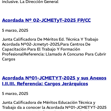
inclusive. La Dirección General
Acordada Nº 02-JCMETyT-2025 FP/CC
5 marzo, 2025
Junta Calificadora De Méritos Ed. Técnica Y Trabajo
Acordada Nº02-Jcmetyt-2025,Para Centros De
Capacitación Para El Trabajo Y Formación
ProfesionalReferencia: Llamado A Concurso Para Cubrir
Cargos
Acordada Nº01-JCMETYT-2025 y sus Anexos
I,II,III. Referencia: Cargos Jerárquicos
5 marzo, 2025
Junta Calificadora de Méritos Educación Técnica y
Trabajo da a conocer la Acordada Nº01-JCMETYT-2025