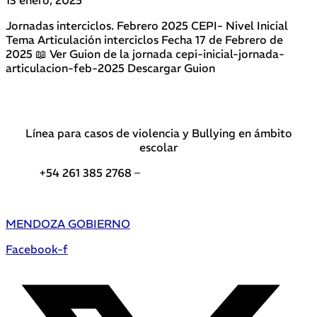
Jornadas interciclos. Febrero 2025 CEPI- Nivel Inicial
Tema Articulación interciclos Fecha 17 de Febrero de
2025 📖 Ver Guion de la jornada cepi-inicial-jornada-
articulacion-feb-2025 Descargar Guion
Línea para casos de violencia y Bullying en ámbito
escolar
+54 261 385 2768 –
Teléfonos de interés DGE
MENDOZA GOBIERNO
Facebook-f