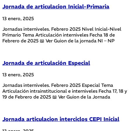
Jornada de articulacion Inicial-Primaria
13 enero, 2025
Jornadas interniveles. Febrero 2025 Nivel Inicial-Nivel
Primario Tema Articulación interniveles Fecha 18 de
Febrero de 2025 📖 Ver Guion de la jornada NI – NP
Jornada de articulación Especial
13 enero, 2025
Jornadas interniveles. Febrero 2025 Especial Tema
Articulación intrainstitucional e interniveles Fecha 17, 18 y
19 de Febrero de 2025 📖 Ver Guion de la Jornada
Jornada articulacion interciclos CEPI Inicial
13 enero, 2025