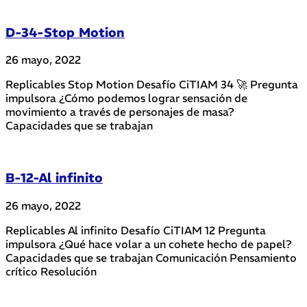
D-34-Stop Motion
26 mayo, 2022
Replicables Stop Motion Desafío CiTIAM 34 🚀 Pregunta
impulsora ¿Cómo podemos lograr sensación de
movimiento a través de personajes de masa?
Capacidades que se trabajan
B-12-Al infinito
26 mayo, 2022
Replicables Al infinito Desafío CiTIAM 12 Pregunta
impulsora ¿Qué hace volar a un cohete hecho de papel?
Capacidades que se trabajan Comunicación Pensamiento
crítico Resolución