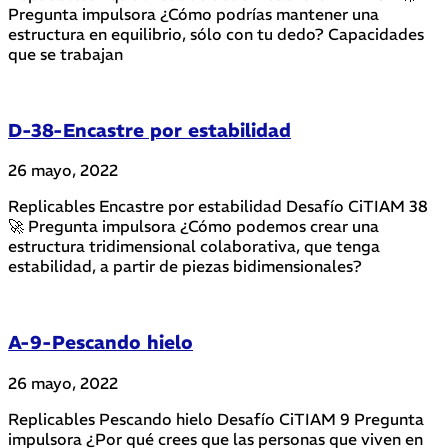
Pregunta impulsora ¿Cómo podrías mantener una
estructura en equilibrio, sólo con tu dedo? Capacidades
que se trabajan
D-38-Encastre por estabilidad
26 mayo, 2022
Replicables Encastre por estabilidad Desafío CiTIAM 38
🚀 Pregunta impulsora ¿Cómo podemos crear una
estructura tridimensional colaborativa, que tenga
estabilidad, a partir de piezas bidimensionales?
A-9-Pescando hielo
26 mayo, 2022
Replicables Pescando hielo Desafío CiTIAM 9 Pregunta
impulsora ¿Por qué crees que las personas que viven en