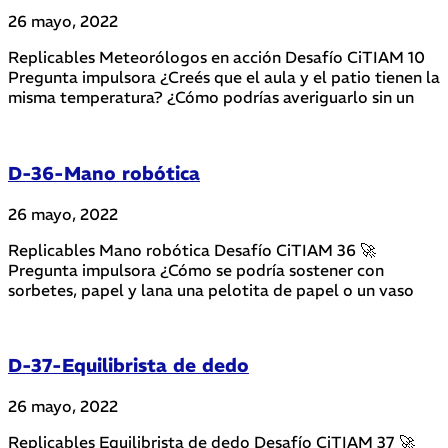
26 mayo, 2022
Replicables Meteorólogos en acción Desafío CiTIAM 10
Pregunta impulsora ¿Creés que el aula y el patio tienen la
misma temperatura? ¿Cómo podrías averiguarlo sin un
D-36-Mano robótica
26 mayo, 2022
Replicables Mano robótica Desafío CiTIAM 36 🚀
Pregunta impulsora ¿Cómo se podría sostener con
sorbetes, papel y lana una pelotita de papel o un vaso
D-37-Equilibrista de dedo
26 mayo, 2022
Replicables Equilibrista de dedo Desafío CiTIAM 37 🚀