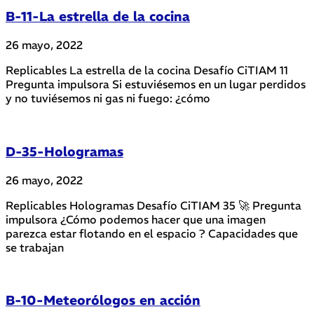
B-11-La estrella de la cocina
26 mayo, 2022
Replicables La estrella de la cocina Desafío CiTIAM 11
Pregunta impulsora Si estuviésemos en un lugar perdidos
y no tuviésemos ni gas ni fuego: ¿cómo
D-35-Hologramas
26 mayo, 2022
Replicables Hologramas Desafío CiTIAM 35 🚀 Pregunta
impulsora ¿Cómo podemos hacer que una imagen
parezca estar flotando en el espacio ? Capacidades que
se trabajan
B-10-Meteorólogos en acción