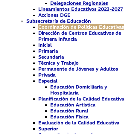
Delegaciones Regionales
Lineamientos Educativos 2023-2027
Acciones DGE
Subsecretaría de Educación
Coordinación de Políticas Educativas
Dirección de Centros Educativos de
Primera Infancia
Inicial
Primaria
Secundaria
Técnica y Trabajo
Permanente de Jóvenes y Adultos
Privada
Especial
Educación Domiciliaria y
Hospitalaria
Planificación de la Calidad Educativa
Educación Artística
Educación Rural
Educación Física
Evaluación de la Calidad Educativa
Superior