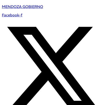
MENDOZA GOBIERNO
Facebook-f