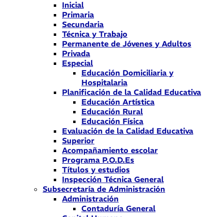
Inicial
Primaria
Secundaria
Técnica y Trabajo
Permanente de Jóvenes y Adultos
Privada
Especial
Educación Domiciliaria y
Hospitalaria
Planificación de la Calidad Educativa
Educación Artística
Educación Rural
Educación Física
Evaluación de la Calidad Educativa
Superior
Acompañamiento escolar
Programa P.O.D.Es
Títulos y estudios
Inspección Técnica General
Subsecretaría de Administración
Administración
Contaduría General