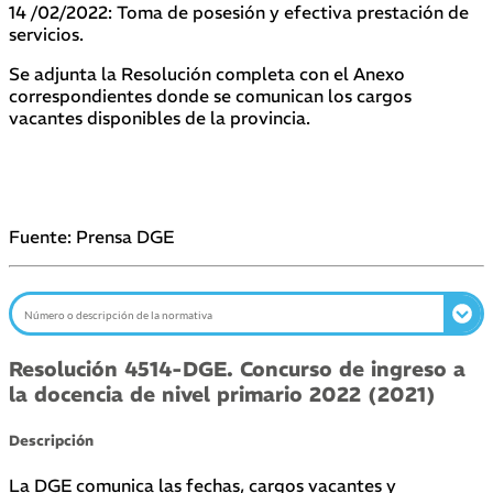
14 /02/2022: Toma de posesión y efectiva prestación de
servicios.
Se adjunta la Resolución completa con el Anexo
correspondientes donde se comunican los cargos
vacantes disponibles de la provincia.
Fuente: Prensa DGE
Resolución 4514-DGE. Concurso de ingreso a
la docencia de nivel primario 2022 (2021)
Descripción
La DGE comunica las fechas, cargos vacantes y