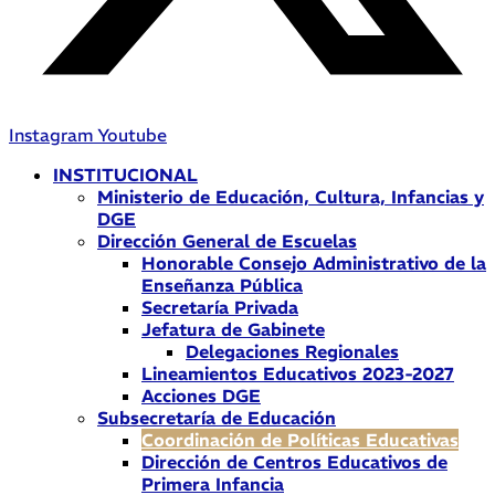
Instagram
Youtube
INSTITUCIONAL
Ministerio de Educación, Cultura, Infancias y
DGE
Dirección General de Escuelas
Honorable Consejo Administrativo de la
Enseñanza Pública
Secretaría Privada
Jefatura de Gabinete
Delegaciones Regionales
Lineamientos Educativos 2023-2027
Acciones DGE
Subsecretaría de Educación
Coordinación de Políticas Educativas
Dirección de Centros Educativos de
Primera Infancia