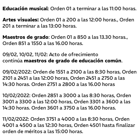
Educación musical
: Orden 01 a terminar a las 11:00 horas.
Artes visuales:
Orden 01 a 200 a las 12:00 horas., Orden
201 a terminar a las 13:00 horas.
Maestros de grado
: Orden 01 a 850 a las 13.30 horas.,
Orden 851 a 1550 a las 16.00 horas.
09/02, 10/02, 11/02: Acto de ofrecimiento
continúa
maestros de grado de educación común
.
09/02/2022: Orden de 1551 a 2100 a las 8:30 horas, Orden
2101 a 2451 a las 12:00 horas, Orden 2451 a 2750 a las
14:30 horas. Orden 2751 a 2800 a las 16.00 horas
10/02/2022: Orden 2851 a 3000 a las 8:30 horas, Orden
3001 a 3300 a las 12:00 horas, Orden 3301 a 3600 a las
14:30 horas. Orden 3601 a 3750 a las 16.00 horas.
11/02/2022: Orden 3751 a 4000 a las 8:30 horas, Orden
4001 a 4500 a las 12:30 horas, Orden 4501 hasta finalizar
orden de méritos a las 15:00 horas.