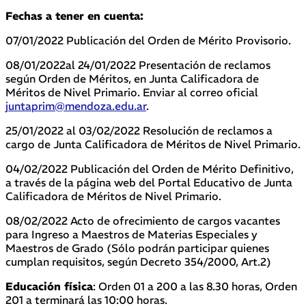
Fechas a tener en cuenta:
07/01/2022 Publicación del Orden de Mérito Provisorio.
08/01/2022al 24/01/2022 Presentación de reclamos
según Orden de Méritos, en Junta Calificadora de
Méritos de Nivel Primario. Enviar al correo oficial
juntaprim@mendoza.edu.ar
.
25/01/2022 al 03/02/2022 Resolución de reclamos a
cargo de Junta Calificadora de Méritos de Nivel Primario.
04/02/2022 Publicación del Orden de Mérito Definitivo,
a través de la página web del Portal Educativo de Junta
Calificadora de Méritos de Nivel Primario.
08/02/2022 Acto de ofrecimiento de cargos vacantes
para Ingreso a Maestros de Materias Especiales y
Maestros de Grado (Sólo podrán participar quienes
cumplan requisitos, según Decreto 354/2000, Art.2)
Educación física
: Orden 01 a 200 a las 8.30 horas, Orden
201 a terminará las 10:00 horas.