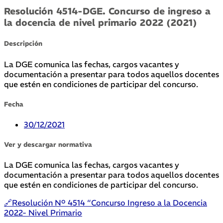
Resolución 4514-DGE. Concurso de ingreso a
la docencia de nivel primario 2022 (2021)
Descripción
La DGE comunica las fechas, cargos vacantes y
documentación a presentar para todos aquellos docentes
que estén en condiciones de participar del concurso.
Fecha
30/12/2021
Ver y descargar normativa
La DGE comunica las fechas, cargos vacantes y
documentación a presentar para todos aquellos docentes
que estén en condiciones de participar del concurso.
🔗Resolución Nº 4514 “Concurso Ingreso a la Docencia
2022- Nivel Primario