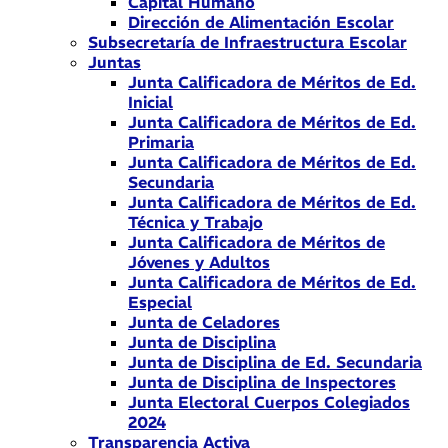
Capital Humano
Dirección de Alimentación Escolar
Subsecretaría de Infraestructura Escolar
Juntas
Junta Calificadora de Méritos de Ed.
Inicial
Junta Calificadora de Méritos de Ed.
Primaria
Junta Calificadora de Méritos de Ed.
Secundaria
Junta Calificadora de Méritos de Ed.
Técnica y Trabajo
Junta Calificadora de Méritos de
Jóvenes y Adultos
Junta Calificadora de Méritos de Ed.
Especial
Junta de Celadores
Junta de Disciplina
Junta de Disciplina de Ed. Secundaria
Junta de Disciplina de Inspectores
Junta Electoral Cuerpos Colegiados
2024
Transparencia Activa