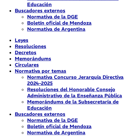
Educación
Buscadores externos
Normativa de la DGE
Boletín oficial de Mendoza
Normativa de Argentina
Leyes
Resoluciones
Decretos
Memorándums
Circulares
Normativa por temas
Normativa Concurso Jerarquía Directiva
2024-2025
Resoluciones del Honorable Consejo
Administrativo de la Enseñanza Pública
Memorándums de la Subsecretaría de
Educación
Buscadores externos
Normativa de la DGE
Boletín oficial de Mendoza
Normativa de Argentina