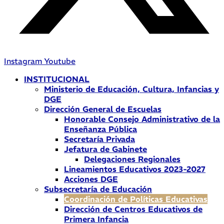
Instagram
Youtube
INSTITUCIONAL
Ministerio de Educación, Cultura, Infancias y
DGE
Dirección General de Escuelas
Honorable Consejo Administrativo de la
Enseñanza Pública
Secretaría Privada
Jefatura de Gabinete
Delegaciones Regionales
Lineamientos Educativos 2023-2027
Acciones DGE
Subsecretaría de Educación
Coordinación de Políticas Educativas
Dirección de Centros Educativos de
Primera Infancia