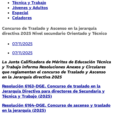
Técnica y Trabajo
Jóvenes y Adultos
Especial
Celadores
Concurso de Traslado y Ascenso en la jerarquía
directiva 2025 Nivel secundario Orientado y Técnico
07/11/2025
07/11/2025
La Junta Calificadora de Méritos de Educación Técnica
y Trabajo informa Resoluciones Anexos y Circulares
que reglamentan el concurso de Traslado y Ascenso
en la Jerarquía directiva 2025
Resolución 6163-DGE. Concurso de traslado en la
Jerarquía Directiva para directores de Secundaria y
Técnica y Trabajo (2025)
Resolución 6164-DGE. Concurso de ascenso y traslado
en la jerarquía (2025)