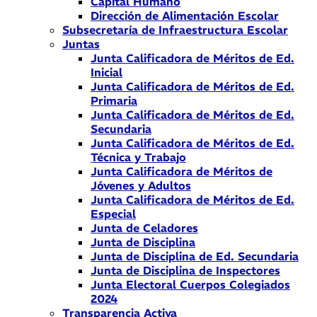
Capital Humano
Dirección de Alimentación Escolar
Subsecretaría de Infraestructura Escolar
Juntas
Junta Calificadora de Méritos de Ed.
Inicial
Junta Calificadora de Méritos de Ed.
Primaria
Junta Calificadora de Méritos de Ed.
Secundaria
Junta Calificadora de Méritos de Ed.
Técnica y Trabajo
Junta Calificadora de Méritos de
Jóvenes y Adultos
Junta Calificadora de Méritos de Ed.
Especial
Junta de Celadores
Junta de Disciplina
Junta de Disciplina de Ed. Secundaria
Junta de Disciplina de Inspectores
Junta Electoral Cuerpos Colegiados
2024
Transparencia Activa