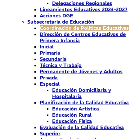
Delegaciones Regionales
Lineamientos Educativos 2023-2027
Acciones DGE
Subsecretaría de Educación
Coordinación de Políticas Educativas
Dirección de Centros Educativos de
Primera Infancia
Inicial
Primaria
Secundaria
Técnica y Trabajo
Permanente de Jóvenes y Adultos
Privada
Especial
Educación Domiciliaria y
Hospitalaria
Planificación de la Calidad Educativa
Educación Artística
Educación Rural
Educación Física
Evaluación de la Calidad Educativa
Superior