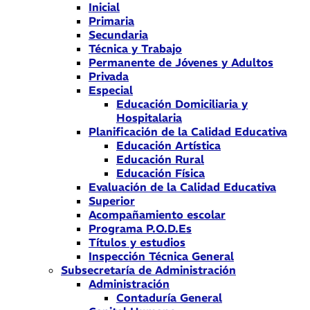
Inicial
Primaria
Secundaria
Técnica y Trabajo
Permanente de Jóvenes y Adultos
Privada
Especial
Educación Domiciliaria y
Hospitalaria
Planificación de la Calidad Educativa
Educación Artística
Educación Rural
Educación Física
Evaluación de la Calidad Educativa
Superior
Acompañamiento escolar
Programa P.O.D.Es
Títulos y estudios
Inspección Técnica General
Subsecretaría de Administración
Administración
Contaduría General